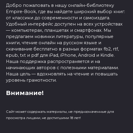
Добро пожаловать в нашу онлайн-библиотеку
Empire-Book, где вы найдете широкий выбор книг:
от классики до современности и самоиздата.
Удобный интерфейс доступен на всех устройствах
— компьютерах, планшетах и смартфонах. Мы
предлагаем новинки литературы, популярные
книги, чтение онлайн на русском языке и
скачивание бесплатно в разных форматах fb2, rtf,
epub, txt и pdf для iPad, iPhone, Android и Kindle.
Наша поддержка распространяется и на
начинающих авторов с полезными материалами.
Наша цель — вдохновлять на чтение и повышать
уровень грамотности.
Внимание!
Сайт может содержать материалы, не предназначенные для
просмотра лицами, не достигшими 18 лет!