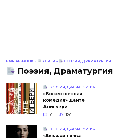
EMPIRE-BOOK
»
КНИГИ
»
ПОЭЗИЯ, ДРАМАТУРГИЯ
Поэзия, Драматургия
ПОЭЗИЯ, ДРАМАТУРГИЯ
«Божественная
комедия» Данте
Алигьери
0
120
ПОЭЗИЯ, ДРАМАТУРГИЯ
«Высшая точка