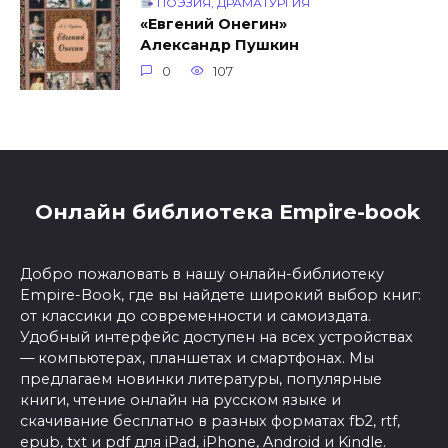
ПОЭЗИЯ, ДРАМАТУРГИЯ
«Евгений Онегин»
Александр Пушкин
0
107
Онлайн библиотека Empire-book
Добро пожаловать в нашу онлайн-библиотеку
Empire-Book, где вы найдете широкий выбор книг:
от классики до современности и самоиздата.
Удобный интерфейс доступен на всех устройствах
— компьютерах, планшетах и смартфонах. Мы
предлагаем новинки литературы, популярные
книги, чтение онлайн на русском языке и
скачивание бесплатно в разных форматах fb2, rtf,
epub, txt и pdf для iPad, iPhone, Android и Kindle.