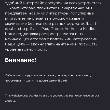
Удобный интерфейс доступен на всех устройствах
— компьютерах, планшетах и смартфонах. Мы
предлагаем новинки литературы, популярные
книги, чтение онлайн на русском языке и
скачивание бесплатно в разных форматах fb2, rtf,
epub, txt и pdf для iPad, iPhone, Android и Kindle.
Наша поддержка распространяется и на
начинающих авторов с полезными материалами.
Наша цель — вдохновлять на чтение и повышать
уровень грамотности.
Внимание!
Сайт может содержать материалы, не предназначенные для
просмотра лицами, не достигшими 18 лет!
This website uses cookies to ensure you get the best experience on our
website.