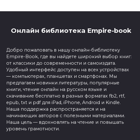
Онлайн библиотека Empire-book
Добро пожаловать в нашу онлайн-библиотеку
Empire-Book, где вы найдете широкий выбор книг:
от классики до современности и самоиздата.
Удобный интерфейс доступен на всех устройствах
— компьютерах, планшетах и смартфонах. Мы
предлагаем новинки литературы, популярные
книги, чтение онлайн на русском языке и
скачивание бесплатно в разных форматах fb2, rtf,
epub, txt и pdf для iPad, iPhone, Android и Kindle.
Наша поддержка распространяется и на
начинающих авторов с полезными материалами.
Наша цель — вдохновлять на чтение и повышать
уровень грамотности.