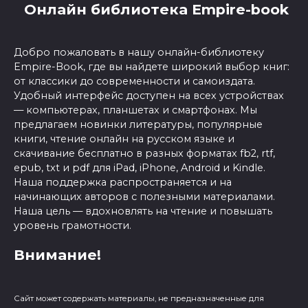
Онлайн библиотека Empire-book
Добро пожаловать в нашу онлайн-библиотеку
Empire-Book, где вы найдете широкий выбор книг:
от классики до современности и самоиздата.
Удобный интерфейс доступен на всех устройствах
— компьютерах, планшетах и смартфонах. Мы
предлагаем новинки литературы, популярные
книги, чтение онлайн на русском языке и
скачивание бесплатно в разных форматах fb2, rtf,
epub, txt и pdf для iPad, iPhone, Android и Kindle.
Наша поддержка распространяется и на
начинающих авторов с полезными материалами.
Наша цель — вдохновлять на чтение и повышать
уровень грамотности.
Внимание!
Сайт может содержать материалы, не предназначенные для