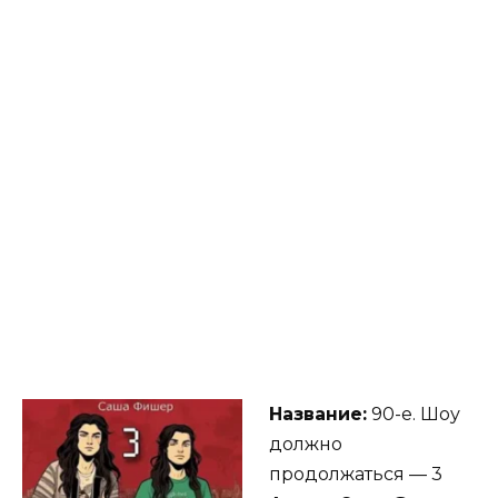
Название:
90-е. Шоу
должно
продолжаться — 3