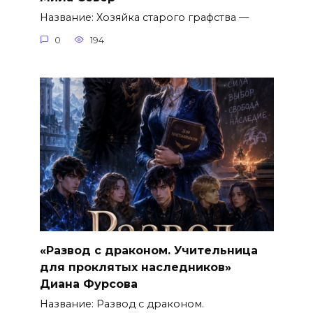
Название: Хозяйка старого графства —
0
194
«Развод с драконом. Учительница
для проклятых наследников»
Диана Фурсова
Название: Развод с драконом.