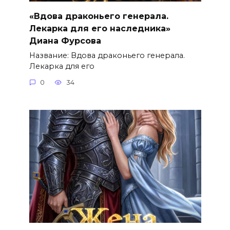
«Вдова драконьего генерала.
Лекарка для его наследника»
Диана Фурсова
Название: Вдова драконьего генерала.
Лекарка для его
0
34