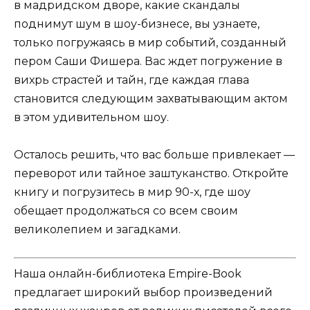
в мадридском дворе, какие скандалы
поднимут шум в шоу-бизнесе, вы узнаете,
только погружаясь в мир событий, созданный
пером Саши Фишера. Вас ждет погружение в
вихрь страстей и тайн, где каждая глава
становится следующим захватывающим актом
в этом удивительном шоу.
Осталось решить, что вас больше привлекает —
переворот или тайное заштуканство. Откройте
книгу и погрузитесь в мир 90-х, где шоу
обещает продолжаться со всем своим
великолепием и загадками.
Наша онлайн-библиотека Empire-Book
предлагает широкий выбор произведений