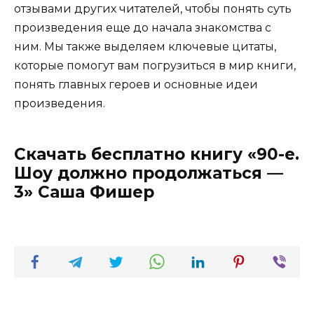
отзывами других читателей, чтобы понять суть
произведения еще до начала знакомства с
ним. Мы также выделяем ключевые цитаты,
которые помогут вам погрузиться в мир книги,
понять главных героев и основные идеи
произведения.
Скачать бесплатно книгу «90-е.
Шоу должно продолжаться —
3» Саша Фишер