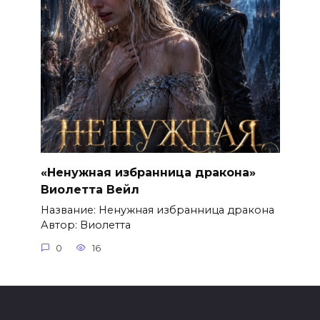
«Ненужная избранница дракона»
Виолетта Вейл
Название: Ненужная избранница дракона
Автор: Виолетта
0
16