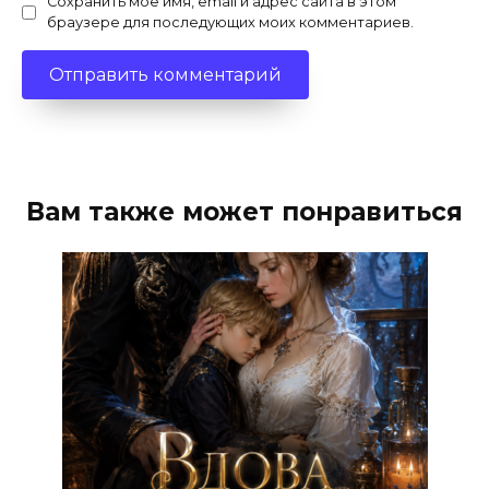
Сохранить моё имя, email и адрес сайта в этом
браузере для последующих моих комментариев.
Вам также может понравиться