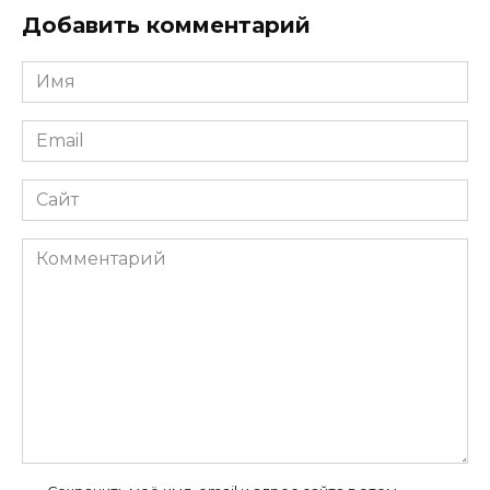
Добавить комментарий
Имя
*
Email
*
Сайт
Комментарий