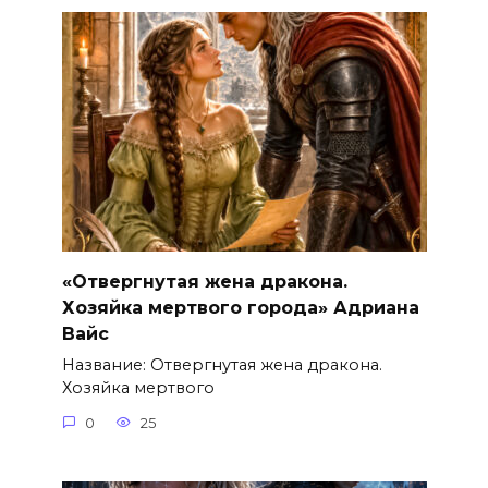
«Отвергнутая жена дракона.
Хозяйка мертвого города» Адриана
Вайс
Название: Отвергнутая жена дракона.
Хозяйка мертвого
0
25