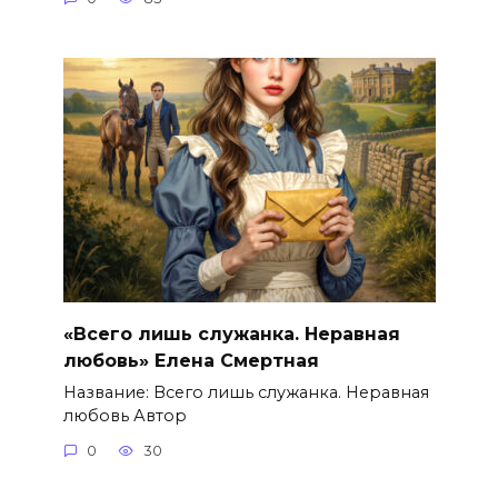
«Всего лишь служанка. Неравная
любовь» Елена Смертная
Название: Всего лишь служанка. Неравная
любовь Автор
0
30