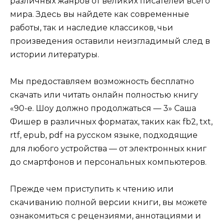
различных жанров от великих писателей всего
мира. Здесь вы найдете как современные
работы, так и наследие классиков, чьи
произведения оставили неизгладимый след в
истории литературы.
Мы предоставляем возможность бесплатно
скачать или читать онлайн полностью книгу
«90-е. Шоу должно продолжаться — 3» Саша
Фишер в различных форматах, таких как fb2, txt,
rtf, epub, pdf на русском языке, подходящие
для любого устройства — от электронных книг
до смартфонов и персональных компьютеров.
Прежде чем приступить к чтению или
скачиванию полной версии книги, вы можете
ознакомиться с рецензиями, аннотациями и