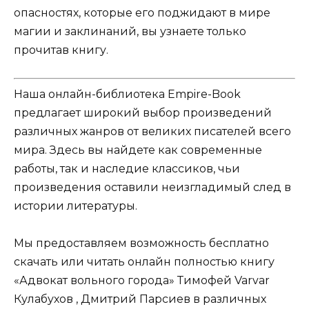
опасностях, которые его поджидают в мире
магии и заклинаний, вы узнаете только
прочитав книгу.
Наша онлайн-библиотека Empire-Book
предлагает широкий выбор произведений
различных жанров от великих писателей всего
мира. Здесь вы найдете как современные
работы, так и наследие классиков, чьи
произведения оставили неизгладимый след в
истории литературы.
Мы предоставляем возможность бесплатно
скачать или читать онлайн полностью книгу
«Адвокат вольного города» Тимофей Varvar
Кулабухов , Дмитрий Парсиев в различных