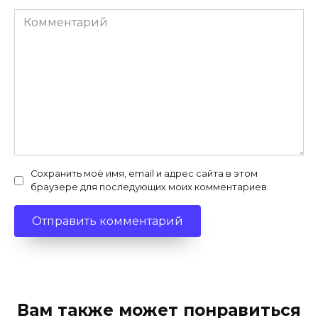
Комментарий
Сохранить моё имя, email и адрес сайта в этом
браузере для последующих моих комментариев.
Вам также может понравиться