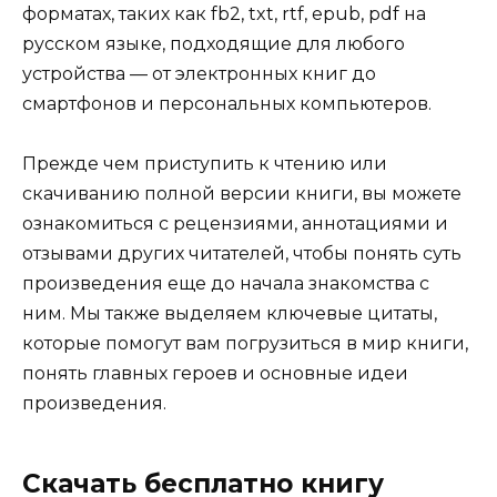
форматах, таких как fb2, txt, rtf, epub, pdf на
русском языке, подходящие для любого
устройства — от электронных книг до
смартфонов и персональных компьютеров.
Прежде чем приступить к чтению или
скачиванию полной версии книги, вы можете
ознакомиться с рецензиями, аннотациями и
отзывами других читателей, чтобы понять суть
произведения еще до начала знакомства с
ним. Мы также выделяем ключевые цитаты,
которые помогут вам погрузиться в мир книги,
понять главных героев и основные идеи
произведения.
Скачать бесплатно книгу