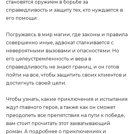
становятся оружием в борьбе за
справедливость и защиту тех, кто нуждается в
его помощи.
Погружаясь в мир магии, где законы и правила
совершенно иные, адвокат сталкивается с
невероятными вызовами и опасностями. Но
его целеустремленность и вера в
справедливость не знают границ, и он готов
пойти на все, чтобы защитить своих клиентов и
достигнуть своей цели.
Чтобы узнать, какие приключения и испытания
ждут главного героя, а также как он сможет
преодолеть все препятствия на пути к победе,
вам стоит прочитать этот захватывающий
роман. А подробнее о приключениях и