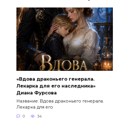
«Вдова драконьего генерала.
Лекарка для его наследника»
Диана Фурсова
Название: Вдова драконьего генерала.
Лекарка для его
0
34