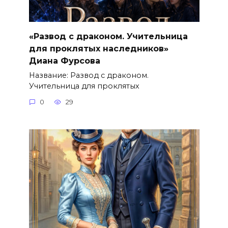
«Развод с драконом. Учительница
для проклятых наследников»
Диана Фурсова
Название: Развод с драконом.
Учительница для проклятых
0
29