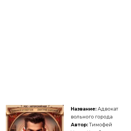
Название:
Адвокат
вольного города
Автор:
Тимофей