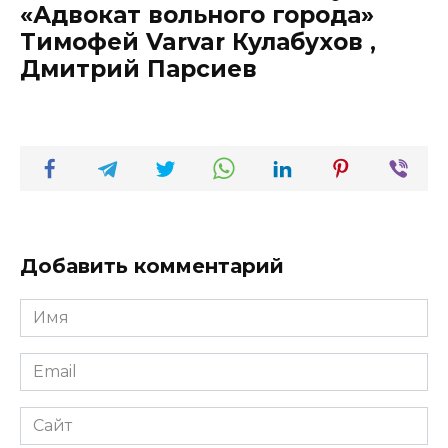
«Адвокат вольного города»
Тимофей Varvar Кулабухов ,
Дмитрий Парсиев
Добавить комментарий
Имя
*
Email
*
Сайт