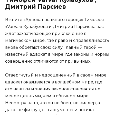
Дмитрий Парсиев
В книге «Адвокат вольного города» Тимофея
«Varvar» Кулабухова и Дмитрия Парсиева вас
ждет захватывающее приключение в
магическом мире, где право и справедливость
вновь обретают свою силу. Главный герой —
известный адвокат в мире, где законы и нормы
совершенно отличаются от привычных.
Отвергнутый и недооцененный в своем мире,
адвокат оказывается в волшебном мире, где
его навыки и знания законов становятся не
менее ценными, чем в обычном мире.
Несмотря на то, что он не боец, не киллер, а
даже не физрук, его аргументы и логика