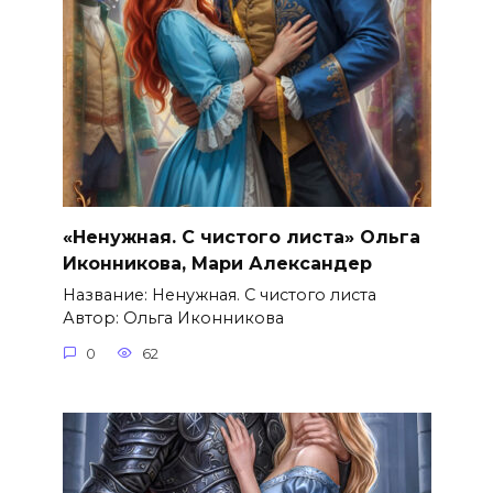
«Ненужная. С чистого листа» Ольга
Иконникова, Мари Александер
Название: Ненужная. С чистого листа
Автор: Ольга Иконникова
0
62