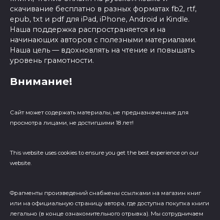
скачивание бесплатно в разных форматах fb2, rtf,
epub, txt и pdf для iPad, iPhone, Android и Kindle.
Наша поддержка распространяется и на
начинающих авторов с полезными материалами.
Наша цель — вдохновлять на чтение и повышать
уровень грамотности.
Внимание!
Сайт может содержать материалы, не предназначенные для
просмотра лицами, не достигшими 18 лет!
This website uses cookies to ensure you get the best experience on our
website.
Фрагменты произведений cнабжены ссылками на магазин книг
или на официальную страницу автора, где доступна покупка книги
легально (в конце ознакомительного отрывка). Мы сотрудничаем