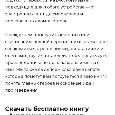
fb2, txt, rtf, epub, pdf на русском языке,
подходящие для любого устройства — от
электронных книг до смартфонов и
персональных компьютеров.
Прежде чем приступить к чтению или
скачиванию полной версии книги, вы можете
ознакомиться с рецензиями, аннотациями и
отзывами других читателей, чтобы понять суть
произведения еще до начала знакомства с
ним. Мы также выделяем ключевые цитаты,
которые помогут вам погрузиться в мир книги,
понять главных героев и основные идеи
произведения.
Скачать бесплатно книгу