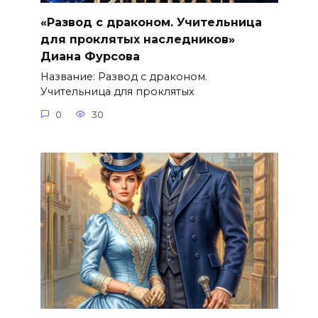
«Развод с драконом. Учительница
для проклятых наследников»
Диана Фурсова
Название: Развод с драконом.
Учительница для проклятых
0
30