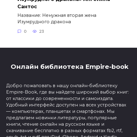
Сантос
Название: Ненужная вторая жена
Изумрудного дракона
0
23
Онлайн библиотека Empire-book
Добро пожаловать в нашу онлайн-библиотеку
Empire-Book, где вы найдете широкий выбор книг:
от классики до современности и самоиздата.
Удобный интерфейс доступен на всех устройствах
— компьютерах, планшетах и смартфонах. Мы
предлагаем новинки литературы, популярные
книги, чтение онлайн на русском языке и
скачивание бесплатно в разных форматах fb2, rtf,