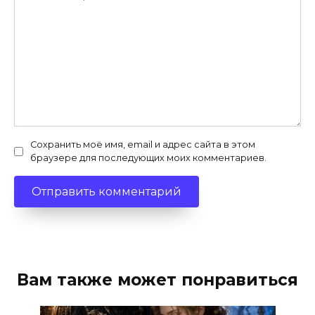
Сохранить моё имя, email и адрес сайта в этом
браузере для последующих моих комментариев.
Вам также может понравиться