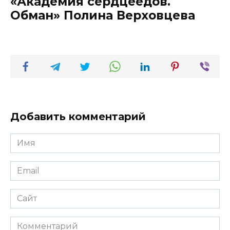
«Академия сердцеедов.
Обман» Полина Верховцева
Добавить комментарий
Имя
*
Email
*
Сайт
Комментарий