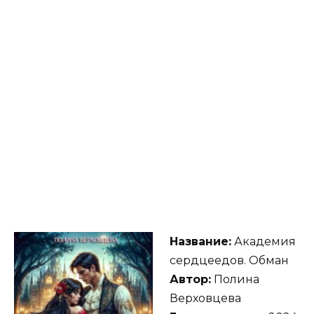
Название:
Академия
сердцеедов. Обман
Автор:
Полина
Верховцева