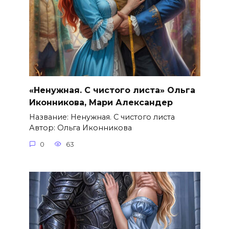
«Ненужная. С чистого листа» Ольга
Иконникова, Мари Александер
Название: Ненужная. С чистого листа
Автор: Ольга Иконникова
0
63