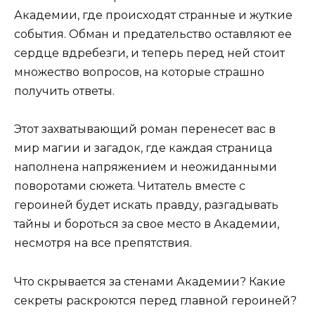
Академии, где происходят странные и жуткие
события. Обман и предательство оставляют ее
сердце вдребезги, и теперь перед ней стоит
множество вопросов, на которые страшно
получить ответы.
Этот захватывающий роман перенесет вас в
мир магии и загадок, где каждая страница
наполнена напряжением и неожиданными
поворотами сюжета. Читатель вместе с
героиней будет искать правду, разгадывать
тайны и бороться за свое место в Академии,
несмотря на все препятствия.
Что скрывается за стенами Академии? Какие
секреты раскроются перед главной героиней?