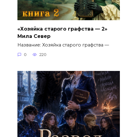
«Хозяйка старого графства — 2»
Мила Север
Название: Хозяйка старого графства —
0
220