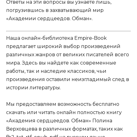
Ответы на эти вопросы вы узнаете лишь,
погрузившись в захватывающий мир
«Академии сердцеедов. Обман».
Наша онлайн-библиотека Empire-Book
предлагает широкий выбор произведений
различных жанров от великих писателей всего
мира. Здесь вы найдете как современные
работы, так и наследие классиков, чьи
произведения оставили неизгладимый след в
истории литературы.
Мы предоставляем возможность бесплатно
скачать или читать онлайн полностью книгу
«Академия сердцеедов. Обман» Полина
Верховцева в различных форматах, таких как