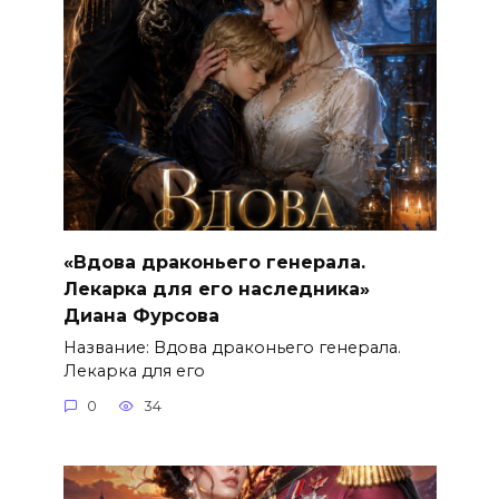
«Вдова драконьего генерала.
Лекарка для его наследника»
Диана Фурсова
Название: Вдова драконьего генерала.
Лекарка для его
0
34