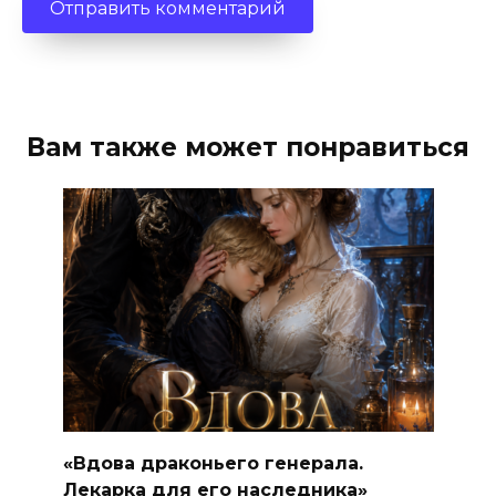
Вам также может понравиться
«Вдова драконьего генерала.
Лекарка для его наследника»