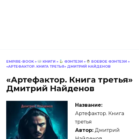
EMPIRE-BOOK
»
КНИГИ
»
ФЭНТЕЗИ
»
БОЕВОЕ ФЭНТЕЗИ
»
«АРТЕФАКТОР. КНИГА ТРЕТЬЯ» ДМИТРИЙ НАЙДЕНОВ
«Артефактор. Книга третья»
Дмитрий Найденов
Название:
Артефактор. Книга
третья
Автор:
Дмитрий
Найденов