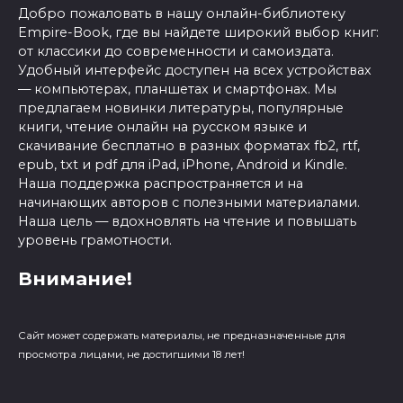
Добро пожаловать в нашу онлайн-библиотеку
Empire-Book, где вы найдете широкий выбор книг:
от классики до современности и самоиздата.
Удобный интерфейс доступен на всех устройствах
— компьютерах, планшетах и смартфонах. Мы
предлагаем новинки литературы, популярные
книги, чтение онлайн на русском языке и
скачивание бесплатно в разных форматах fb2, rtf,
epub, txt и pdf для iPad, iPhone, Android и Kindle.
Наша поддержка распространяется и на
начинающих авторов с полезными материалами.
Наша цель — вдохновлять на чтение и повышать
уровень грамотности.
Внимание!
Сайт может содержать материалы, не предназначенные для
просмотра лицами, не достигшими 18 лет!