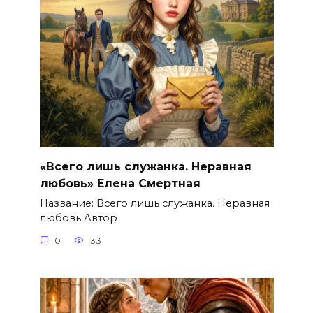
«Всего лишь служанка. Неравная
любовь» Елена Смертная
Название: Всего лишь служанка. Неравная
любовь Автор
0
33