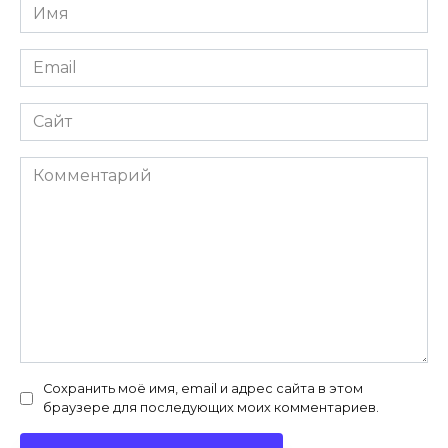
Имя
*
Email
*
Сайт
Комментарий
Сохранить моё имя, email и адрес сайта в этом
браузере для последующих моих комментариев.