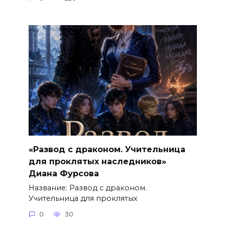
«Развод с драконом. Учительница
для проклятых наследников»
Диана Фурсова
Название: Развод с драконом.
Учительница для проклятых
0
30