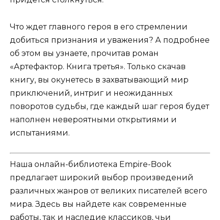
Что ждет главного героя в его стремлении
добиться признания и уважения? А подробнее
об этом вы узнаете, прочитав роман
«Артефактор. Книга третья». Только скачав
книгу, вы окунетесь в захватывающий мир
приключений, интриг и неожиданных
поворотов судьбы, где каждый шаг героя будет
наполнен невероятными открытиями и
испытаниями.
Наша онлайн-библиотека Empire-Book
предлагает широкий выбор произведений
различных жанров от великих писателей всего
мира. Здесь вы найдете как современные
работы, так и наследие классиков, чьи