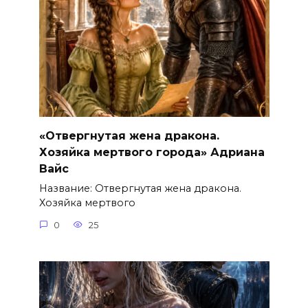
«Отвергнутая жена дракона.
Хозяйка мертвого города» Адриана
Вайс
Название: Отвергнутая жена дракона.
Хозяйка мертвого
0
25