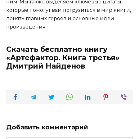
ним. Мы также выделяем ключевые цитаты,
которые помогут вам погрузиться в мир книги,
понять главных героев и основные идеи
произведения.
Скачать бесплатно книгу
«Артефактор. Книга третья»
Дмитрий Найденов
Добавить комментарий