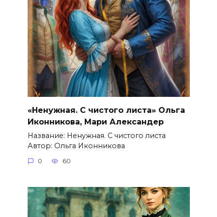
«Ненужная. С чистого листа» Ольга
Иконникова, Мари Александер
Название: Ненужная. С чистого листа
Автор: Ольга Иконникова
0
60