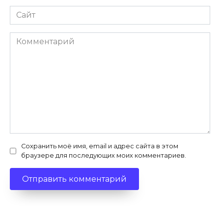
Сайт
Комментарий
Сохранить моё имя, email и адрес сайта в этом
браузере для последующих моих комментариев.