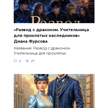
«Развод с драконом. Учительница
для проклятых наследников»
Диана Фурсова
Название: Развод с драконом.
Учительница для проклятых
0
27