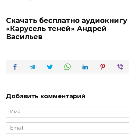
Скачать бесплатно аудиокнигу
«Карусель теней» Андрей
Васильев
Добавить комментарий
Имя
*
Email
*