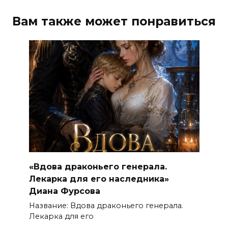
Вам также может понравиться
«Вдова драконьего генерала.
Лекарка для его наследника»
Диана Фурсова
Название: Вдова драконьего генерала.
Лекарка для его