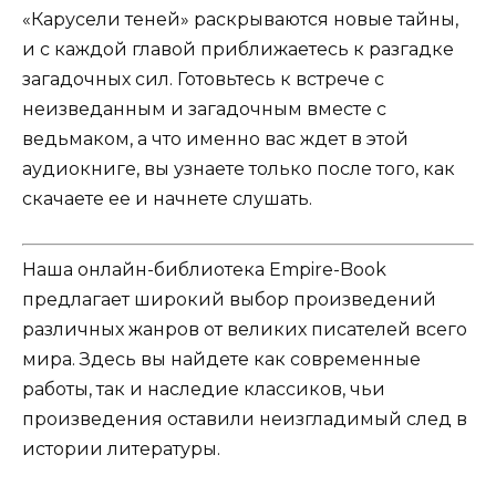
«Карусели теней» раскрываются новые тайны,
и с каждой главой приближаетесь к разгадке
загадочных сил. Готовьтесь к встрече с
неизведанным и загадочным вместе с
ведьмаком, а что именно вас ждет в этой
аудиокниге, вы узнаете только после того, как
скачаете ее и начнете слушать.
Наша онлайн-библиотека Empire-Book
предлагает широкий выбор произведений
различных жанров от великих писателей всего
мира. Здесь вы найдете как современные
работы, так и наследие классиков, чьи
произведения оставили неизгладимый след в
истории литературы.