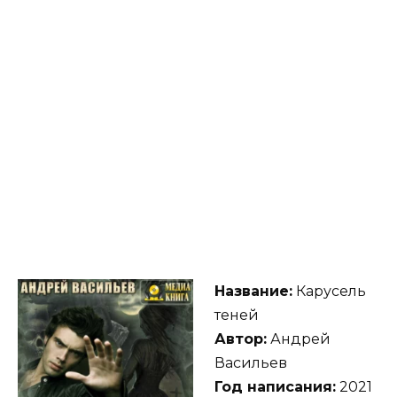
Название:
Карусель
теней
Автор:
Андрей
Васильев
Год написания:
2021