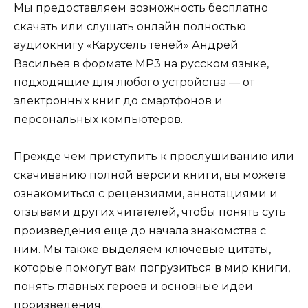
Мы предоставляем возможность бесплатно
скачать или слушать онлайн полностью
аудиокнигу «Карусель теней» Андрей
Васильев в формате MP3 на русском языке,
подходящие для любого устройства — от
электронных книг до смартфонов и
персональных компьютеров.
Прежде чем приступить к прослушиванию или
скачиванию полной версии книги, вы можете
ознакомиться с рецензиями, аннотациями и
отзывами других читателей, чтобы понять суть
произведения еще до начала знакомства с
ним. Мы также выделяем ключевые цитаты,
которые помогут вам погрузиться в мир книги,
понять главных героев и основные идеи
произведения.