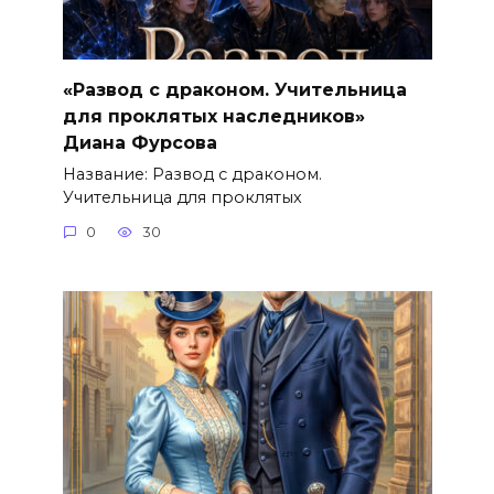
«Развод с драконом. Учительница
для проклятых наследников»
Диана Фурсова
Название: Развод с драконом.
Учительница для проклятых
0
30