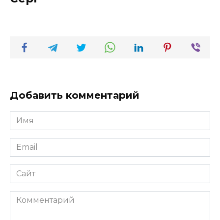
Добавить комментарий
Имя
*
Email
*
Сайт
Комментарий