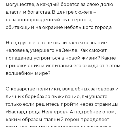
могуществе, а каждый борется за свою долю
власти и богатства. В центре сюжета –
незаконнорожденный сын герцога,
обитающий на окраине небольшого города.
Но вдруг в его теле оказывается сознание
человека, умершего на Земле. Как сможет
попаданец устроиться в новой жизни? Какие
приключения и испытания его ожидают в этом
волшебном мире?
О коварстве политики, волшебных заговорах и
личных борьбах за выживание, вы узнаете,
только если решитесь пройти через страницы
«Бастард рода Неллеров». А подробнее о том,
каким образом главный герой преодолеет