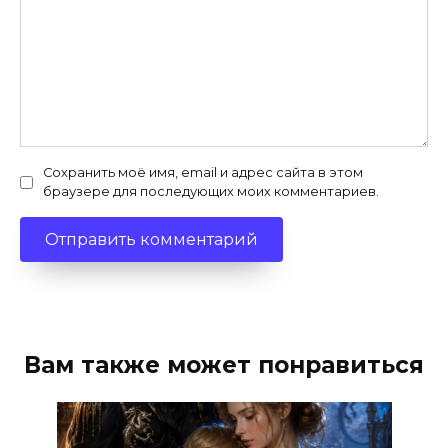
Сохранить моё имя, email и адрес сайта в этом
браузере для последующих моих комментариев.
Вам также может понравиться