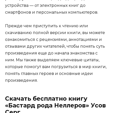
устройства — от электронных книг до
смартфонов и персональных компьютеров.
Прежде чем приступить к чтению или
скачиванию полной версии книги, вы можете
ознакомиться с рецензиями, аннотациями и
отзывами других читателей, чтобы понять суть
произведения еще до начала знакомства с
ним. Мы также выделяем ключевые цитаты,
которые помогут вам погрузиться в мир книги,
понять главных героев и основные идеи
произведения.
Скачать бесплатно книгу
«Бастард рода Неллеров» Усов
Серг