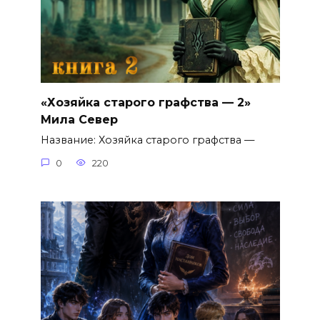
«Хозяйка старого графства — 2»
Мила Север
Название: Хозяйка старого графства —
0
220