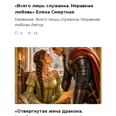
«Всего лишь служанка. Неравная
любовь» Елена Смертная
Название: Всего лишь служанка. Неравная
любовь Автор
0
33
«Отвергнутая жена дракона.