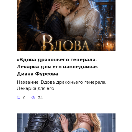
«Вдова драконьего генерала.
Лекарка для его наследника»
Диана Фурсова
Название: Вдова драконьего генерала.
Лекарка для его
0
34