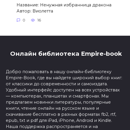
Название: Ненужная избранница дракона
Автор: Виолетта
0
16
Онлайн библиотека Empire-book
Добро пожаловать в нашу онлайн-библиотеку
Empire-Book, где вы найдете широкий выбор книг:
от классики до современности и самоиздата.
Удобный интерфейс доступен на всех устройствах
— компьютерах, планшетах и смартфонах. Мы
предлагаем новинки литературы, популярные
книги, чтение онлайн на русском языке и
скачивание бесплатно в разных форматах fb2, rtf,
epub, txt и pdf для iPad, iPhone, Android и Kindle.
Наша поддержка распространяется и на