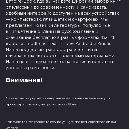
Empire-Book, где вы найдете широкий выбор книг:
от классики до современности и самоиздата.
Удобный интерфейс доступен на всех устройствах
— компьютерах, планшетах и смартфонах. Мы
предлагаем новинки литературы, популярные
книги, чтение онлайн на русском языке и
скачивание бесплатно в разных форматах fb2, rtf,
epub, txt и pdf для iPad, iPhone, Android и Kindle.
Наша поддержка распространяется и на
начинающих авторов с полезными материалами.
Наша цель — вдохновлять на чтение и повышать
уровень грамотности.
Внимание!
Сайт может содержать материалы, не предназначенные для
просмотра лицами, не достигшими 18 лет!
This website uses cookies to ensure you get the best experience on our
website.