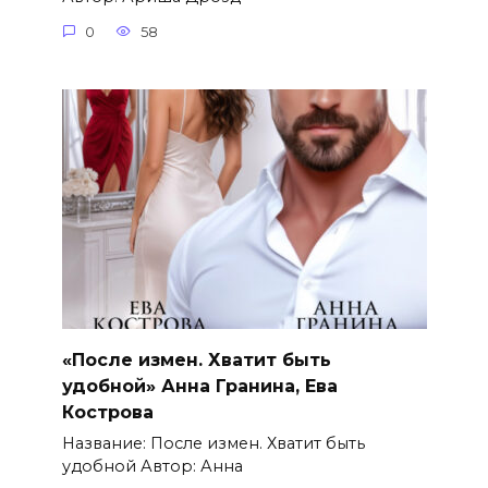
0
58
«После измен. Хватит быть
удобной» Анна Гранина, Ева
Кострова
Название: После измен. Хватит быть
удобной Автор: Анна