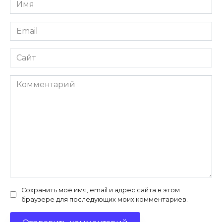
Имя
*
Email
*
Сайт
Комментарий
Сохранить моё имя, email и адрес сайта в этом
браузере для последующих моих комментариев.