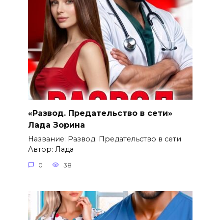
«Развод. Предательство в сети»
Лада Зорина
Название: Развод. Предательство в сети
Автор: Лада
0
38