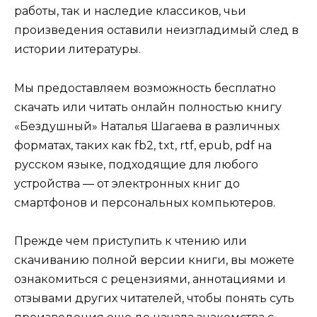
работы, так и наследие классиков, чьи
произведения оставили неизгладимый след в
истории литературы.
Мы предоставляем возможность бесплатно
скачать или читать онлайн полностью книгу
«Бездушный» Наталья Шагаева в различных
форматах, таких как fb2, txt, rtf, epub, pdf на
русском языке, подходящие для любого
устройства — от электронных книг до
смартфонов и персональных компьютеров.
Прежде чем приступить к чтению или
скачиванию полной версии книги, вы можете
ознакомиться с рецензиями, аннотациями и
отзывами других читателей, чтобы понять суть