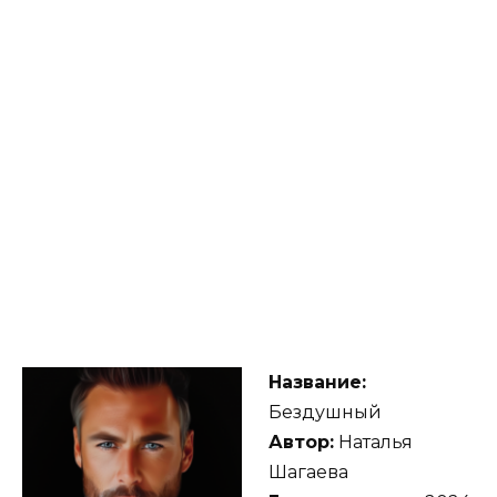
Название:
Бездушный
Автор:
Наталья
Шагаева