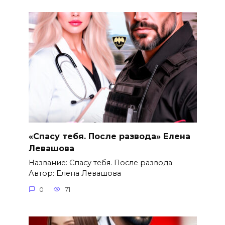
«Спасу тебя. После развода» Елена
Левашова
Название: Спасу тебя. После развода
Автор: Елена Левашова
0
71