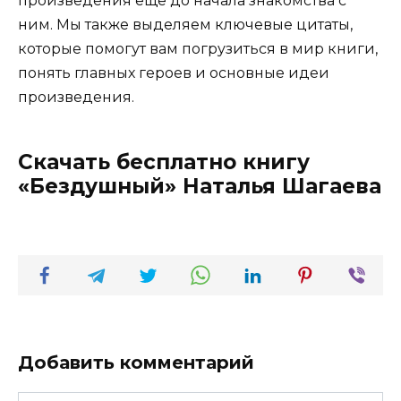
произведения еще до начала знакомства с
ним. Мы также выделяем ключевые цитаты,
которые помогут вам погрузиться в мир книги,
понять главных героев и основные идеи
произведения.
Скачать бесплатно книгу
«Бездушный» Наталья Шагаева
Добавить комментарий