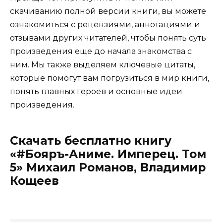
скачиванию полной версии книги, вы можете
ознакомиться с рецензиями, аннотациями и
отзывами других читателей, чтобы понять суть
произведения еще до начала знакомства с
ним. Мы также выделяем ключевые цитаты,
которые помогут вам погрузиться в мир книги,
понять главных героев и основные идеи
произведения.
Скачать бесплатно книгу
«#Бояръ-Аниме. Имперец. Том
5» Михаил Романов, Владимир
Кощеев