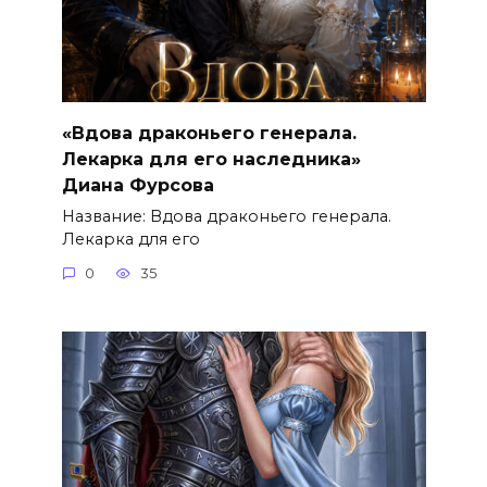
«Вдова драконьего генерала.
Лекарка для его наследника»
Диана Фурсова
Название: Вдова драконьего генерала.
Лекарка для его
0
35