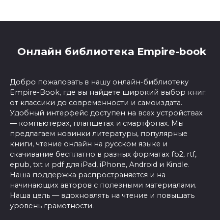
Онлайн библиотека Empire-book
Добро пожаловать в нашу онлайн-библиотеку
Empire-Book, где вы найдете широкий выбор книг:
от классики до современности и самоиздата.
Удобный интерфейс доступен на всех устройствах
— компьютерах, планшетах и смартфонах. Мы
предлагаем новинки литературы, популярные
книги, чтение онлайн на русском языке и
скачивание бесплатно в разных форматах fb2, rtf,
epub, txt и pdf для iPad, iPhone, Android и Kindle.
Наша поддержка распространяется и на
начинающих авторов с полезными материалами.
Наша цель — вдохновлять на чтение и повышать
уровень грамотности.