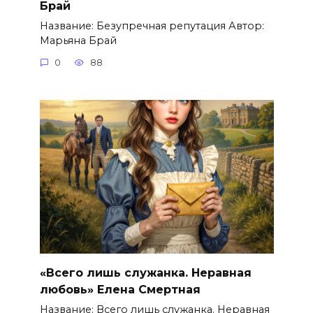
Брай
Название: Безупречная репутация Автор:
Марьяна Брай
0
88
«Всего лишь служанка. Неравная
любовь» Елена Смертная
Название: Всего лишь служанка. Неравная