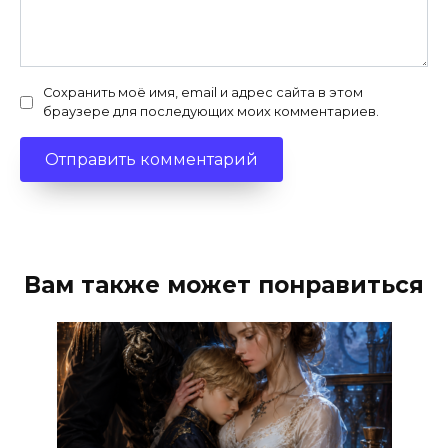
Сохранить моё имя, email и адрес сайта в этом
браузере для последующих моих комментариев.
Вам также может понравиться