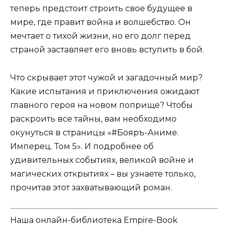
теперь предстоит строить свое будущее в
мире, где правит война и волшебство. Он
мечтает о тихой жизни, но его долг перед
страной заставляет его вновь вступить в бой.
Что скрывает этот чужой и загадочный мир?
Какие испытания и приключения ожидают
главного героя на новом поприще? Чтобы
раскроить все тайны, вам необходимо
окунуться в страницы «#Бояръ-Аниме.
Имперец. Том 5». И подробнее об
удивительных событиях, великой войне и
магических открытиях – вы узнаете только,
прочитав этот захватывающий роман.
Наша онлайн-библиотека Empire-Book