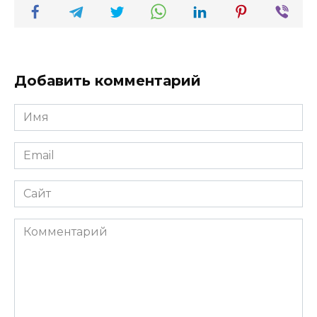
Добавить комментарий
Имя
*
Email
*
Сайт
Комментарий