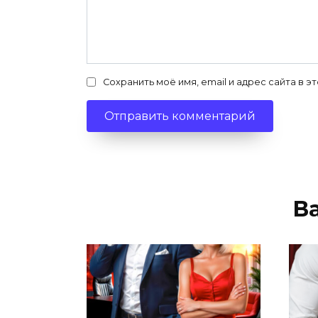
Сохранить моё имя, email и адрес сайта в
В