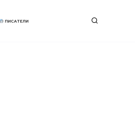
ПИСАТЕЛИ