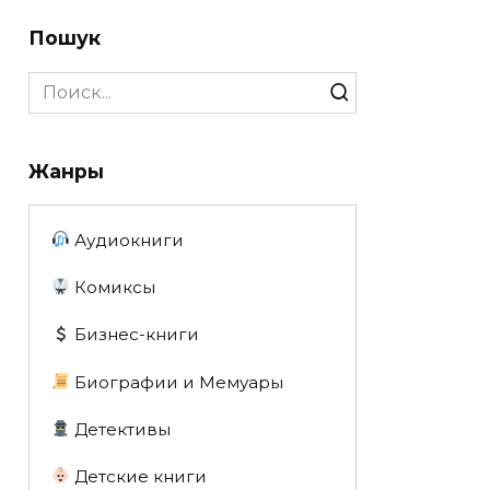
Пошук
Search
for:
Жанры
Аудиокниги
Комиксы
Бизнес-книги
Биографии и Мемуары
Детективы
Детские книги