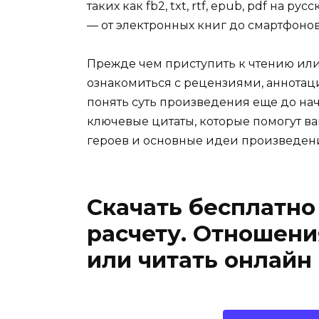
таких как fb2, txt, rtf, epub, pdf на 
— от электронных книг до смартфоно
Прежде чем приступить к чтению ил
ознакомиться с рецензиями, аннотац
понять суть произведения еще до нач
ключевые цитаты, которые помогут ва
героев и основные идеи произведен
Скачать бесплатно
расчету. Отношения
или читать онлайн