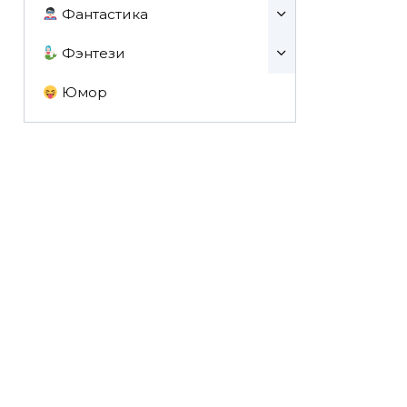
Фантастика
Фэнтези
Юмор