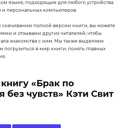
русском языке, подходящие для любого устройства
в и персональных компьютеров.
и скачиванию полной версии книги, вы можете
иями и отзывами других читателей, чтобы
ала знакомства с ним. Мы также выделяем
м погрузиться в мир книги, понять главных
ия.
 книгу «Брак по
 без чувств» Кэти Свит