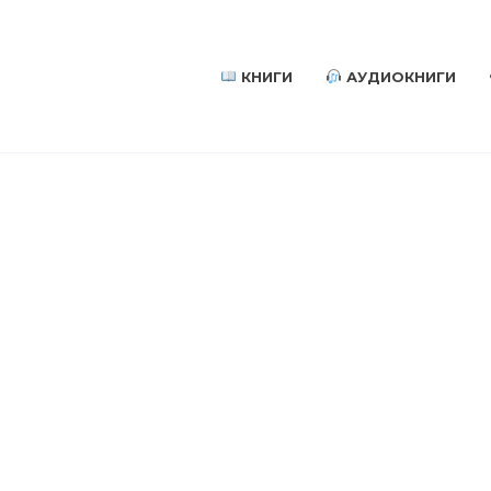
КНИГИ
АУДИОКНИГИ