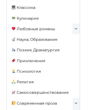
Классика
Кулинария
Любовные романы
Наука, Образование
Поэзия, Драматургия
Приключения
Психология
Религия
Самосовершенствование
Современная проза