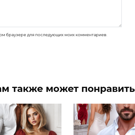
 этом браузере для последующих моих комментариев.
ам также может понравить