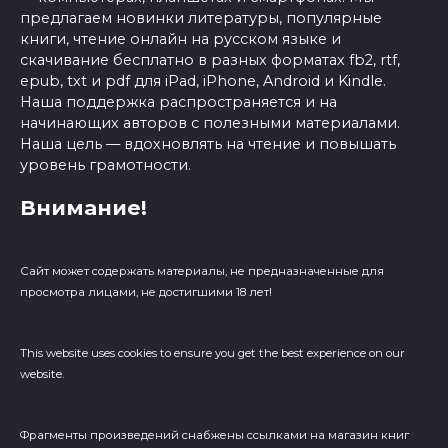
предлагаем новинки литературы, популярные
книги, чтение онлайн на русском языке и
скачивание бесплатно в разных форматах fb2, rtf,
epub, txt и pdf для iPad, iPhone, Android и Kindle.
Наша поддержка распространяется и на
начинающих авторов с полезными материалами.
Наша цель — вдохновлять на чтение и повышать
уровень грамотности.
Внимание!
Сайт может содержать материалы, не предназначенные для
просмотра лицами, не достигшими 18 лет!
This website uses cookies to ensure you get the best experience on our
website.
Фрагменты произведений cнабжены ссылками на магазин книг