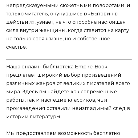
непредсказуемыми сюжетными поворотами, и
только читатель, окунувшись в «Бытовик в
действии», узнает, на что способна настоящая
сила внутри женщины, когда ставится на карту
не только своя жизнь, но и собственное
счастье.
Наша онлайн-библиотека Empire-Book
предлагает широкий выбор произведений
различных жанров от великих писателей всего
мира. Здесь вы найдете как современные
работы, так и наследие классиков, чьи
произведения оставили неизгладимый след в
истории литературы.
Мы предоставляем возможность бесплатно