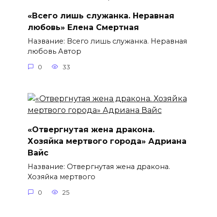
«Всего лишь служанка. Неравная
любовь» Елена Смертная
Название: Всего лишь служанка. Неравная
любовь Автор
0
33
«Отвергнутая жена дракона.
Хозяйка мертвого города» Адриана
Вайс
Название: Отвергнутая жена дракона.
Хозяйка мертвого
0
25