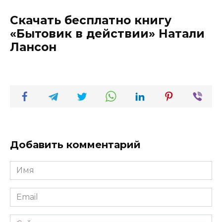
Скачать бесплатно книгу
«Бытовик в действии» Натали
Лансон
Добавить комментарий
Имя
*
Email
*
Сайт