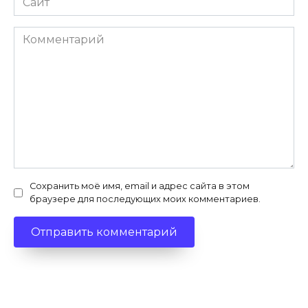
Комментарий
Сохранить моё имя, email и адрес сайта в этом
браузере для последующих моих комментариев.