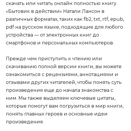
скачать или читать онлайн полностью книгу
«Бытовик в действии» Натали Лансон в
различных форматах, таких как fb2, txt, rtf, epub,
pdf на русском языке, подходящие для любого
устройства — от электронных книг до
смартфонов и персональных компьютеров.
Прежде чем приступить к чтению или
скачиванию полной версии книги, вы можете
ознакомиться с рецензиями, аннотациями и
отзывами других читателей, чтобы понять суть
произведения еще до начала знакомства с
ним. Мы также выделяем ключевые цитаты,
которые помогут вам погрузиться в мир книги,
понять главных героев и основные идеи
произведения.