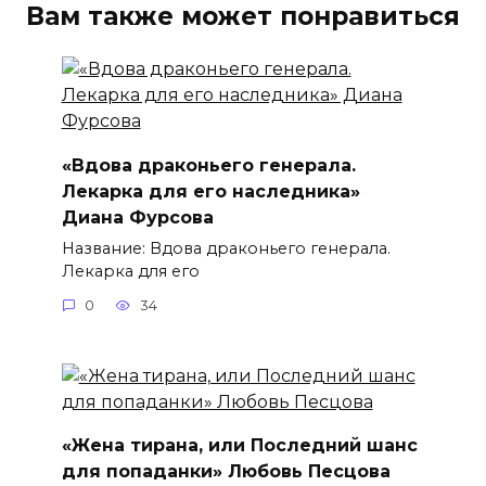
Вам также может понравиться
«Вдова драконьего генерала.
Лекарка для его наследника»
Диана Фурсова
Название: Вдова драконьего генерала.
Лекарка для его
0
34
«Жена тирана, или Последний шанс
для попаданки» Любовь Песцова