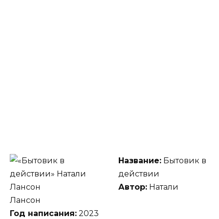
Название:
Бытовик в
действии
Автор:
Натали
Лансон
Год написания:
2023