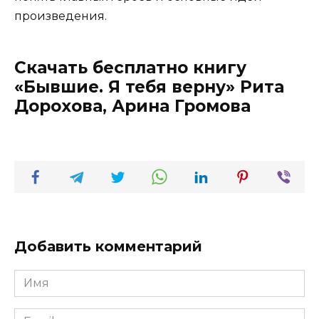
произведения.
Скачать бесплатно книгу
«Бывшие. Я тебя верну» Рита
Дорохова, Арина Громова
Добавить комментарий
Имя
*
Email