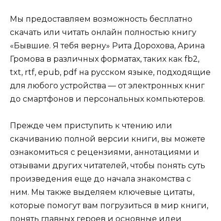
Мы предоставляем возможность бесплатно
скачать или читать онлайн полностью книгу
«Бывшие. Я тебя верну» Рита Дорохова, Арина
Громова в различных форматах, таких как fb2,
txt, rtf, epub, pdf на русском языке, подходящие
для любого устройства — от электронных книг
до смартфонов и персональных компьютеров.
Прежде чем приступить к чтению или
скачиванию полной версии книги, вы можете
ознакомиться с рецензиями, аннотациями и
отзывами других читателей, чтобы понять суть
произведения еще до начала знакомства с
ним. Мы также выделяем ключевые цитаты,
которые помогут вам погрузиться в мир книги,
понять главных героев и основные идеи