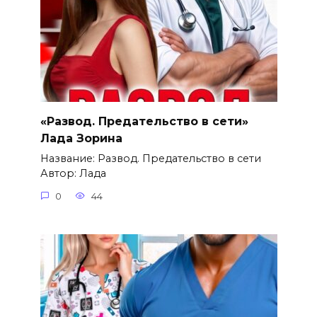
«Развод. Предательство в сети»
Лада Зорина
Название: Развод. Предательство в сети
Автор: Лада
0
44