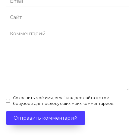
*
Сайт
Комментарий
Сохранить моё имя, email и адрес сайта в этом
браузере для последующих моих комментариев.