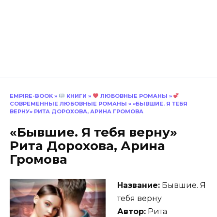
EMPIRE-BOOK
»
КНИГИ
»
ЛЮБОВНЫЕ РОМАНЫ
»
СОВРЕМЕННЫЕ ЛЮБОВНЫЕ РОМАНЫ
»
«БЫВШИЕ. Я ТЕБЯ
ВЕРНУ» РИТА ДОРОХОВА, АРИНА ГРОМОВА
«Бывшие. Я тебя верну»
Рита Дорохова, Арина
Громова
Название:
Бывшие. Я
тебя верну
Автор:
Рита