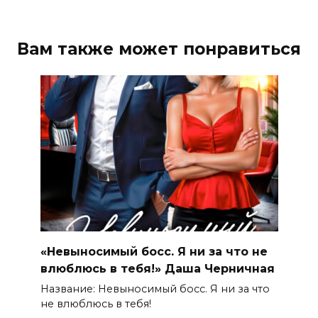
Вам также может понравиться
«Невыносимый босс. Я ни за что не
влюблюсь в тебя!» Даша Черничная
Название: Невыносимый босс. Я ни за что
не влюблюсь в тебя!