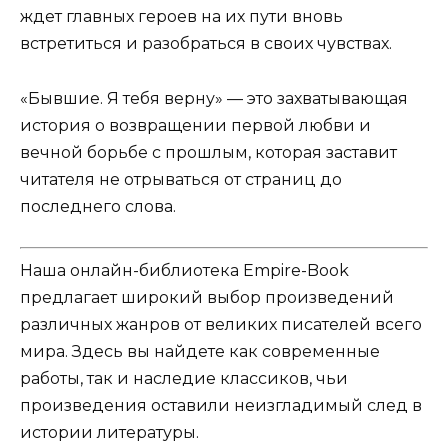
ждет главных героев на их пути вновь
встретиться и разобраться в своих чувствах.
«Бывшие. Я тебя верну» — это захватывающая
история о возвращении первой любви и
вечной борьбе с прошлым, которая заставит
читателя не отрываться от страниц до
последнего слова.
Наша онлайн-библиотека Empire-Book
предлагает широкий выбор произведений
различных жанров от великих писателей всего
мира. Здесь вы найдете как современные
работы, так и наследие классиков, чьи
произведения оставили неизгладимый след в
истории литературы.