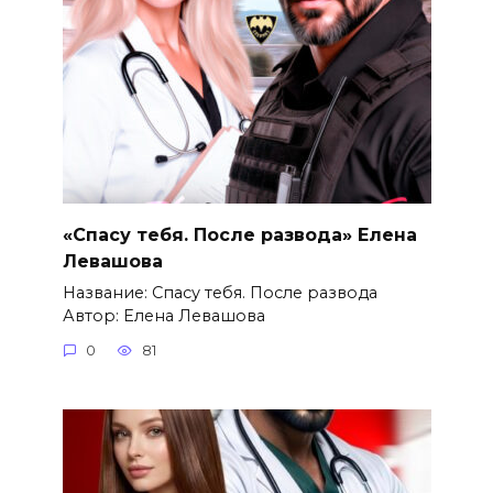
«Спасу тебя. После развода» Елена
Левашова
Название: Спасу тебя. После развода
Автор: Елена Левашова
0
81