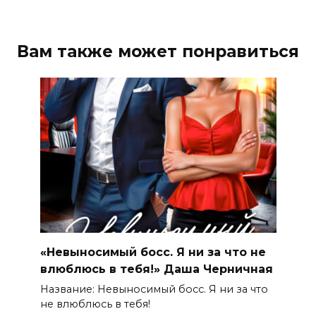
Вам также может понравиться
«Невыносимый босс. Я ни за что не
влюблюсь в тебя!» Даша Черничная
Название: Невыносимый босс. Я ни за что
не влюблюсь в тебя!