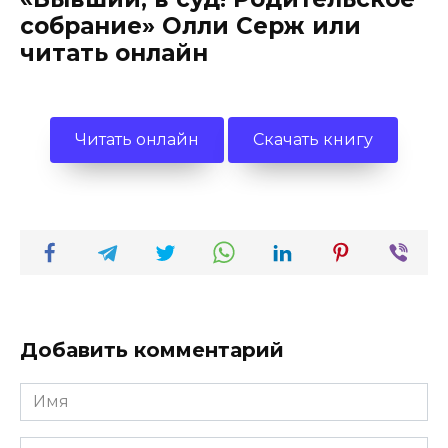
собрание» Олли Серж или
читать онлайн
Читать онлайн
Скачать книгу
Добавить комментарий
Имя
*
Email