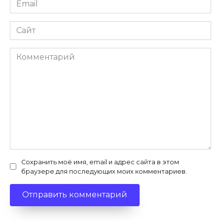
*
Сайт
Комментарий
Сохранить моё имя, email и адрес сайта в этом
браузере для последующих моих комментариев.