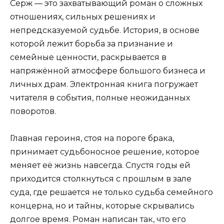
Серж — это захватывающий роман о сложных
отношениях, сильных решениях и
непредсказуемой судьбе. История, в основе
которой лежит борьба за признание и
семейные ценности, раскрывается в
напряжённой атмосфере большого бизнеса и
личных драм. Электронная книга погружает
читателя в события, полные неожиданных
поворотов.
Главная героиня, стоя на пороге брака,
принимает судьбоносное решение, которое
меняет её жизнь навсегда. Спустя годы ей
приходится столкнуться с прошлым в зале
суда, где решается не только судьба семейного
концерна, но и тайны, которые скрывались
долгое время. Роман написан так, что его