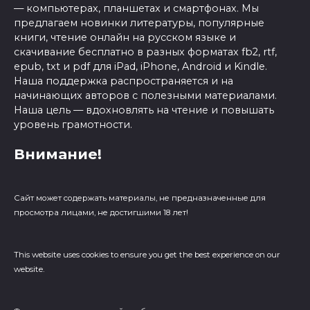
— компьютерах, планшетах и смартфонах. Мы
предлагаем новинки литературы, популярные
книги, чтение онлайн на русском языке и
скачивание бесплатно в разных форматах fb2, rtf,
epub, txt и pdf для iPad, iPhone, Android и Kindle.
Наша поддержка распространяется и на
начинающих авторов с полезными материалами.
Наша цель — вдохновлять на чтение и повышать
уровень грамотности.
Внимание!
Сайт может содержать материалы, не предназначенные для
просмотра лицами, не достигшими 18 лет!
This website uses cookies to ensure you get the best experience on our
website.