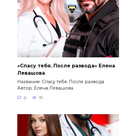
«Спасу тебя. После развода» Елена
Левашова
Название: Спасу тебя. После развода
Автор: Елена Левашова
0
71