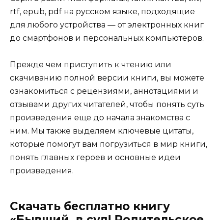
rtf, epub, pdf на русском языке, подходящие
для любого устройства — от электронных книг
до смартфонов и персональных компьютеров.
Прежде чем приступить к чтению или
скачиванию полной версии книги, вы можете
ознакомиться с рецензиями, аннотациями и
отзывами других читателей, чтобы понять суть
произведения еще до начала знакомства с
ним. Мы также выделяем ключевые цитаты,
которые помогут вам погрузиться в мир книги,
понять главных героев и основные идеи
произведения.
Скачать бесплатно книгу
«Бывший, в суд! Родительское