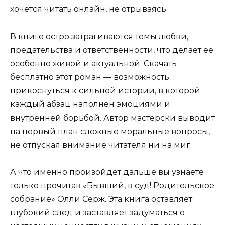
хочется читать онлайн, не отрываясь.
В книге остро затрагиваются темы любви,
предательства и ответственности, что делает её
особенно живой и актуальной. Скачать
бесплатно этот роман — возможность
прикоснуться к сильной истории, в которой
каждый абзац наполнен эмоциями и
внутренней борьбой. Автор мастерски выводит
на первый план сложные моральные вопросы,
не отпуская внимание читателя ни на миг.
А что именно произойдет дальше вы узнаете
только прочитав «Бывший, в суд! Родительское
собрание» Олли Серж. Эта книга оставляет
глубокий след и заставляет задуматься о