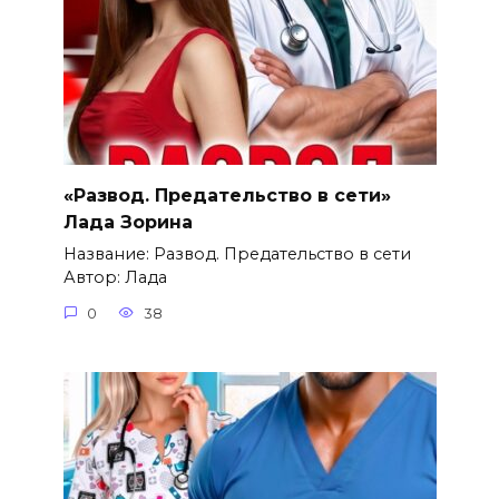
«Развод. Предательство в сети»
Лада Зорина
Название: Развод. Предательство в сети
Автор: Лада
0
38