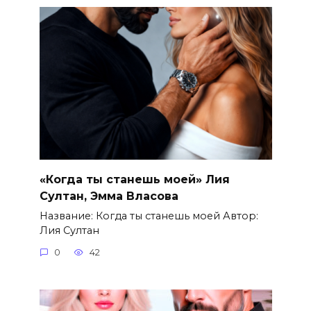
«Когда ты станешь моей» Лия
Султан, Эмма Власова
Название: Когда ты станешь моей Автор:
Лия Султан
0
42