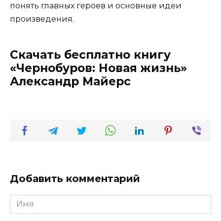
понять главных героев и основные идеи
произведения.
Скачать бесплатно книгу
«Чернобуров: Новая жизнь»
Александр Майерс
Добавить комментарий
Имя
*