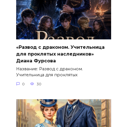
«Развод с драконом. Учительница
для проклятых наследников»
Диана Фурсова
Название: Развод с драконом.
Учительница для проклятых
0
30