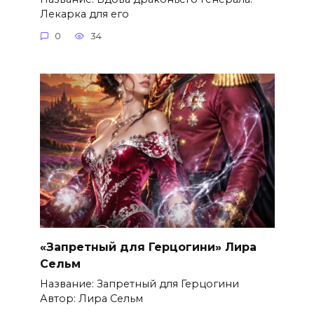
Лекарка для его
0
34
«Запретный для Герцогини» Лира
Сельм
Название: Запретный для Герцогини
Автор: Лира Сельм