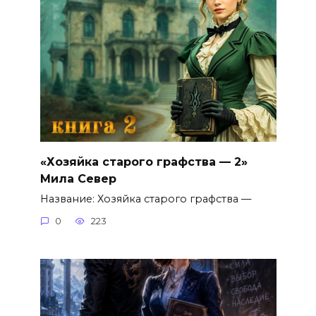
«Хозяйка старого графства — 2»
Мила Север
Название: Хозяйка старого графства —
0
223