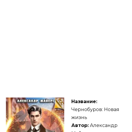
Название:
Чернобуров: Новая
жизнь
Автор:
Александр