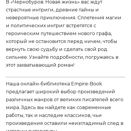
В «Чернобуров: Новая жизнь» вас ждут
страстные интриги, древние тайны и
невероятные приключения. Сплетения магии
и политических интриг встретятся с
героическим путешествием нового графа,
который не остановится перед ничем, чтобы
вернуть свою судьбу и сделать свой род
сильнее. Узнайте подробности, погружаясь в
этот захватывающий роман!
Наша онлайн-библиотека Empire-Book
предлагает широкий выбор произведений
различных жанров от великих писателей всего
мира. Здесь вы найдете как современные
работы, так и наследие классиков, чьи
произведения оставили неизгладимый след в