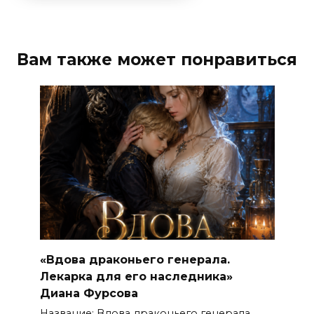
Вам также может понравиться
«Вдова драконьего генерала.
Лекарка для его наследника»
Диана Фурсова
Название: Вдова драконьего генерала.