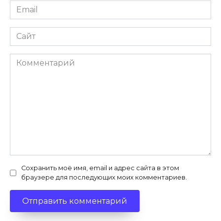
Email
*
Сайт
Комментарий
Сохранить моё имя, email и адрес сайта в этом
браузере для последующих моих комментариев.