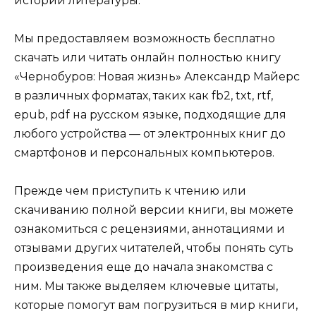
истории литературы.
Мы предоставляем возможность бесплатно
скачать или читать онлайн полностью книгу
«Чернобуров: Новая жизнь» Александр Майерс
в различных форматах, таких как fb2, txt, rtf,
epub, pdf на русском языке, подходящие для
любого устройства — от электронных книг до
смартфонов и персональных компьютеров.
Прежде чем приступить к чтению или
скачиванию полной версии книги, вы можете
ознакомиться с рецензиями, аннотациями и
отзывами других читателей, чтобы понять суть
произведения еще до начала знакомства с
ним. Мы также выделяем ключевые цитаты,
которые помогут вам погрузиться в мир книги,