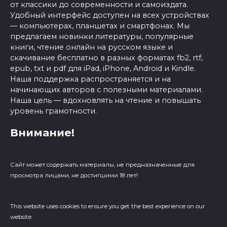
от классики до современности и самоиздата.
Удобный интерфейс доступен на всех устройствах
— компьютерах, планшетах и смартфонах. Мы
предлагаем новинки литературы, популярные
книги, чтение онлайн на русском языке и
скачивание бесплатно в разных форматах fb2, rtf,
epub, txt и pdf для iPad, iPhone, Android и Kindle.
Наша поддержка распространяется и на
начинающих авторов с полезными материалами.
Наша цель — вдохновлять на чтение и повышать
уровень грамотности.
Внимание!
Сайт может содержать материалы, не предназначенные для
просмотра лицами, не достигшими 18 лет!
This website uses cookies to ensure you get the best experience on our
website.