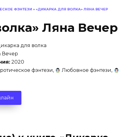
ЕСКОЕ ФЭНТЕЗИ
»
«ДИКАРКА ДЛЯ ВОЛКА» ЛЯНА ВЕЧЕР
волка» Ляна Вечер
икарка для волка
 Вечер
ния:
2020
ротическое фэнтези,
Любовное фэнтези,
нлайн