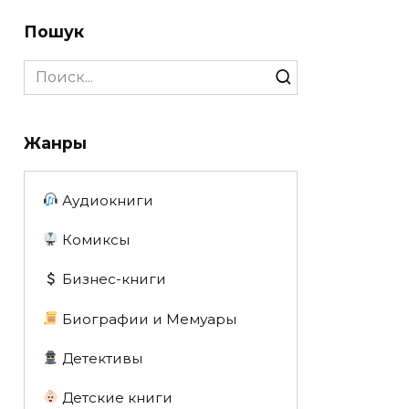
Пошук
Search
for:
Жанры
Аудиокниги
Комиксы
Бизнес-книги
Биографии и Мемуары
Детективы
Детские книги