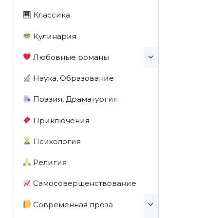
Классика
Кулинария
Любовные романы
Наука, Образование
Поэзия, Драматургия
Приключения
Психология
Религия
Самосовершенствование
Современная проза