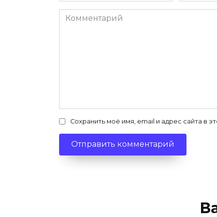
Комментарий
Сохранить моё имя, email и адрес сайта в
В