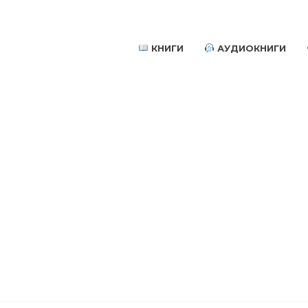
КНИГИ
АУДИОКНИГИ