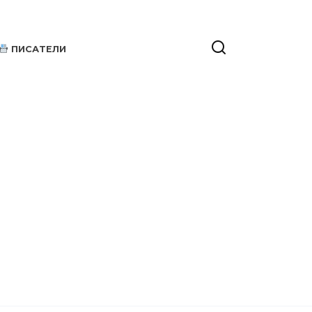
ПИСАТЕЛИ