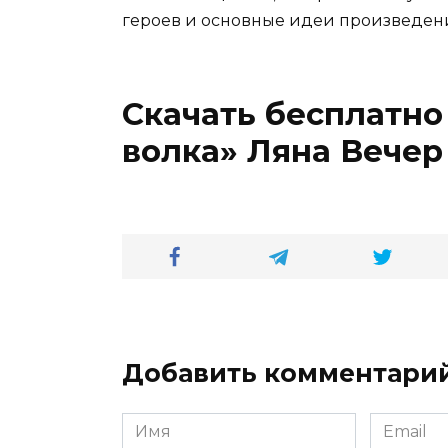
героев и основные идеи произведен
Скачать бесплатно
волка» Ляна Вечер
Добавить комментари
Имя
Email
*
*