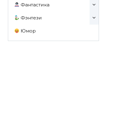
Фантастика
Фэнтези
Юмор