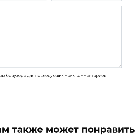
 этом браузере для последующих моих комментариев.
ам также может понравить