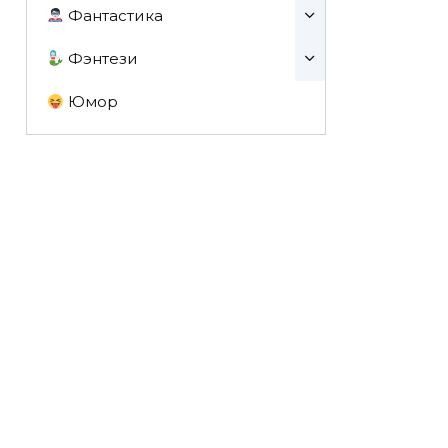
Фантастика
Фэнтези
Юмор