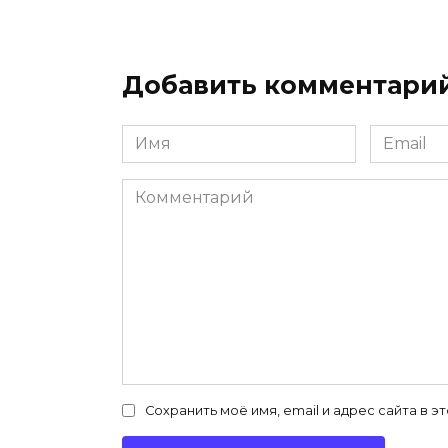
Добавить комментари
Имя
Email
*
*
Комментарий
Сохранить моё имя, email и адрес сайта в