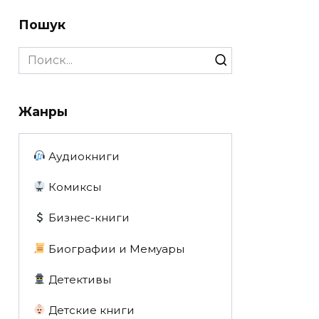
Пошук
Search
for:
Жанры
Аудиокниги
Комиксы
Бизнес-книги
Биографии и Мемуары
Детективы
Детские книги