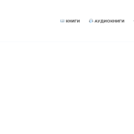
КНИГИ
АУДИОКНИГИ