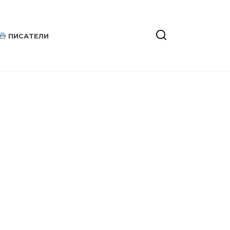
ПИСАТЕЛИ