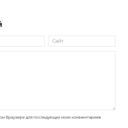
й
Сайт
 этом браузере для последующих моих комментариев.