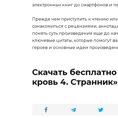
электронных книг до смартфонов и п
Прежде чем приступить к чтению ил
ознакомиться с рецензиями, аннотац
понять суть произведения еще до нач
ключевые цитаты, которые помогут ва
героев и основные идеи произведен
Скачать бесплатно
кровь 4. Странник