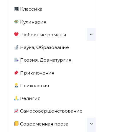
Классика
Кулинария
Любовные романы
Наука, Образование
Поэзия, Драматургия
Приключения
Психология
Религия
Самосовершенствование
Современная проза