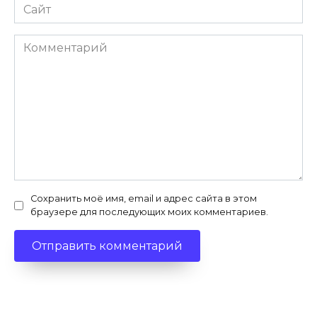
Сайт
Комментарий
Сохранить моё имя, email и адрес сайта в этом
браузере для последующих моих комментариев.