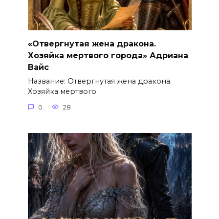
«Отвергнутая жена дракона.
Хозяйка мертвого города» Адриана
Вайс
Название: Отвергнутая жена дракона.
Хозяйка мертвого
0
28