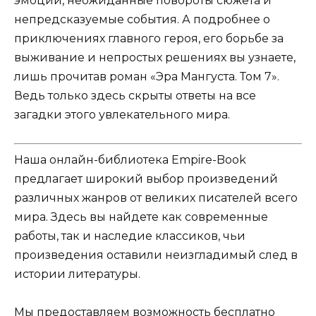
эмоций, неожиданные повороты сюжета и
непредсказуемые события. А подробнее о
приключениях главного героя, его борьбе за
выживание и непростых решениях вы узнаете,
лишь прочитав роман «Эра Мангуста. Том 7».
Ведь только здесь скрыты ответы на все
загадки этого увлекательного мира.
Наша онлайн-библиотека Empire-Book
предлагает широкий выбор произведений
различных жанров от великих писателей всего
мира. Здесь вы найдете как современные
работы, так и наследие классиков, чьи
произведения оставили неизгладимый след в
истории литературы.
Мы предоставляем возможность бесплатно