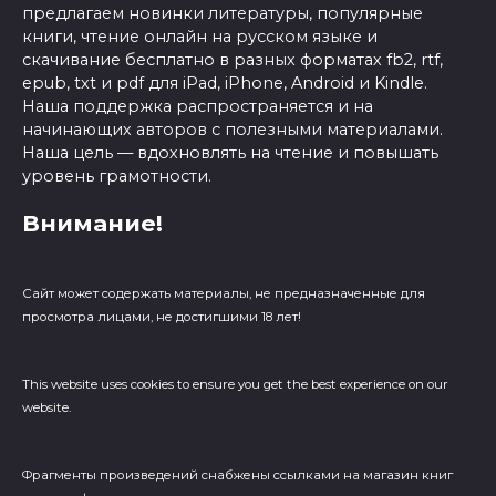
предлагаем новинки литературы, популярные
книги, чтение онлайн на русском языке и
скачивание бесплатно в разных форматах fb2, rtf,
epub, txt и pdf для iPad, iPhone, Android и Kindle.
Наша поддержка распространяется и на
начинающих авторов с полезными материалами.
Наша цель — вдохновлять на чтение и повышать
уровень грамотности.
Внимание!
Сайт может содержать материалы, не предназначенные для
просмотра лицами, не достигшими 18 лет!
This website uses cookies to ensure you get the best experience on our
website.
Фрагменты произведений cнабжены ссылками на магазин книг