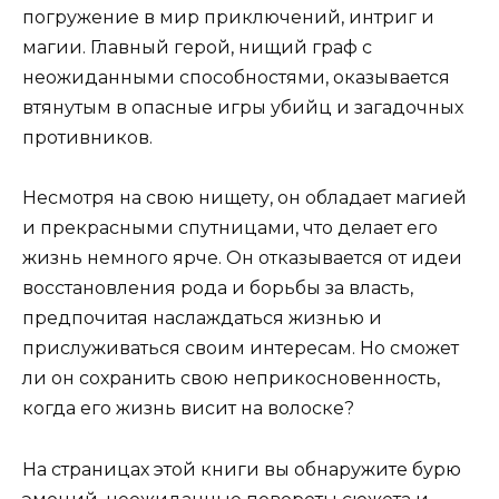
погружение в мир приключений, интриг и
магии. Главный герой, нищий граф с
неожиданными способностями, оказывается
втянутым в опасные игры убийц и загадочных
противников.
Несмотря на свою нищету, он обладает магией
и прекрасными спутницами, что делает его
жизнь немного ярче. Он отказывается от идеи
восстановления рода и борьбы за власть,
предпочитая наслаждаться жизнью и
прислуживаться своим интересам. Но сможет
ли он сохранить свою неприкосновенность,
когда его жизнь висит на волоске?
На страницах этой книги вы обнаружите бурю