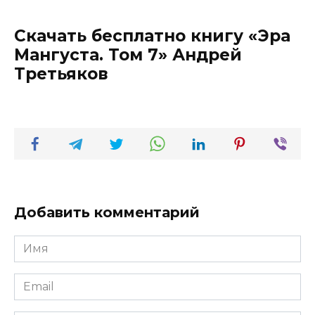
Скачать бесплатно книгу «Эра
Мангуста. Том 7» Андрей
Третьяков
Добавить комментарий
Имя
*
Email
*