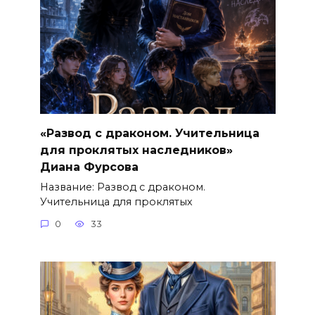
«Развод с драконом. Учительница
для проклятых наследников»
Диана Фурсова
Название: Развод с драконом.
Учительница для проклятых
0
33