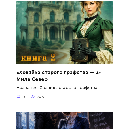
«Хозяйка старого графства — 2»
Мила Север
Название: Хозяйка старого графства —
0
246