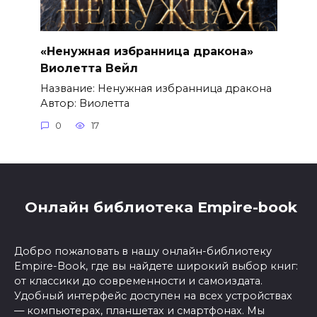
«Ненужная избранница дракона»
Виолетта Вейл
Название: Ненужная избранница дракона
Автор: Виолетта
0
17
Онлайн библиотека Empire-book
Добро пожаловать в нашу онлайн-библиотеку
Empire-Book, где вы найдете широкий выбор книг:
от классики до современности и самоиздата.
Удобный интерфейс доступен на всех устройствах
— компьютерах, планшетах и смартфонах. Мы