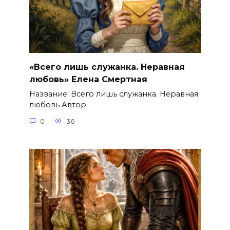
«Всего лишь служанка. Неравная
любовь» Елена Смертная
Название: Всего лишь служанка. Неравная
любовь Автор
0
36