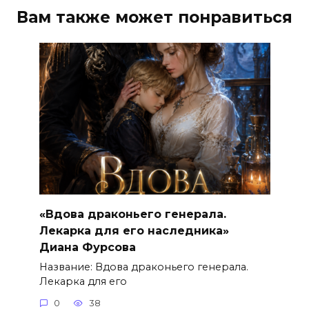
Вам также может понравиться
«Вдова драконьего генерала.
Лекарка для его наследника»
Диана Фурсова
Название: Вдова драконьего генерала.
Лекарка для его
0
38