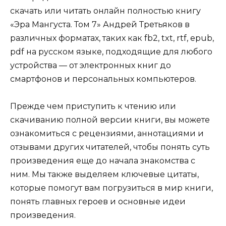
скачать или читать онлайн полностью книгу
«Эра Мангуста. Том 7» Андрей Третьяков в
различных форматах, таких как fb2, txt, rtf, epub,
pdf на русском языке, подходящие для любого
устройства — от электронных книг до
смартфонов и персональных компьютеров.
Прежде чем приступить к чтению или
скачиванию полной версии книги, вы можете
ознакомиться с рецензиями, аннотациями и
отзывами других читателей, чтобы понять суть
произведения еще до начала знакомства с
ним. Мы также выделяем ключевые цитаты,
которые помогут вам погрузиться в мир книги,
понять главных героев и основные идеи
произведения.