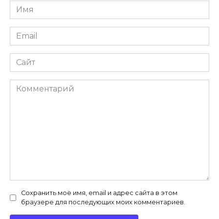
Имя
*
Email
*
Сайт
Комментарий
Сохранить моё имя, email и адрес сайта в этом
браузере для последующих моих комментариев.