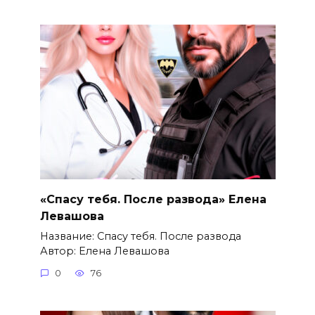
«Спасу тебя. После развода» Елена
Левашова
Название: Спасу тебя. После развода
Автор: Елена Левашова
0
76