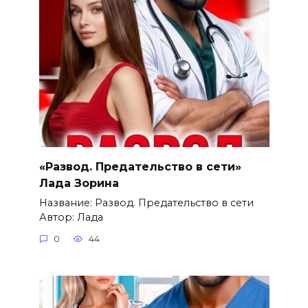
«Развод. Предательство в сети»
Лада Зорина
Название: Развод. Предательство в сети
Автор: Лада
0
44