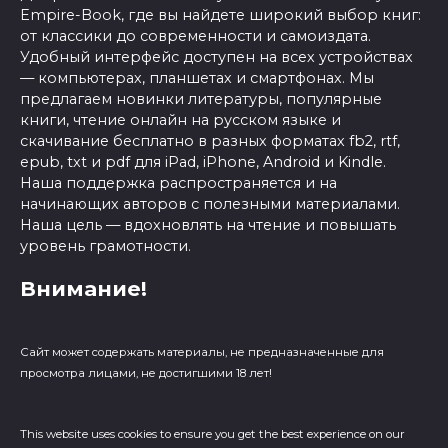
Empire-Book, где вы найдете широкий выбор книг:
от классики до современности и самоиздата.
Удобный интерфейс доступен на всех устройствах
— компьютерах, планшетах и смартфонах. Мы
предлагаем новинки литературы, популярные
книги, чтение онлайн на русском языке и
скачивание бесплатно в разных форматах fb2, rtf,
epub, txt и pdf для iPad, iPhone, Android и Kindle.
Наша поддержка распространяется и на
начинающих авторов с полезными материалами.
Наша цель — вдохновлять на чтение и повышать
уровень грамотности.
Внимание!
Сайт может содержать материалы, не предназначенные для
просмотра лицами, не достигшими 18 лет!
This website uses cookies to ensure you get the best experience on our