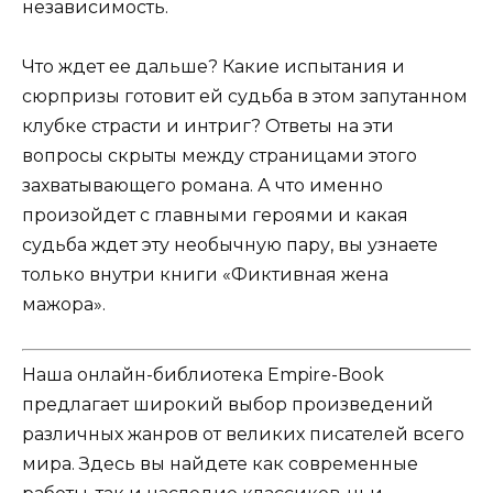
независимость.
Что ждет ее дальше? Какие испытания и
сюрпризы готовит ей судьба в этом запутанном
клубке страсти и интриг? Ответы на эти
вопросы скрыты между страницами этого
захватывающего романа. А что именно
произойдет с главными героями и какая
судьба ждет эту необычную пару, вы узнаете
только внутри книги «Фиктивная жена
мажора».
Наша онлайн-библиотека Empire-Book
предлагает широкий выбор произведений
различных жанров от великих писателей всего
мира. Здесь вы найдете как современные