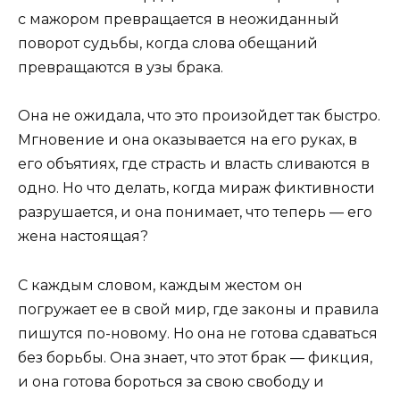
с мажором превращается в неожиданный
поворот судьбы, когда слова обещаний
превращаются в узы брака.
Она не ожидала, что это произойдет так быстро.
Мгновение и она оказывается на его руках, в
его объятиях, где страсть и власть сливаются в
одно. Но что делать, когда мираж фиктивности
разрушается, и она понимает, что теперь — его
жена настоящая?
С каждым словом, каждым жестом он
погружает ее в свой мир, где законы и правила
пишутся по-новому. Но она не готова сдаваться
без борьбы. Она знает, что этот брак — фикция,
и она готова бороться за свою свободу и