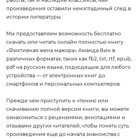
работы, так и наследие классиков, чьи
произведения оставили неизгладимый след в
истории литературы.
Мы предоставляем возможность бесплатно
скачать или читать онлайн полностью книгу
«Фиктивная жена мажора» Аманда Вин в
различных форматах, таких как fb2, txt, rtf, epub,
pdf на русском языке, подходящие для любого
устройства — от электронных книг до
смартфонов и персональных компьютеров.
Прежде чем приступить к чтению или
скачиванию полной версии книги, вы можете
ознакомиться с рецензиями, аннотациями и
отзывами других читателей, чтобы понять суть
произведения еще до начала знакомства с