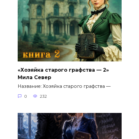
«Хозяйка старого графства — 2»
Мила Север
Название: Хозяйка старого графства —
0
232