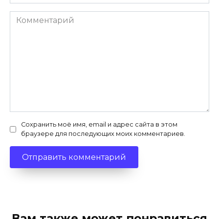
Комментарий
Сохранить моё имя, email и адрес сайта в этом
браузере для последующих моих комментариев.
Вам также может понравиться