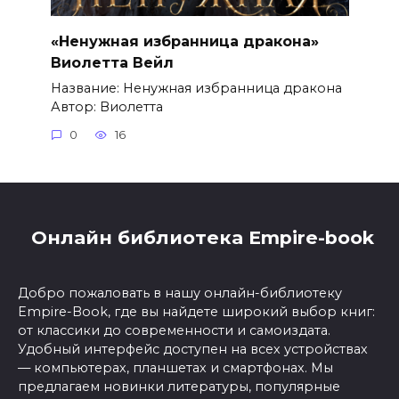
«Ненужная избранница дракона»
Виолетта Вейл
Название: Ненужная избранница дракона
Автор: Виолетта
0
16
Онлайн библиотека Empire-book
Добро пожаловать в нашу онлайн-библиотеку
Empire-Book, где вы найдете широкий выбор книг:
от классики до современности и самоиздата.
Удобный интерфейс доступен на всех устройствах
— компьютерах, планшетах и смартфонах. Мы
предлагаем новинки литературы, популярные