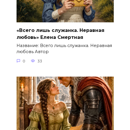
«Всего лишь служанка. Неравная
любовь» Елена Смертная
Название: Всего лишь служанка. Неравная
любовь Автор
0
33