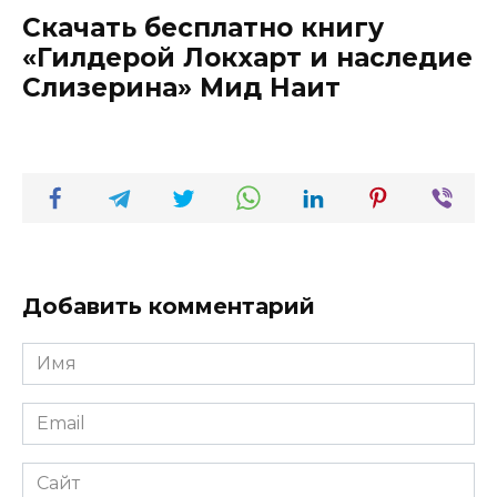
Скачать бесплатно книгу
«Гилдерой Локхарт и наследие
Слизерина» Мид Наит
Добавить комментарий
Имя
*
Email
*
Сайт