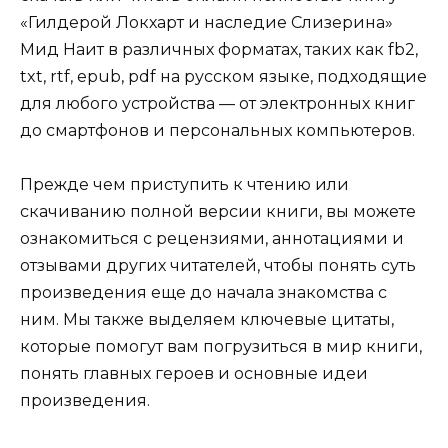
«Гилдерой Локхарт и наследие Слизерина»
Мид Наит в различных форматах, таких как fb2,
txt, rtf, epub, pdf на русском языке, подходящие
для любого устройства — от электронных книг
до смартфонов и персональных компьютеров.
Прежде чем приступить к чтению или
скачиванию полной версии книги, вы можете
ознакомиться с рецензиями, аннотациями и
отзывами других читателей, чтобы понять суть
произведения еще до начала знакомства с
ним. Мы также выделяем ключевые цитаты,
которые помогут вам погрузиться в мир книги,
понять главных героев и основные идеи
произведения.