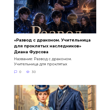
«Развод с драконом. Учительница
для проклятых наследников»
Диана Фурсова
Название: Развод с драконом.
Учительница для проклятых
0
30