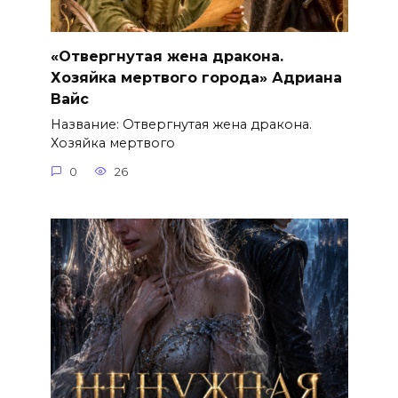
«Отвергнутая жена дракона.
Хозяйка мертвого города» Адриана
Вайс
Название: Отвергнутая жена дракона.
Хозяйка мертвого
0
26