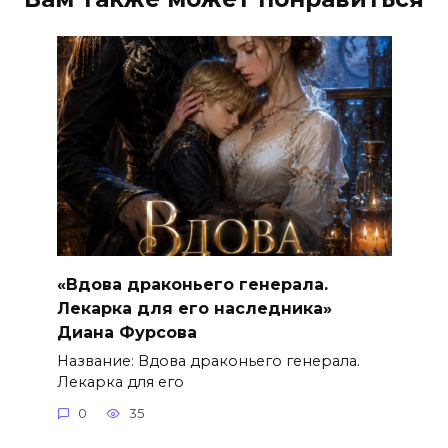
«Вдова драконьего генерала.
Лекарка для его наследника»
Диана Фурсова
Название: Вдова драконьего генерала.
Лекарка для его
0
35