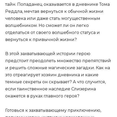
тайн. Попаданец оказывается в дневнике Тома
Реддла, мечтая вернуться к обычной жизни
человека или даже стать могущественным
волшебником. Но сможет ли он легко
отделаться от своего волшебного статуса и
вернуться к привычной жизни?
В этой захватывающей истории герою
предстоит преодолеть множество препятствий
и решить сложные магические загадки. Как на
это отреагирует хозяин дневника и какие
темные секреты он скрывает? А что случится,
если таинственное наследие Слизерина
окажется в руках главного героя?
Готовься к захватывающему приключению,