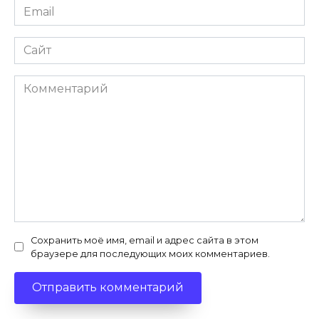
Email
*
Сайт
Комментарий
Сохранить моё имя, email и адрес сайта в этом
браузере для последующих моих комментариев.