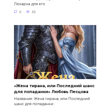
Лекарка для его
0
35
«Жена тирана, или Последний шанс
для попаданки» Любовь Песцова
Название: Жена тирана, или Последний
шанс для попаданки