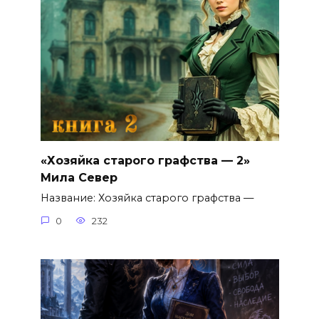
«Хозяйка старого графства — 2»
Мила Север
Название: Хозяйка старого графства —
0
232