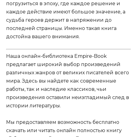
погрузиться в эпоху, где каждое решение и
каждое действие имеют большое значение, а
судьба героев держит в напряжении до
последней страницы. Именно такая книга
достойна вашего внимания.
Наша онлайн-библиотека Empire-Book
предлагает широкий выбор произведений
различных жанров от великих писателей всего
мира. Здесь вы найдете как современные
работы, так и наследие классиков, чьи
произведения оставили неизгладимый след в
истории литературы.
Мы предоставляем возможность бесплатно
скачать или читать онлайн полностью книгу