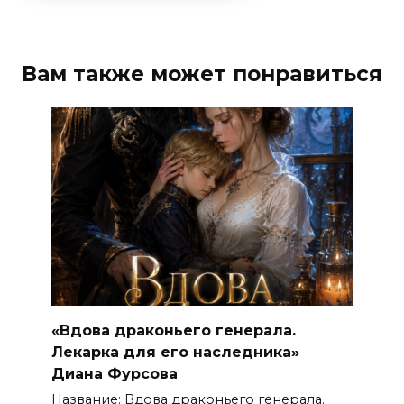
Вам также может понравиться
«Вдова драконьего генерала.
Лекарка для его наследника»
Диана Фурсова
Название: Вдова драконьего генерала.