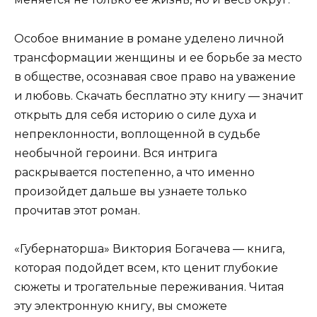
Особое внимание в романе уделено личной
трансформации женщины и ее борьбе за место
в обществе, осознавая свое право на уважение
и любовь. Скачать бесплатно эту книгу — значит
открыть для себя историю о силе духа и
непреклонности, воплощенной в судьбе
необычной героини. Вся интрига
раскрывается постепенно, а что именно
произойдет дальше вы узнаете только
прочитав этот роман.
«Губернаторша» Виктория Богачева — книга,
которая подойдет всем, кто ценит глубокие
сюжеты и трогательные переживания. Читая
эту электронную книгу, вы сможете