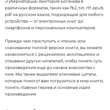
«Губернаторша» Виктория Богачева в
различных форматах, таких как fb2, txt, rtf, epub,
pdf на русском языке, подходящие для любого
устройства — от электронных книг до
смартфонов и персональных компьютеров.
Прежде чем приступить к чтению или
скачиванию полной версии книги, вы можете
ознакомиться с рецензиями, аннотациями и
отзывами других читателей, чтобы понять суть
произведения еще до начала знакомства с
ним. Мы также выделяем ключевые цитаты,
которые помогут вам погрузиться в мир книги,
понять главных героев и основные идеи
произведения.