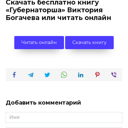
Скачать бесплатно книгу
«Губернаторша» Виктория
Богачева или читать онлайн
Читать онлайн
Скачать книгу
Добавить комментарий
Имя
*