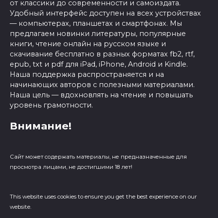
от классики до современности и самоиздата.
Удобный интерфейс доступен на всех устройствах
— компьютерах, планшетах и смартфонах. Мы
предлагаем новинки литературы, популярные
книги, чтение онлайн на русском языке и
скачивание бесплатно в разных форматах fb2, rtf,
epub, txt и pdf для iPad, iPhone, Android и Kindle.
Наша поддержка распространяется и на
начинающих авторов с полезными материалами.
Наша цель — вдохновлять на чтение и повышать
уровень грамотности.
Внимание!
Сайт может содержать материалы, не предназначенные для
просмотра лицами, не достигшими 18 лет!
This website uses cookies to ensure you get the best experience on our
website.