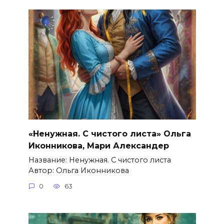
«Ненужная. С чистого листа» Ольга
Иконникова, Мари Александер
Название: Ненужная. С чистого листа
Автор: Ольга Иконникова
0
63