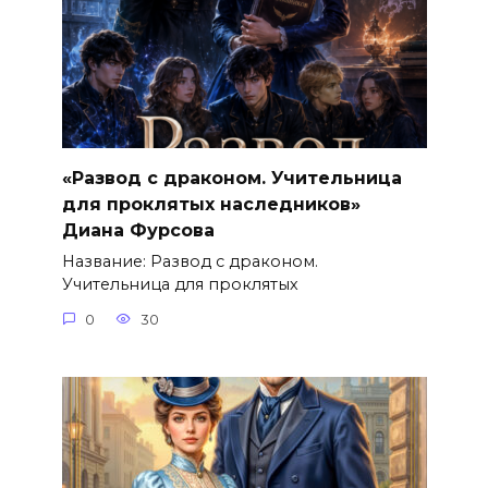
«Развод с драконом. Учительница
для проклятых наследников»
Диана Фурсова
Название: Развод с драконом.
Учительница для проклятых
0
30