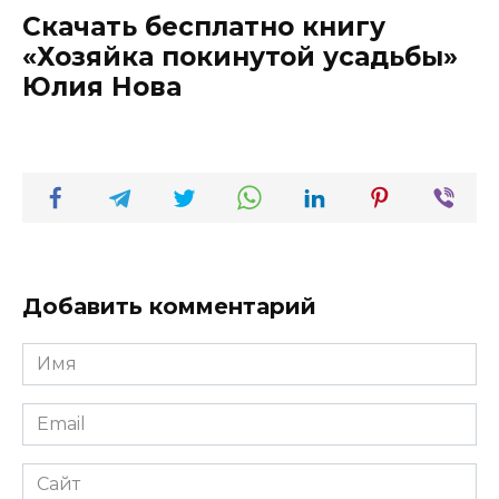
Скачать бесплатно книгу
«Хозяйка покинутой усадьбы»
Юлия Нова
Добавить комментарий
Имя
*
Email
*
Сайт