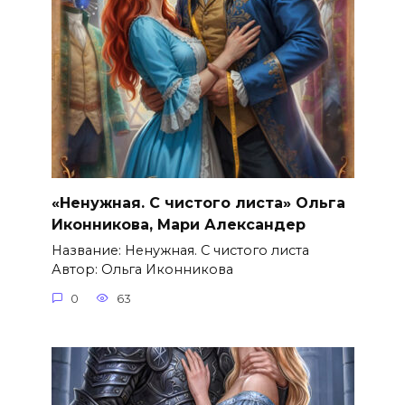
«Ненужная. С чистого листа» Ольга
Иконникова, Мари Александер
Название: Ненужная. С чистого листа
Автор: Ольга Иконникова
0
63