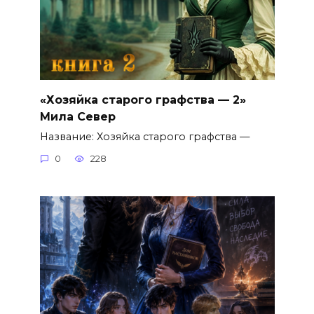
«Хозяйка старого графства — 2»
Мила Север
Название: Хозяйка старого графства —
0
228