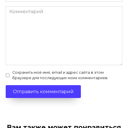
Комментарий
Сохранить моё имя, email и адрес сайта в этом
браузере для последующих моих комментариев.
Вам также может понравиться