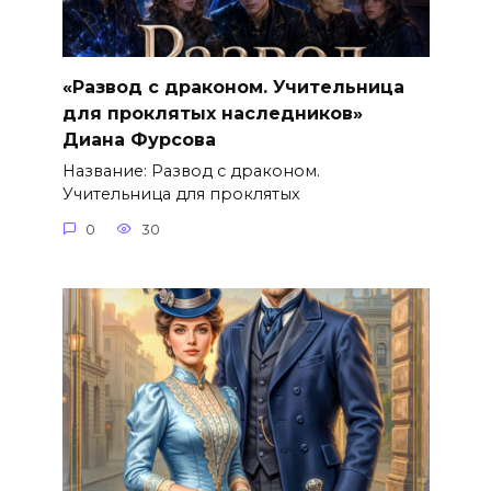
«Развод с драконом. Учительница
для проклятых наследников»
Диана Фурсова
Название: Развод с драконом.
Учительница для проклятых
0
30