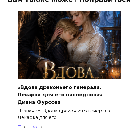
«Вдова драконьего генерала.
Лекарка для его наследника»
Диана Фурсова
Название: Вдова драконьего генерала.
Лекарка для его
0
35