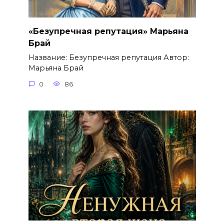
«Безупречная репутация» Марьяна
Брай
Название: Безупречная репутация Автор:
Марьяна Брай
0
86