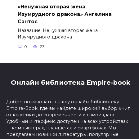
«Ненужная вторая жена
Изумрудного дракона» Ангелина
Сантос
Название: Ненужная вторая жена
Изумрудного дракона
0
23
Онлайн библиотека Empire-book
Добро пожаловать в нашу онлайн-библиотеку
Empire-Book, где вы найдете широкий выбор книг:
от классики до современности и самоиздата.
Удобный интерфейс доступен на всех устройствах
— компьютерах, планшетах и смартфонах. Мы
предлагаем новинки литературы, популярные