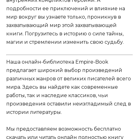
внутренних конфликтов героини. А
подробности ее приключений и влияние на
мир вокруг вы узнаете только, проникнув в
захватывающий мир этой захватывающей
книги. Погрузитесь в историю о силе тайны,
магии и стремлении изменить свою судьбу.
Наша онлайн-библиотека Empire-Book
предлагает широкий выбор произведений
различных жанров от великих писателей всего
мира. Здесь вы найдете как современные
работы, так и наследие классиков, чьи
произведения оставили неизгладимый след в
истории литературы.
Мы предоставляем возможность бесплатно
скачать или читать онлайн полностью книгу