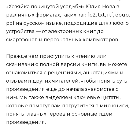
«Хозяйка покинутой усадьбы» Юлия Нова в
различных форматах, таких как fb2, txt, rtf, epub,
pdf на русском языке, подходящие для любого
устройства — от электронных книг до
смартфонов и персональных компьютеров.
Прежде чем приступить к чтению или
скачиванию полной версии книги, вы можете
ознакомиться с рецензиями, аннотациями и
отзывами других читателей, чтобы понять суть
произведения еще до начала знакомства с
ним. Мы также выделяем ключевые цитаты,
которые помогут вам погрузиться в мир книги,
понять главных героев и основные идеи
произведения.