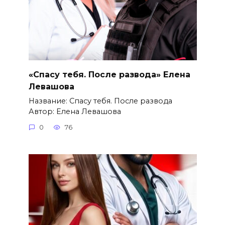
«Спасу тебя. После развода» Елена
Левашова
Название: Спасу тебя. После развода
Автор: Елена Левашова
0
76