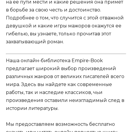
на ее пути мести и какие решения она примет
в борьбе за свою честь и достоинство.
Подробнее о том, что случится с этой отважной
девушкой и какие игры мажоров окажутся ее
гибелью, вы узнаете, только прочитав этот
захватывающий роман.
Наша онлайн-библиотека Empire-Book
предлагает широкий выбор произведений
различных жанров от великих писателей всего
мира. Здесь вы найдете как современные
работы, так и наследие классиков, чьи
произведения оставили неизгладимый след в
истории литературы.
Мы предоставляем возможность бесплатно