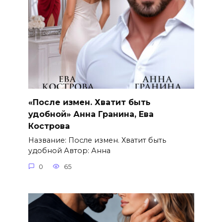
«После измен. Хватит быть
удобной» Анна Гранина, Ева
Кострова
Название: После измен. Хватит быть
удобной Автор: Анна
0
65