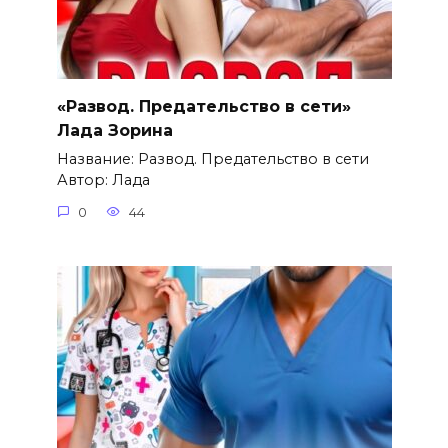
«Развод. Предательство в сети»
Лада Зорина
Название: Развод. Предательство в сети
Автор: Лада
0
44