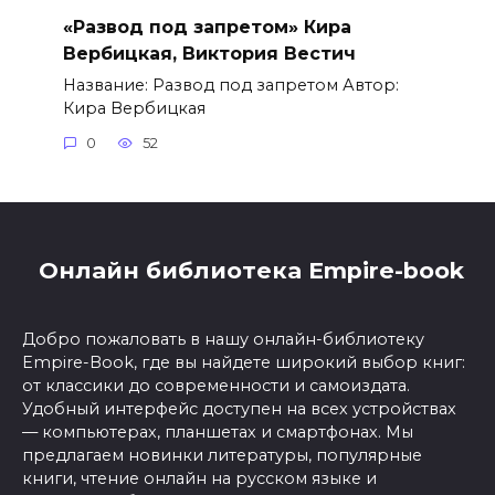
«Развод под запретом» Кира
Вербицкая, Виктория Вестич
Название: Развод под запретом Автор:
Кира Вербицкая
0
52
Онлайн библиотека Empire-book
Добро пожаловать в нашу онлайн-библиотеку
Empire-Book, где вы найдете широкий выбор книг:
от классики до современности и самоиздата.
Удобный интерфейс доступен на всех устройствах
— компьютерах, планшетах и смартфонах. Мы
предлагаем новинки литературы, популярные
книги, чтение онлайн на русском языке и