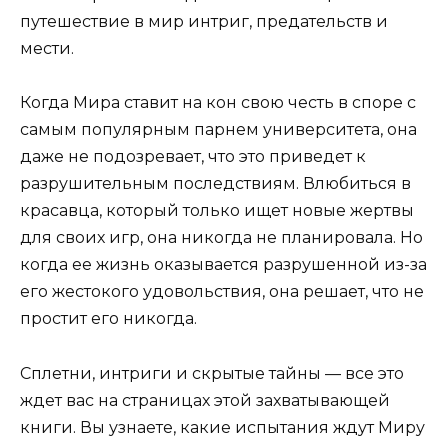
путешествие в мир интриг, предательств и
мести.
Когда Мира ставит на кон свою честь в споре с
самым популярным парнем университета, она
даже не подозревает, что это приведет к
разрушительным последствиям. Влюбиться в
красавца, который только ищет новые жертвы
для своих игр, она никогда не планировала. Но
когда ее жизнь оказывается разрушенной из-за
его жестокого удовольствия, она решает, что не
простит его никогда.
Сплетни, интриги и скрытые тайны — все это
ждет вас на страницах этой захватывающей
книги. Вы узнаете, какие испытания ждут Миру