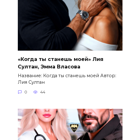
«Когда ты станешь моей» Лия
Султан, Эмма Власова
Название: Когда ты станешь моей Автор:
Лия Султан
0
44