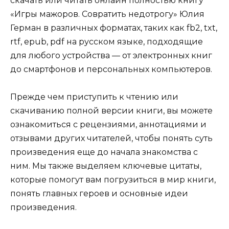
скачать или читать онлайн полностью книгу
«Игры мажоров. Совратить недотрогу» Юлия
Герман в различных форматах, таких как fb2, txt,
rtf, epub, pdf на русском языке, подходящие
для любого устройства — от электронных книг
до смартфонов и персональных компьютеров.
Прежде чем приступить к чтению или
скачиванию полной версии книги, вы можете
ознакомиться с рецензиями, аннотациями и
отзывами других читателей, чтобы понять суть
произведения еще до начала знакомства с
ним. Мы также выделяем ключевые цитаты,
которые помогут вам погрузиться в мир книги,
понять главных героев и основные идеи
произведения.