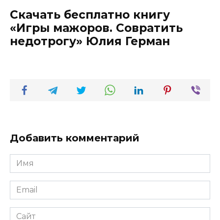
Скачать бесплатно книгу
«Игры мажоров. Совратить
недотрогу» Юлия Герман
Добавить комментарий
Имя
*
Email
*
Сайт