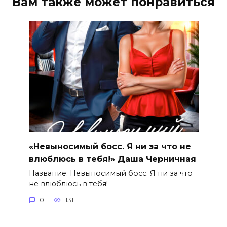
Вам также может понравиться
«Невыносимый босс. Я ни за что не
влюблюсь в тебя!» Даша Черничная
Название: Невыносимый босс. Я ни за что
не влюблюсь в тебя!
0
131