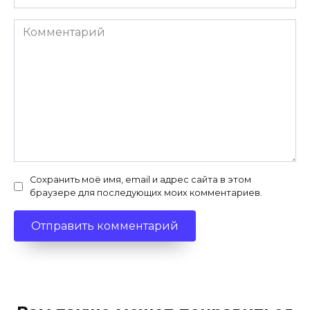
Комментарий
Сохранить моё имя, email и адрес сайта в этом
браузере для последующих моих комментариев.