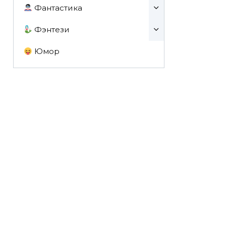
Фантастика
Фэнтези
Юмор