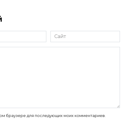
й
Сайт
 этом браузере для последующих моих комментариев.