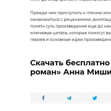
Прежде чем приступить к чтению ил
ознакомиться с рецензиями, аннотац
понять суть произведения еще до нач
ключевые цитаты, которые помогут ва
героев и основные идеи произведен
Скачать бесплатно
роман» Анна Миш