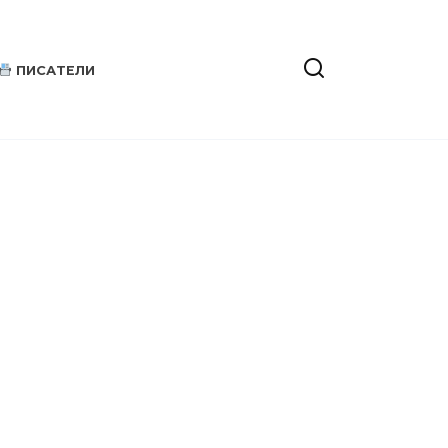
ПИСАТЕЛИ