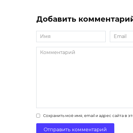
Добавить комментари
Имя
Email
*
*
Комментарий
Сохранить моё имя, email и адрес сайта в