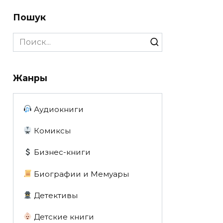
Пошук
Search
for:
Жанры
Аудиокниги
Комиксы
Бизнес-книги
Биографии и Мемуары
Детективы
Детские книги