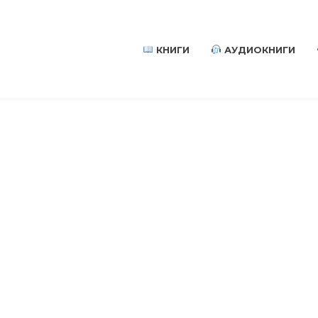
КНИГИ
АУДИОКНИГИ