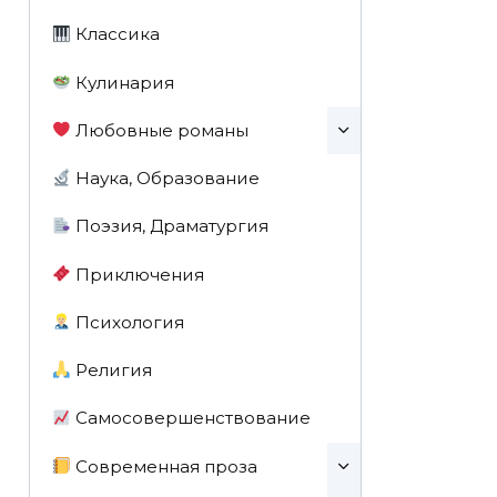
Классика
Кулинария
Любовные романы
Наука, Образование
Поэзия, Драматургия
Приключения
Психология
Религия
Самосовершенствование
Современная проза