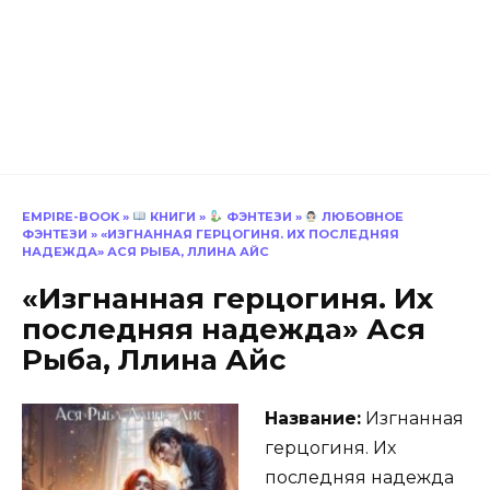
EMPIRE-BOOK
»
КНИГИ
»
ФЭНТЕЗИ
»
ЛЮБОВНОЕ
ФЭНТЕЗИ
»
«ИЗГНАННАЯ ГЕРЦОГИНЯ. ИХ ПОСЛЕДНЯЯ
НАДЕЖДА» АСЯ РЫБА, ЛЛИНА АЙС
«Изгнанная герцогиня. Их
последняя надежда» Ася
Рыба, Ллина Айс
Название:
Изгнанная
герцогиня. Их
последняя надежда