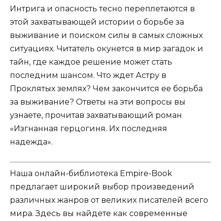
Интрига и опасность тесно переплетаются в
этой захватывающей истории о борьбе за
выживание и поиском силы в самых сложных
ситуациях. Читатель окунется в мир загадок и
тайн, где каждое решение может стать
последним шансом. Что ждет Астру в
Проклятых землях? Чем закончится ее борьба
за выживание? Ответы на эти вопросы вы
узнаете, прочитав захватывающий роман
«Изгнанная герцогиня. Их последняя
надежда».
Наша онлайн-библиотека Empire-Book
предлагает широкий выбор произведений
различных жанров от великих писателей всего
мира. Здесь вы найдете как современные