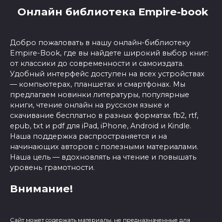
Онлайн библиотека Empire-book
Добро пожаловать в нашу онлайн-библиотеку
Empire-Book, где вы найдете широкий выбор книг:
от классики до современности и самоиздата.
Удобный интерфейс доступен на всех устройствах
— компьютерах, планшетах и смартфонах. Мы
предлагаем новинки литературы, популярные
книги, чтение онлайн на русском языке и
скачивание бесплатно в разных форматах fb2, rtf,
epub, txt и pdf для iPad, iPhone, Android и Kindle.
Наша поддержка распространяется и на
начинающих авторов с полезными материалами.
Наша цель — вдохновлять на чтение и повышать
уровень грамотности.
Внимание!
Сайт может содержать материалы, не предназначенные для