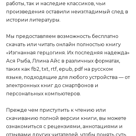
работы, так и наследие классиков, чьи
произведения оставили неизгладимый след в
истории литературы.
Мы предоставляем возможность бесплатно
скачать или читать онлайн полностью книгу
«Изгнанная герцогиня. Их последняя надежда»
Ася Рыба, Ллина Айс в различных форматах,
таких как fb2, txt, rtf, epub, pdf на русском
языке, подходящие для любого устройства — от
электронных книг до смартфонов и
персональных компьютеров.
Прежде чем приступить к чтению или
скачиванию полной версии книги, вы можете
ознакомиться с рецензиями, аннотациями и
отзывами других читателей, чтобы понять суть