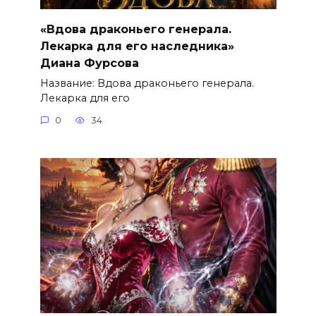
«Вдова драконьего генерала.
Лекарка для его наследника»
Диана Фурсова
Название: Вдова драконьего генерала.
Лекарка для его
0
34