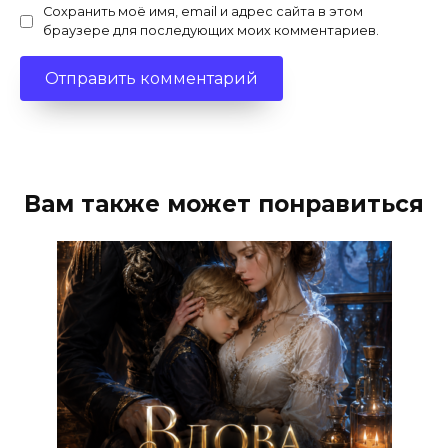
Сохранить моё имя, email и адрес сайта в этом
браузере для последующих моих комментариев.
Вам также может понравиться