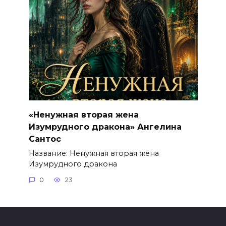
«Ненужная вторая жена
Изумрудного дракона» Ангелина
Сантос
Название: Ненужная вторая жена
Изумрудного дракона
0
23