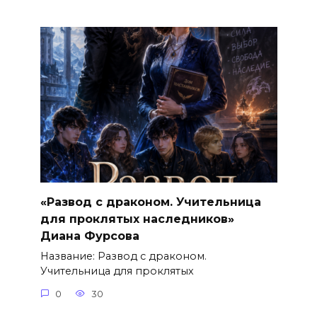
«Развод с драконом. Учительница
для проклятых наследников»
Диана Фурсова
Название: Развод с драконом.
Учительница для проклятых
0
30