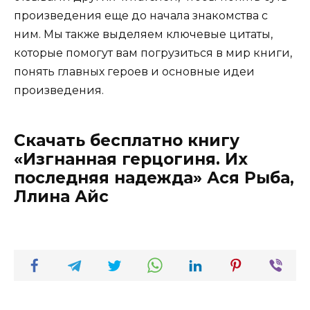
произведения еще до начала знакомства с
ним. Мы также выделяем ключевые цитаты,
которые помогут вам погрузиться в мир книги,
понять главных героев и основные идеи
произведения.
Скачать бесплатно книгу
«Изгнанная герцогиня. Их
последняя надежда» Ася Рыба,
Ллина Айс