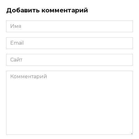
Добавить комментарий
Имя
*
Email
*
Сайт
Комментарий