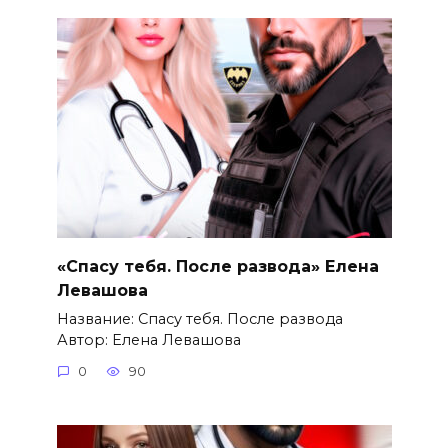
«Спасу тебя. После развода» Елена
Левашова
Название: Спасу тебя. После развода
Автор: Елена Левашова
0
90