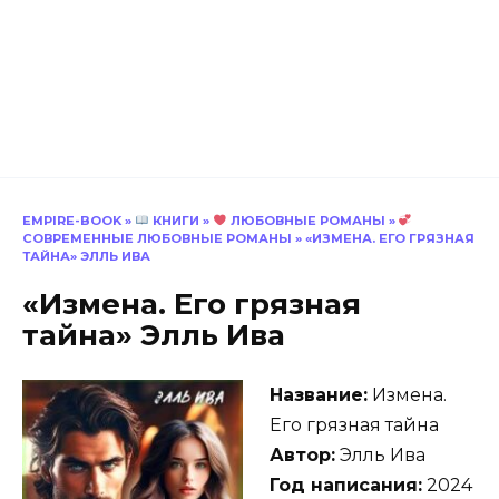
EMPIRE-BOOK
»
КНИГИ
»
ЛЮБОВНЫЕ РОМАНЫ
»
СОВРЕМЕННЫЕ ЛЮБОВНЫЕ РОМАНЫ
»
«ИЗМЕНА. ЕГО ГРЯЗНАЯ
ТАЙНА» ЭЛЛЬ ИВА
«Измена. Его грязная
тайна» Элль Ива
Название:
Измена.
Его грязная тайна
Автор:
Элль Ива
Год написания:
2024