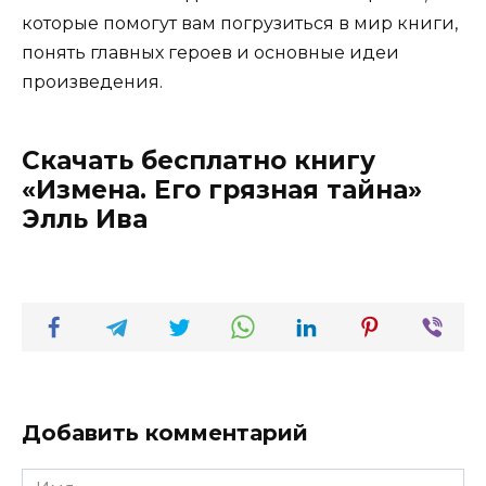
которые помогут вам погрузиться в мир книги,
понять главных героев и основные идеи
произведения.
Скачать бесплатно книгу
«Измена. Его грязная тайна»
Элль Ива
Добавить комментарий
Имя