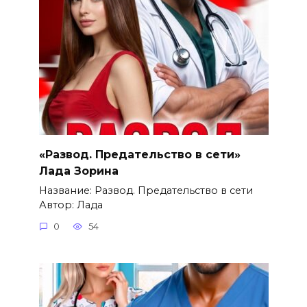
«Развод. Предательство в сети»
Лада Зорина
Название: Развод. Предательство в сети
Автор: Лада
0
54