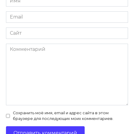
*
Email
*
Сайт
Комментарий
Сохранить моё имя, email и адрес сайта в этом
браузере для последующих моих комментариев.