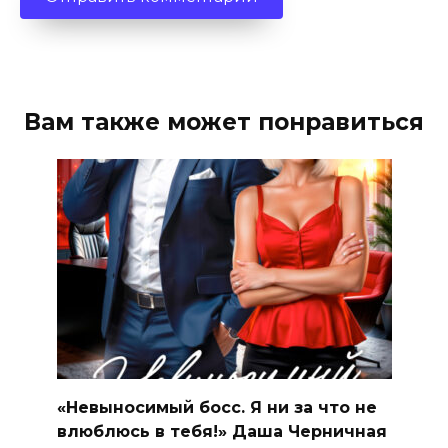
Вам также может понравиться
«Невыносимый босс. Я ни за что не
влюблюсь в тебя!» Даша Черничная