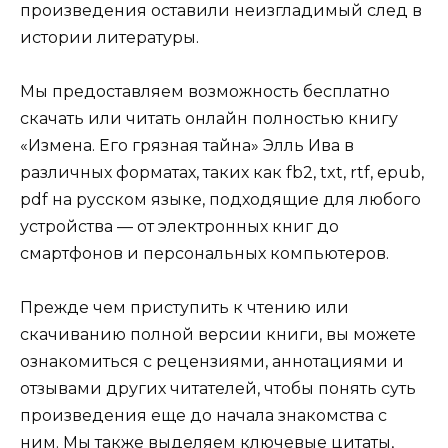
произведения оставили неизгладимый след в
истории литературы.
Мы предоставляем возможность бесплатно
скачать или читать онлайн полностью книгу
«Измена. Его грязная тайна» Элль Ива в
различных форматах, таких как fb2, txt, rtf, epub,
pdf на русском языке, подходящие для любого
устройства — от электронных книг до
смартфонов и персональных компьютеров.
Прежде чем приступить к чтению или
скачиванию полной версии книги, вы можете
ознакомиться с рецензиями, аннотациями и
отзывами других читателей, чтобы понять суть
произведения еще до начала знакомства с
ним. Мы также выделяем ключевые цитаты,