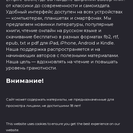
от классики до современности и самоиздата.
Удобный интерфейс доступен на всех устройствах
— компьютерах, планшетах и смартфонах. Мы
предлагаем новинки литературы, популярные
книги, чтение онлайн на русском языке и
скачивание бесплатно в разных форматах fb2, rtf,
epub, txt и pdf для iPad, iPhone, Android и Kindle.
Наша поддержка распространяется и на
начинающих авторов с полезными материалами.
Наша цель — вдохновлять на чтение и повышать
уровень грамотности.
Внимание!
Сайт может содержать материалы, не предназначенные для
просмотра лицами, не достигшими 18 лет!
This website uses cookies to ensure you get the best experience on our
website.