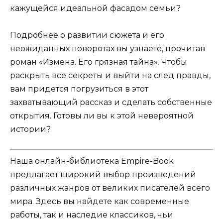
кажущейся идеальной фасадом семьи?
Подробнее о развитии сюжета и его
неожиданных поворотах вы узнаете, прочитав
роман «Измена. Его грязная тайна». Чтобы
раскрыть все секреты и выйти на след правды,
вам придется погрузиться в этот
захватывающий рассказ и сделать собственные
открытия. Готовы ли вы к этой невероятной
истории?
Наша онлайн-библиотека Empire-Book
предлагает широкий выбор произведений
различных жанров от великих писателей всего
мира. Здесь вы найдете как современные
работы, так и наследие классиков, чьи