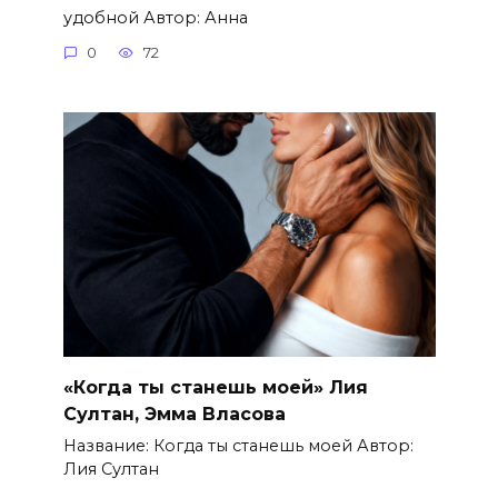
удобной Автор: Анна
0
72
«Когда ты станешь моей» Лия
Султан, Эмма Власова
Название: Когда ты станешь моей Автор:
Лия Султан