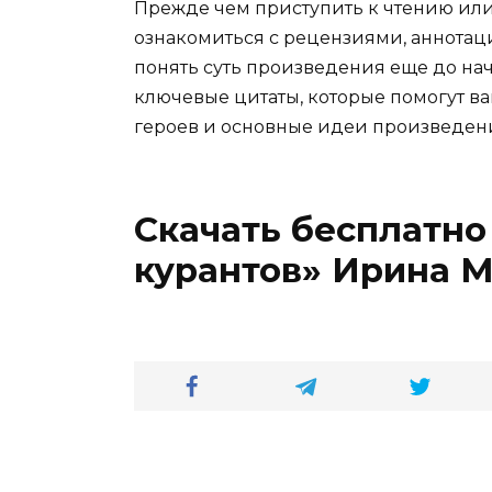
Прежде чем приступить к чтению ил
ознакомиться с рецензиями, аннотац
понять суть произведения еще до нач
ключевые цитаты, которые помогут ва
героев и основные идеи произведен
Скачать бесплатно
курантов» Ирина Ма