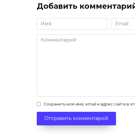
Добавить комментари
Имя
Email
*
*
Комментарий
Сохранить моё имя, email и адрес сайта в