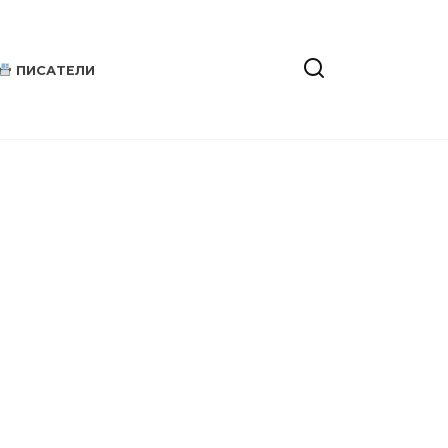
ПИСАТЕЛИ