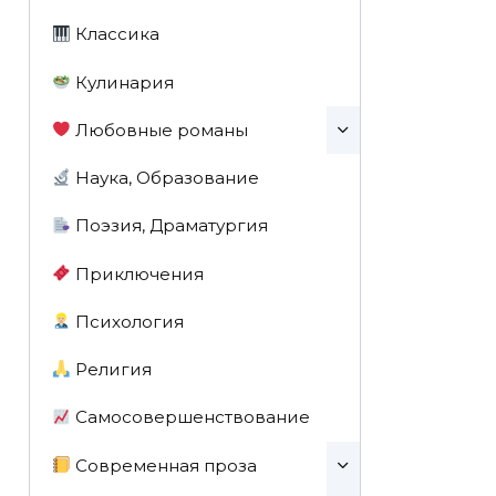
Классика
Кулинария
Любовные романы
Наука, Образование
Поэзия, Драматургия
Приключения
Психология
Религия
Самосовершенствование
Современная проза