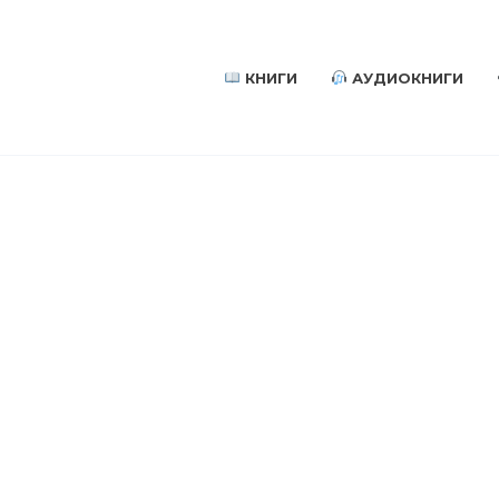
КНИГИ
АУДИОКНИГИ