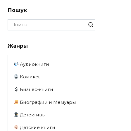
Пошук
Search
for:
Жанры
Аудиокниги
Комиксы
Бизнес-книги
Биографии и Мемуары
Детективы
Детские книги