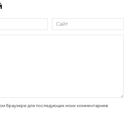
й
Сайт
 этом браузере для последующих моих комментариев.