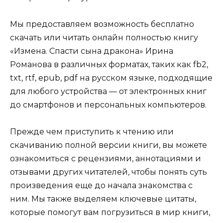
Мы предоставляем возможность бесплатно
скачать или читать онлайн полностью книгу
«Измена. Спасти сына дракона» Ирина
Романова в различных форматах, таких как fb2,
txt, rtf, epub, pdf на русском языке, подходящие
для любого устройства — от электронных книг
до смартфонов и персональных компьютеров.
Прежде чем приступить к чтению или
скачиванию полной версии книги, вы можете
ознакомиться с рецензиями, аннотациями и
отзывами других читателей, чтобы понять суть
произведения еще до начала знакомства с
ним. Мы также выделяем ключевые цитаты,
которые помогут вам погрузиться в мир книги,