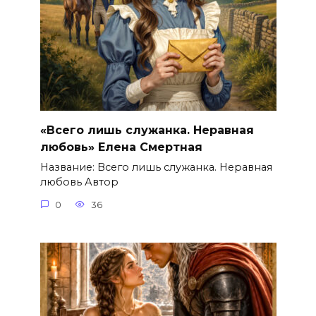
«Всего лишь служанка. Неравная
любовь» Елена Смертная
Название: Всего лишь служанка. Неравная
любовь Автор
0
36