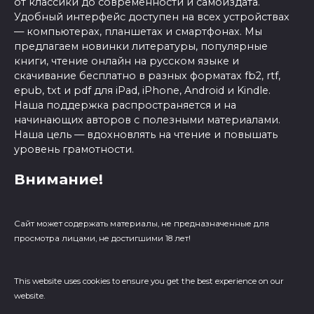
от классики до современности и самоиздата.
Удобный интерфейс доступен на всех устройствах
— компьютерах, планшетах и смартфонах. Мы
предлагаем новинки литературы, популярные
книги, чтение онлайн на русском языке и
скачивание бесплатно в разных форматах fb2, rtf,
epub, txt и pdf для iPad, iPhone, Android и Kindle.
Наша поддержка распространяется и на
начинающих авторов с полезными материалами.
Наша цель — вдохновлять на чтение и повышать
уровень грамотности.
Внимание!
Сайт может содержать материалы, не предназначенные для
просмотра лицами, не достигшими 18 лет!
This website uses cookies to ensure you get the best experience on our
website.