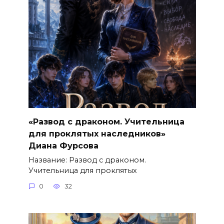
«Развод с драконом. Учительница
для проклятых наследников»
Диана Фурсова
Название: Развод с драконом.
Учительница для проклятых
0
32