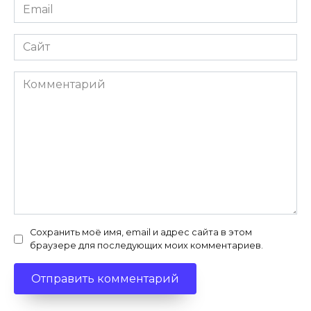
Email
*
Сайт
Комментарий
Сохранить моё имя, email и адрес сайта в этом
браузере для последующих моих комментариев.