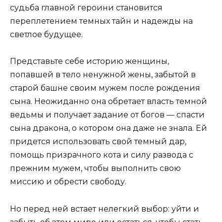
судьба главной героини становится
переплетением темных тайн и надежды на
светлое будущее.
Представьте себе историю женщины,
попавшей в тело ненужной жены, забытой в
старой башне своим мужем после рождения
сына. Неожиданно она обретает власть темной
ведьмы и получает задание от богов — спасти
сына дракона, о котором она даже не знала. Ей
придется использовать свой темный дар,
помощь призрачного кота и силу развода с
прежним мужем, чтобы выполнить свою
миссию и обрести свободу.
Но перед ней встает нелегкий выбор: уйти и