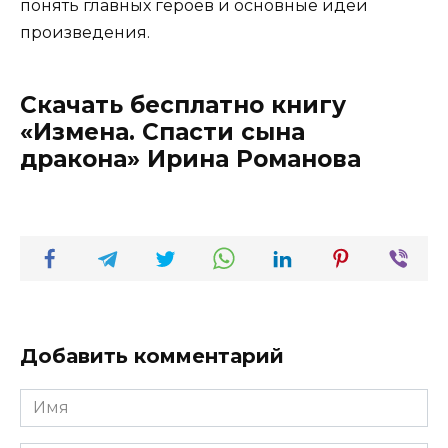
понять главных героев и основные идеи
произведения.
Скачать бесплатно книгу
«Измена. Спасти сына
дракона» Ирина Романова
Добавить комментарий
Имя
*