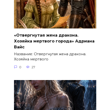
«Отвергнутая жена дракона.
Хозяйка мертвого города» Адриана
Вайс
Название: Отвергнутая жена дракона.
Хозяйка мертвого
0
27