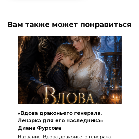
Вам также может понравиться
«Вдова драконьего генерала.
Лекарка для его наследника»
Диана Фурсова
Название: Вдова драконьего генерала.