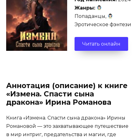
Жанры:
Попаданцы,
Эротическое фэнтези
Читать онлайн
Аннотация (описание) к книге
«Измена. Спасти сына
дракона» Ирина Романова
Книга «Измена. Спасти сына дракона» Ирины
Романовой — это захватывающее путешествие
в мир интриг, предательства и магии, где