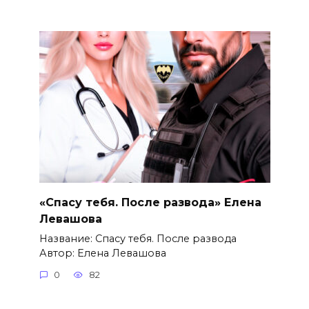
«Спасу тебя. После развода» Елена
Левашова
Название: Спасу тебя. После развода
Автор: Елена Левашова
0
82