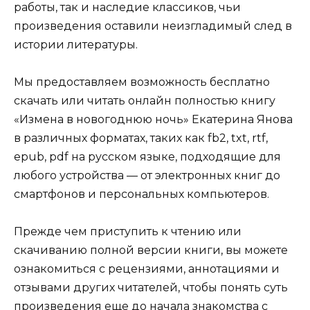
работы, так и наследие классиков, чьи
произведения оставили неизгладимый след в
истории литературы.
Мы предоставляем возможность бесплатно
скачать или читать онлайн полностью книгу
«Измена в новогоднюю ночь» Екатерина Янова
в различных форматах, таких как fb2, txt, rtf,
epub, pdf на русском языке, подходящие для
любого устройства — от электронных книг до
смартфонов и персональных компьютеров.
Прежде чем приступить к чтению или
скачиванию полной версии книги, вы можете
ознакомиться с рецензиями, аннотациями и
отзывами других читателей, чтобы понять суть
произведения еще до начала знакомства с