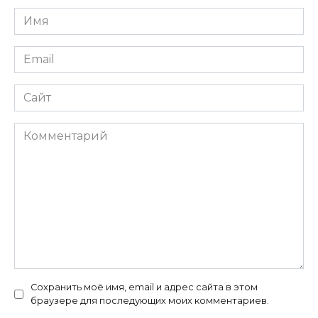
Имя
*
Email
*
Сайт
Комментарий
Сохранить моё имя, email и адрес сайта в этом
браузере для последующих моих комментариев.