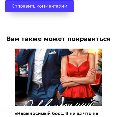
Вам также может понравиться
«Невыносимый босс. Я ни за что не