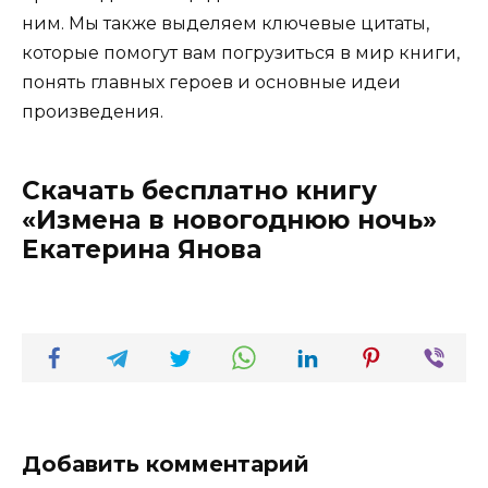
ним. Мы также выделяем ключевые цитаты,
которые помогут вам погрузиться в мир книги,
понять главных героев и основные идеи
произведения.
Скачать бесплатно книгу
«Измена в новогоднюю ночь»
Екатерина Янова
Добавить комментарий