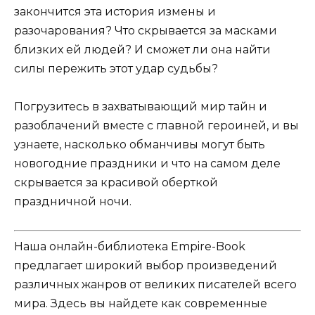
закончится эта история измены и
разочарования? Что скрывается за масками
близких ей людей? И сможет ли она найти
силы пережить этот удар судьбы?
Погрузитесь в захватывающий мир тайн и
разоблачений вместе с главной героиней, и вы
узнаете, насколько обманчивы могут быть
новогодние праздники и что на самом деле
скрывается за красивой оберткой
праздничной ночи.
Наша онлайн-библиотека Empire-Book
предлагает широкий выбор произведений
различных жанров от великих писателей всего
мира. Здесь вы найдете как современные