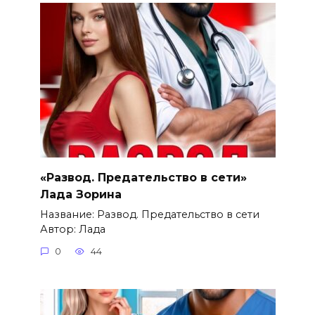
«Развод. Предательство в сети»
Лада Зорина
Название: Развод. Предательство в сети
Автор: Лада
0
44