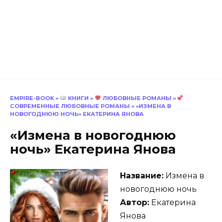
EMPIRE-BOOK
»
КНИГИ
»
ЛЮБОВНЫЕ РОМАНЫ
»
СОВРЕМЕННЫЕ ЛЮБОВНЫЕ РОМАНЫ
»
«ИЗМЕНА В
НОВОГОДНЮЮ НОЧЬ» ЕКАТЕРИНА ЯНОВА
«Измена в новогоднюю
ночь» Екатерина Янова
Название:
Измена в
новогоднюю ночь
Автор:
Екатерина
Янова