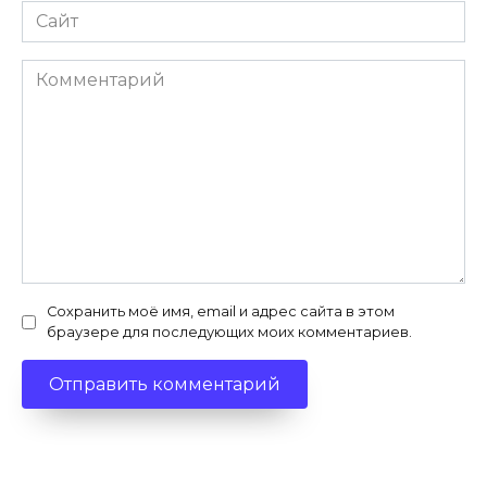
Сайт
Комментарий
Сохранить моё имя, email и адрес сайта в этом
браузере для последующих моих комментариев.