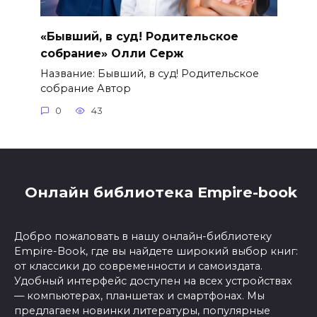
«Бывший, в суд! Родительское
собрание» Олли Серж
Название: Бывший, в суд! Родительское
собрание Автор
0
43
Онлайн библиотека Empire-book
Добро пожаловать в нашу онлайн-библиотеку
Empire-Book, где вы найдете широкий выбор книг:
от классики до современности и самоиздата.
Удобный интерфейс доступен на всех устройствах
— компьютерах, планшетах и смартфонах. Мы
предлагаем новинки литературы, популярные