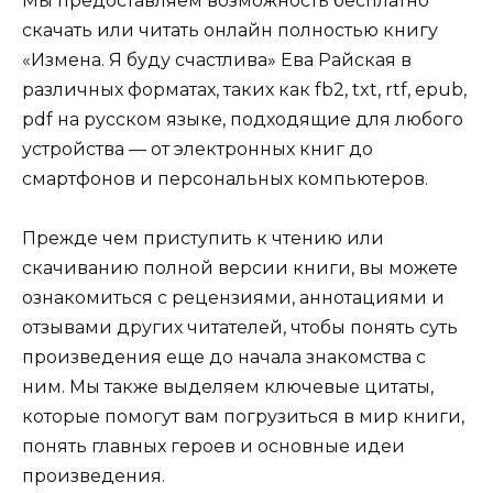
Мы предоставляем возможность бесплатно
скачать или читать онлайн полностью книгу
«Измена. Я буду счастлива» Ева Райская в
различных форматах, таких как fb2, txt, rtf, epub,
pdf на русском языке, подходящие для любого
устройства — от электронных книг до
смартфонов и персональных компьютеров.
Прежде чем приступить к чтению или
скачиванию полной версии книги, вы можете
ознакомиться с рецензиями, аннотациями и
отзывами других читателей, чтобы понять суть
произведения еще до начала знакомства с
ним. Мы также выделяем ключевые цитаты,
которые помогут вам погрузиться в мир книги,
понять главных героев и основные идеи
произведения.