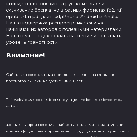
книги, чтение онлайн на русском языке и
скачивание бесплатно в разных форматах fb2, rtf,
epub, txt и pdf для iPad, iPhone, Android и Kindle.
Наша поддержка распространяется и на
начинающих авторов с полезными материалами.
Наша цель — вдохновлять на чтение и повышать
уровень грамотности.
Внимание!
Сайт может содержать материалы, не предназначенные для
просмотра лицами, не достигшими 18 лет!
This website uses cookies to ensure you get the best experience on our
website.
Фрагменты произведений cнабжены ссылками на магазин книг
или на официальную страницу автора, где доступна покупка книги