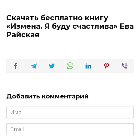
Скачать бесплатно книгу
«Измена. Я буду счастлива» Ева
Райская
Добавить комментарий
Имя
*
Email
*