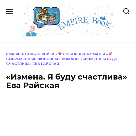
Перейти
к
содержанию
EMPIRE-BOOK
»
КНИГИ
»
ЛЮБОВНЫЕ РОМАНЫ
»
СОВРЕМЕННЫЕ ЛЮБОВНЫЕ РОМАНЫ
»
«ИЗМЕНА. Я БУДУ
СЧАСТЛИВА» ЕВА РАЙСКАЯ
«Измена. Я буду счастлива»
Ева Райская