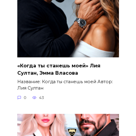
«Когда ты станешь моей» Лия
Султан, Эмма Власова
Название: Когда ты станешь моей Автор:
Лия Султан
0
43