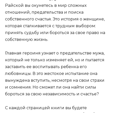
Райской вы окунетесь в мир сложных
отношений, предательства и поиска
собственного счастья. Это история о женщине,
которая сталкивается с трудным выбором:
принять судьбу или бороться за свое право на
собственную жизнь.
Главная героиня узнает о предательстве мужа,
который не только изменяет ей, но и пытается
заставить ее воспитывать ребенка его
любовницы. В это жестокое испытание она
вынуждена вступить, несмотря на свои страхи
и сомнения. Но сможет ли она найти силы
бороться за свою независимость и счастье?
С каждой страницей книги вы будете