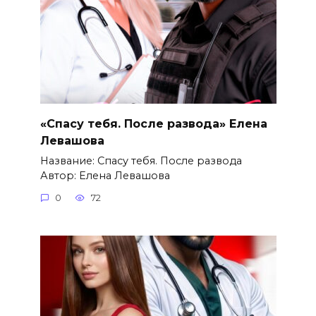
«Спасу тебя. После развода» Елена
Левашова
Название: Спасу тебя. После развода
Автор: Елена Левашова
0
72