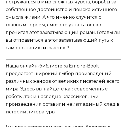
погружаться в мир сложных чувств, борьбы за
собственное достоинство и поиска истинного
смысла жизни. А что именно случится с
главным героем, сможете узнать только
прочитав этот захватывающий роман. Готовы ли
вы отправиться в этот захватывающий путь к
самопознанию и счастью?
Наша онлайн-библиотека Empire-Book
предлагает широкий выбор произведений
различных жанров от великих писателей всего
мира. Здесь вы найдете как современные
работы, так и наследие классиков, чьи
произведения оставили неизгладимый след в
истории литературы.