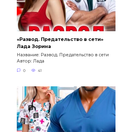
«Развод. Предательство в сети»
Лада Зорина
Название: Развод. Предательство в сети
Автор: Лада
0
41