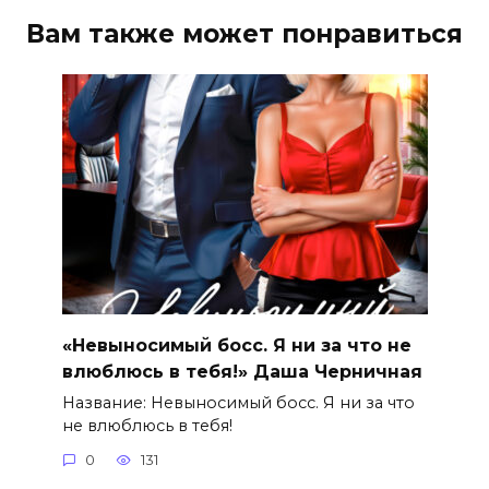
Вам также может понравиться
«Невыносимый босс. Я ни за что не
влюблюсь в тебя!» Даша Черничная
Название: Невыносимый босс. Я ни за что
не влюблюсь в тебя!
0
131