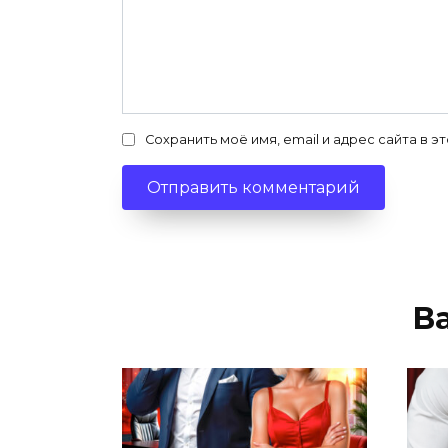
Сохранить моё имя, email и адрес сайта в
В