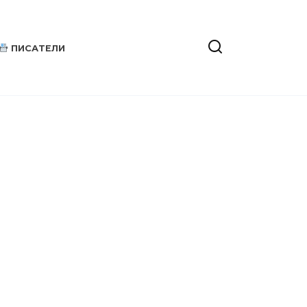
ПИСАТЕЛИ