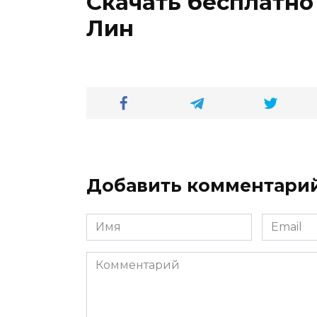
Скачать бесплатно
Лин
Добавить комментари
Имя
Email
*
*
Комментарий