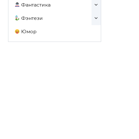
Фантастика
Фэнтези
Юмор