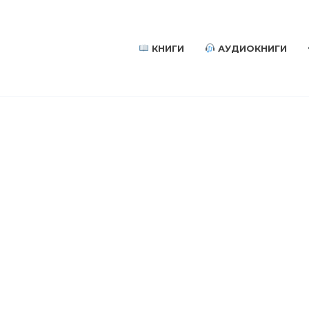
КНИГИ
АУДИОКНИГИ