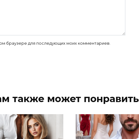
 этом браузере для последующих моих комментариев.
ам также может понравить