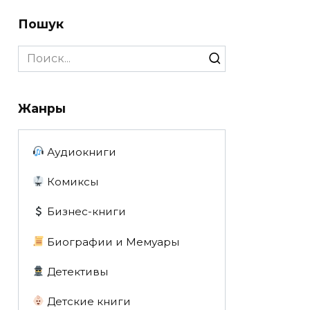
Пошук
Search
for:
Жанры
Аудиокниги
Комиксы
Бизнес-книги
Биографии и Мемуары
Детективы
Детские книги