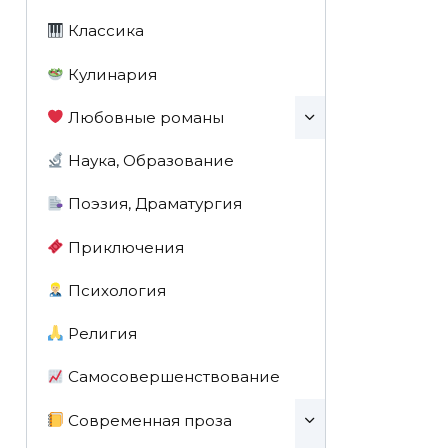
Классика
Кулинария
Любовные романы
Наука, Образование
Поэзия, Драматургия
Приключения
Психология
Религия
Самосовершенствование
Современная проза