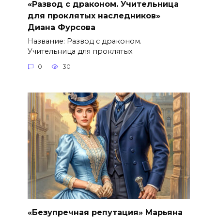
«Развод с драконом. Учительница
для проклятых наследников»
Диана Фурсова
Название: Развод с драконом.
Учительница для проклятых
0
30
«Безупречная репутация» Марьяна