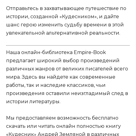
Отправьтесь в захватывающее путешествие по
истории, созданной «Кудесником», и дайте
шанс герою изменить судьбу времени в этой
увлекательной альтернативной реальности.
Наша онлайн-библиотека Empire-Book
предлагает широкий выбор произведений
различных жанров от великих писателей всего
мира. Здесь вы найдете как современные
работы, так и наследие классиков, чьи
произведения оставили неизгладимый след в
истории литературы.
Мы предоставляем возможность бесплатно
скачать или читать онлайн полностью книгу
«Кудесник» Андрей Земляной в различных