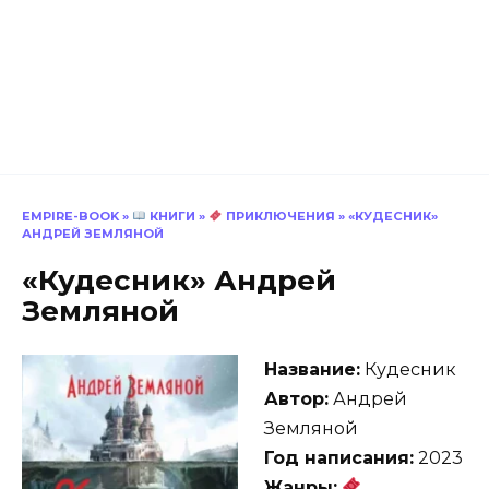
EMPIRE-BOOK
»
КНИГИ
»
ПРИКЛЮЧЕНИЯ
»
«КУДЕСНИК»
АНДРЕЙ ЗЕМЛЯНОЙ
«Кудесник» Андрей
Земляной
Название:
Кудесник
Автор:
Андрей
Земляной
Год написания:
2023
Жанры: