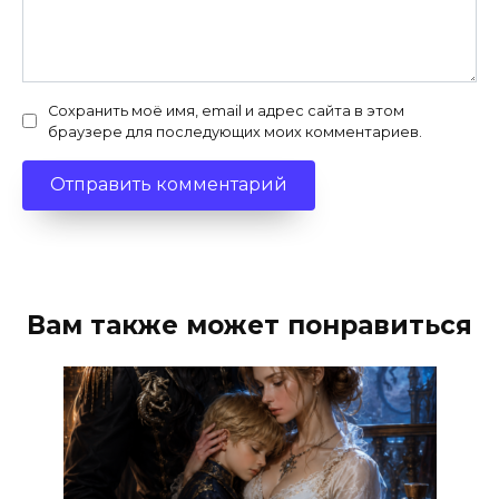
Сохранить моё имя, email и адрес сайта в этом
браузере для последующих моих комментариев.
Вам также может понравиться