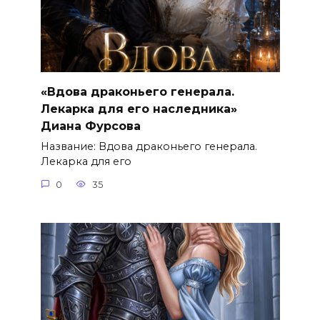
«Вдова драконьего генерала.
Лекарка для его наследника»
Диана Фурсова
Название: Вдова драконьего генерала.
Лекарка для его
0
35