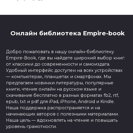
Онлайн библиотека Empire-book
Добро пожаловать в нашу онлайн-библиотеку
Empire-Book, где вы найдете широкий выбор книг:
от классики до современности и самоиздата.
Удобный интерфейс доступен на всех устройствах
— компьютерах, планшетах и смартфонах. Мы
предлагаем новинки литературы, популярные
книги, чтение онлайн на русском языке и
скачивание бесплатно в разных форматах fb2, rtf,
epub, txt и pdf для iPad, iPhone, Android и Kindle.
Наша поддержка распространяется и на
начинающих авторов с полезными материалами.
Наша цель — вдохновлять на чтение и повышать
уровень грамотности.