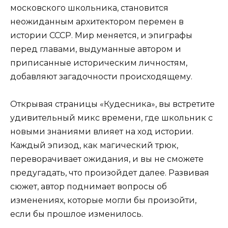
московского школьника, становится
неожиданным архитектором перемен в
истории СССР. Мир меняется, и эпиграфы
перед главами, выдуманные автором и
приписанные историческим личностям,
добавляют загадочности происходящему.
Открывая страницы «Кудесника», вы встретите
удивительный микс времени, где школьник с
новыми знаниями влияет на ход истории.
Каждый эпизод, как магический трюк,
переворачивает ожидания, и вы не сможете
предугадать, что произойдет далее. Развивая
сюжет, автор поднимает вопросы об
изменениях, которые могли бы произойти,
если бы прошлое изменилось.