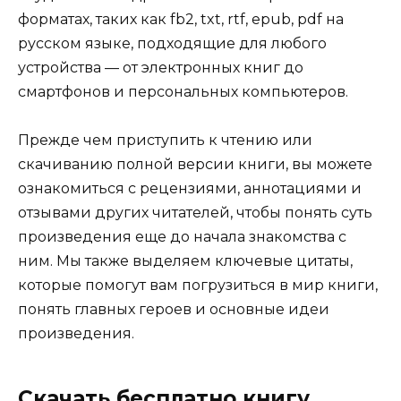
форматах, таких как fb2, txt, rtf, epub, pdf на
русском языке, подходящие для любого
устройства — от электронных книг до
смартфонов и персональных компьютеров.
Прежде чем приступить к чтению или
скачиванию полной версии книги, вы можете
ознакомиться с рецензиями, аннотациями и
отзывами других читателей, чтобы понять суть
произведения еще до начала знакомства с
ним. Мы также выделяем ключевые цитаты,
которые помогут вам погрузиться в мир книги,
понять главных героев и основные идеи
произведения.
Скачать бесплатно книгу