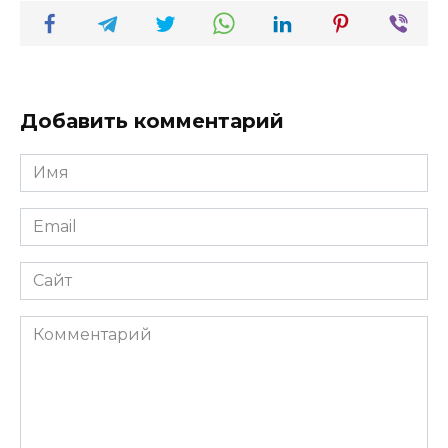
Добавить комментарий
Имя
*
Email
*
Сайт
Комментарий