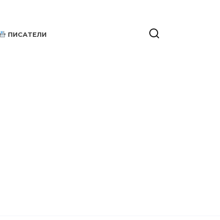
ПИСАТЕЛИ