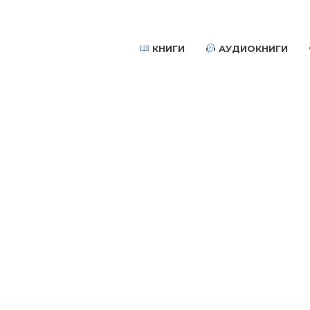
КНИГИ
АУДИОКНИГИ