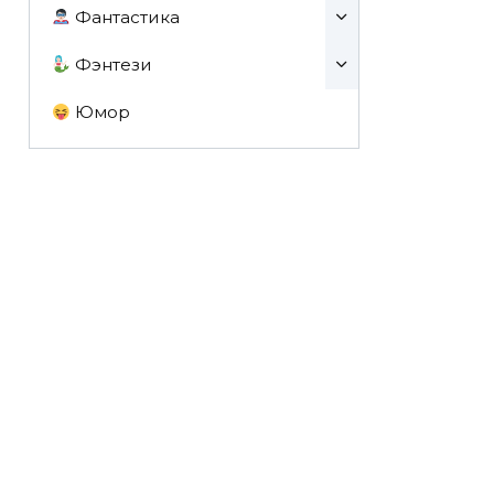
Фантастика
Фэнтези
Юмор