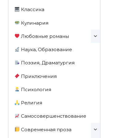
Классика
Кулинария
Любовные романы
Наука, Образование
Поэзия, Драматургия
Приключения
Психология
Религия
Самосовершенствование
Современная проза