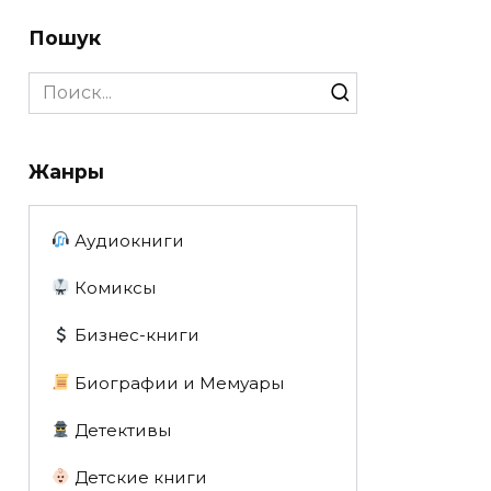
Пошук
Search
for:
Жанры
Аудиокниги
Комиксы
Бизнес-книги
Биографии и Мемуары
Детективы
Детские книги