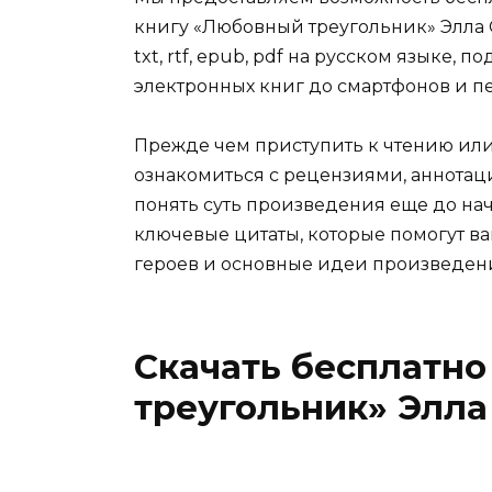
книгу «Любовный треугольник» Элла С
txt, rtf, epub, pdf на русском языке,
электронных книг до смартфонов и п
Прежде чем приступить к чтению ил
ознакомиться с рецензиями, аннотац
понять суть произведения еще до нач
ключевые цитаты, которые помогут ва
героев и основные идеи произведен
Скачать бесплатн
треугольник» Элла