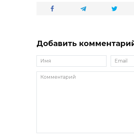
Добавить комментари
Имя
Email
*
*
Комментарий