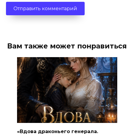
Вам также может понравиться
«Вдова драконьего генерала.