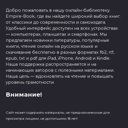
Добро пожаловать в нашу онлайн-библиотеку
Empire-Book, где вы найдете широкий выбор книг:
от классики до современности и самоиздата.
Удобный интерфейс доступен на всех устройствах
— компьютерах, планшетах и смартфонах. Мы
предлагаем новинки литературы, популярные
книги, чтение онлайн на русском языке и
скачивание бесплатно в разных форматах fb2, rtf,
epub, txt и pdf для iPad, iPhone, Android и Kindle.
Наша поддержка распространяется и на
начинающих авторов с полезными материалами.
Наша цель — вдохновлять на чтение и повышать
уровень грамотности.
Внимание!
Сайт может содержать материалы, не предназначенные для
просмотра лицами, не достигшими 18 лет!