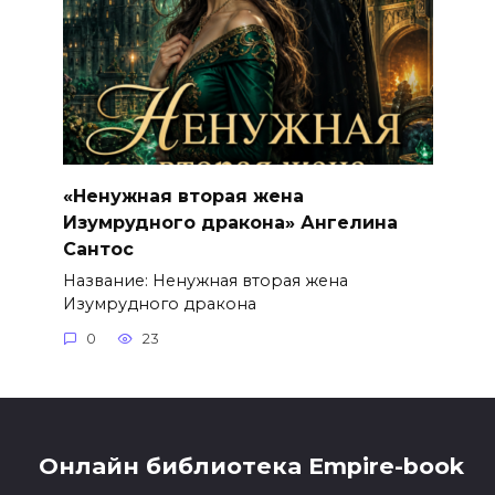
«Ненужная вторая жена
Изумрудного дракона» Ангелина
Сантос
Название: Ненужная вторая жена
Изумрудного дракона
0
23
Онлайн библиотека Empire-book