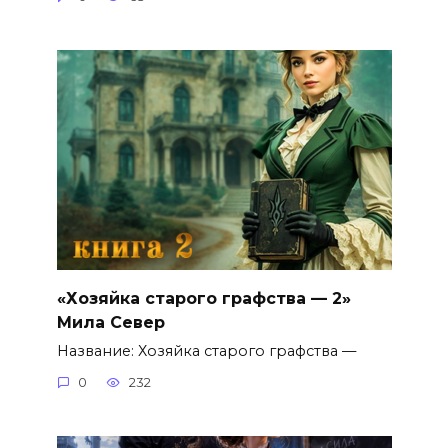
«Хозяйка старого графства — 2»
Мила Север
Название: Хозяйка старого графства —
0
232