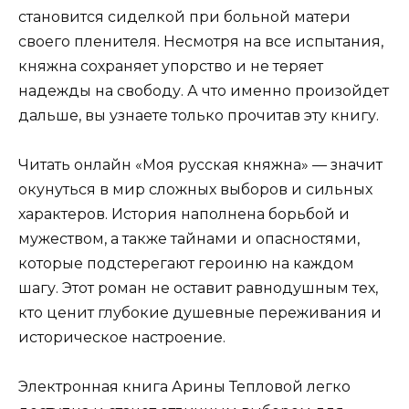
становится сиделкой при больной матери
своего пленителя. Несмотря на все испытания,
княжна сохраняет упорство и не теряет
надежды на свободу. А что именно произойдет
дальше, вы узнаете только прочитав эту книгу.
Читать онлайн «Моя русская княжна» — значит
окунуться в мир сложных выборов и сильных
характеров. История наполнена борьбой и
мужеством, а также тайнами и опасностями,
которые подстерегают героиню на каждом
шагу. Этот роман не оставит равнодушным тех,
кто ценит глубокие душевные переживания и
историческое настроение.
Электронная книга Арины Тепловой легко