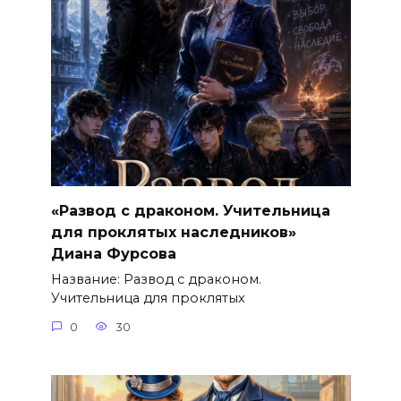
«Развод с драконом. Учительница
для проклятых наследников»
Диана Фурсова
Название: Развод с драконом.
Учительница для проклятых
0
30