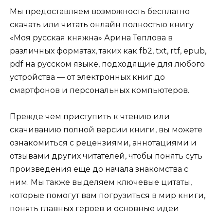
Мы предоставляем возможность бесплатно
скачать или читать онлайн полностью книгу
«Моя русская княжна» Арина Теплова в
различных форматах, таких как fb2, txt, rtf, epub,
pdf на русском языке, подходящие для любого
устройства — от электронных книг до
смартфонов и персональных компьютеров.
Прежде чем приступить к чтению или
скачиванию полной версии книги, вы можете
ознакомиться с рецензиями, аннотациями и
отзывами других читателей, чтобы понять суть
произведения еще до начала знакомства с
ним. Мы также выделяем ключевые цитаты,
которые помогут вам погрузиться в мир книги,
понять главных героев и основные идеи