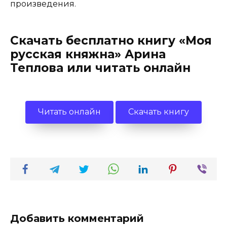
произведения.
Скачать бесплатно книгу «Моя
русская княжна» Арина
Теплова или читать онлайн
Читать онлайн
Скачать книгу
Добавить комментарий