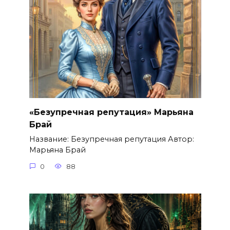
«Безупречная репутация» Марьяна
Брай
Название: Безупречная репутация Автор:
Марьяна Брай
0
88