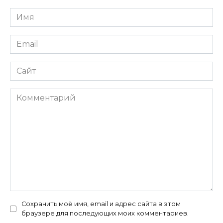
Имя
*
Email
*
Сайт
Комментарий
Сохранить моё имя, email и адрес сайта в этом
браузере для последующих моих комментариев.