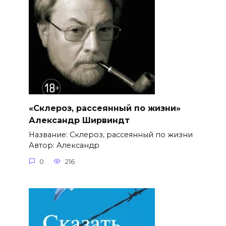
«Склероз, рассеянный по жизни»
Александр Ширвиндт
Название: Склероз, рассеянный по жизни
Автор: Александр
0
216