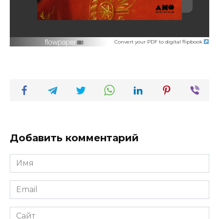
Convert your PDF to digital flipbook
Добавить комментарий
Имя
*
Email
*
Сайт