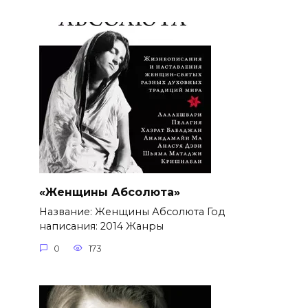
«Женщины Абсолюта»
Название: Женщины Абсолюта Год
написания: 2014 Жанры
0
173