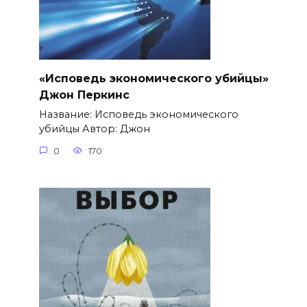
«Исповедь экономического убийцы»
Джон Перкинс
Название: Исповедь экономического
убийцы Автор: Джон
0
170