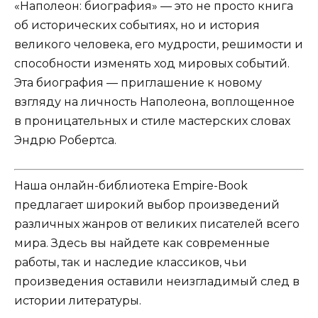
«Наполеон: биография» — это не просто книга
об исторических событиях, но и история
великого человека, его мудрости, решимости и
способности изменять ход мировых событий.
Эта биография — приглашение к новому
взгляду на личность Наполеона, воплощенное
в проницательных и стиле мастерских словах
Эндрю Робертса.
Наша онлайн-библиотека Empire-Book
предлагает широкий выбор произведений
различных жанров от великих писателей всего
мира. Здесь вы найдете как современные
работы, так и наследие классиков, чьи
произведения оставили неизгладимый след в
истории литературы.