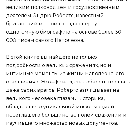
великим полководцем и государственным
деятелем. Эндрю Робертс, известный
британский историк, создал первую
однотомную биографию на основе более 30
000 писем самого Наполеона.
В этой книге вы найдете не только
подробности о великих сражениях, но и
интимные моменты из жизни Наполеона, его
отношения с Жозефиной, способность прощать
даже своих врагов. Робертс взглядывает на
великого человека глазами историка,
обладающего уникальной информацией,
посетившего большинство полей сражений и
изучившего множество новых документов.