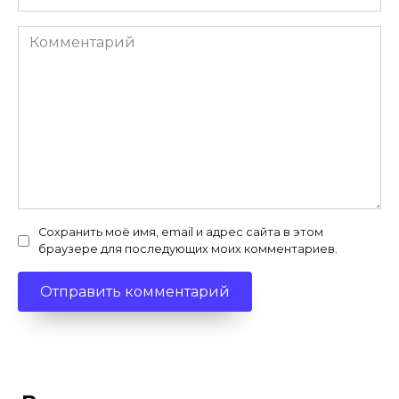
Комментарий
Сохранить моё имя, email и адрес сайта в этом
браузере для последующих моих комментариев.