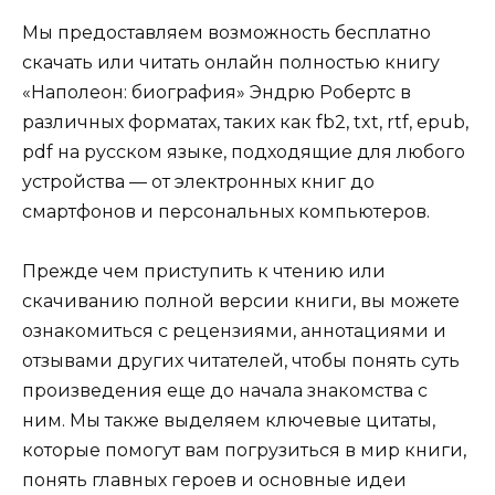
Мы предоставляем возможность бесплатно
скачать или читать онлайн полностью книгу
«Наполеон: биография» Эндрю Робертс в
различных форматах, таких как fb2, txt, rtf, epub,
pdf на русском языке, подходящие для любого
устройства — от электронных книг до
смартфонов и персональных компьютеров.
Прежде чем приступить к чтению или
скачиванию полной версии книги, вы можете
ознакомиться с рецензиями, аннотациями и
отзывами других читателей, чтобы понять суть
произведения еще до начала знакомства с
ним. Мы также выделяем ключевые цитаты,
которые помогут вам погрузиться в мир книги,
понять главных героев и основные идеи