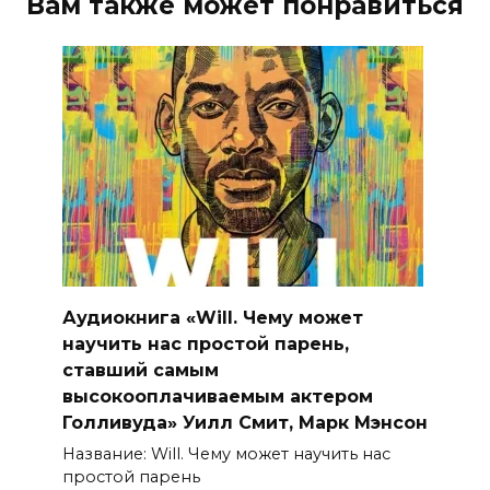
Вам также может понравиться
Аудиокнига «Will. Чему может
научить нас простой парень,
ставший самым
высокооплачиваемым актером
Голливуда» Уилл Смит, Марк Мэнсон
Название: Will. Чему может научить нас
простой парень