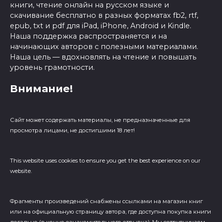
книги, чтение онлайн на русском языке и
скачивание бесплатно в разных форматах fb2, rtf,
epub, txt и pdf для iPad, iPhone, Android и Kindle.
Наша поддержка распространяется и на
начинающих авторов с полезными материалами.
Наша цель — вдохновлять на чтение и повышать
уровень грамотности.
Внимание!
Сайт может содержать материалы, не предназначенные для
просмотра лицами, не достигшими 18 лет!
This website uses cookies to ensure you get the best experience on our
website.
Фрагменты произведений cнабжены ссылками на магазин книг
или на официальную страницу автора, где доступна покупка книги