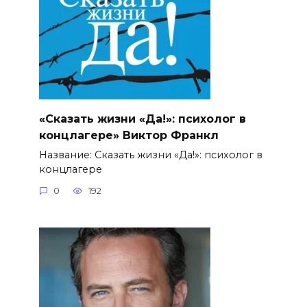
«Сказать жизни «Да!»: психолог в
концлагере» Виктор Франкл
Название: Сказать жизни «Да!»: психолог в
концлагере
0
192