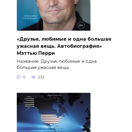
«Друзья, любимые и одна большая
ужасная вещь. Автобиография»
Мэттью Перри
Название: Друзья, любимые и одна
большая ужасная вещь.
0
232