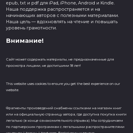
epub, txt и pdf для iPad, iPhone, Android и Kindle.
Наша поддержка распространяется и на
начинающих авторов с полезными материалами.
Наша цель — вдохновлять на чтение и повышать
уровень грамотности.
Внимание!
Сайт может содержать материалы, не предназначенные для
просмотра лицами, не достигшими 18 лет!
This website uses cookies to ensure you get the best experience on our
website.
Фрагменты произведений cнабжены ссылками на магазин книг
или на официальную страницу автора, где доступна покупка книги
легально (в конце ознакомительного отрывка). Мы сотрудничаем
по партнерским программам с легальными распространителями