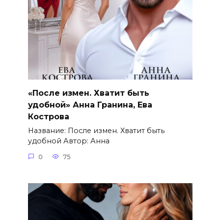
«После измен. Хватит быть
удобной» Анна Гранина, Ева
Кострова
Название: После измен. Хватит быть
удобной Автор: Анна
0
75