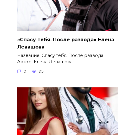
«Спасу тебя. После развода» Елена
Левашова
Название: Спасу тебя. После развода
Автор: Елена Левашова
0
95