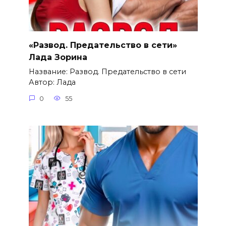
«Развод. Предательство в сети»
Лада Зорина
Название: Развод. Предательство в сети
Автор: Лада
0
55