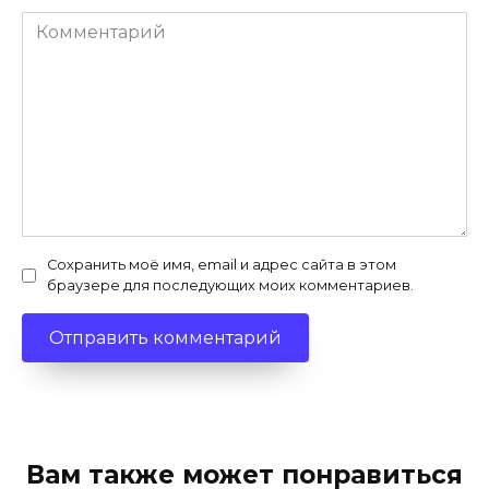
Комментарий
Сохранить моё имя, email и адрес сайта в этом
браузере для последующих моих комментариев.
Вам также может понравиться