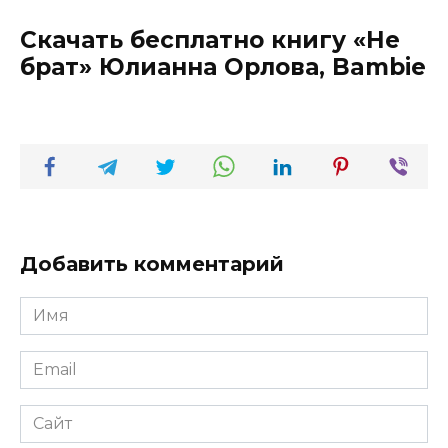
Скачать бесплатно книгу «Не
брат» Юлианна Орлова, Bambie
Добавить комментарий
Имя
*
Email
*
Сайт