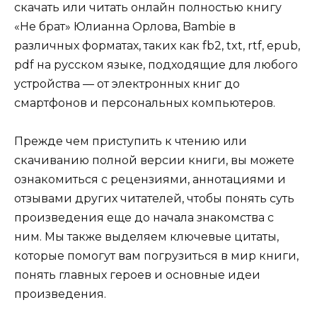
скачать или читать онлайн полностью книгу
«Не брат» Юлианна Орлова, Bambie в
различных форматах, таких как fb2, txt, rtf, epub,
pdf на русском языке, подходящие для любого
устройства — от электронных книг до
смартфонов и персональных компьютеров.
Прежде чем приступить к чтению или
скачиванию полной версии книги, вы можете
ознакомиться с рецензиями, аннотациями и
отзывами других читателей, чтобы понять суть
произведения еще до начала знакомства с
ним. Мы также выделяем ключевые цитаты,
которые помогут вам погрузиться в мир книги,
понять главных героев и основные идеи
произведения.