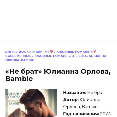
EMPIRE-BOOK
»
КНИГИ
»
ЛЮБОВНЫЕ РОМАНЫ
»
СОВРЕМЕННЫЕ ЛЮБОВНЫЕ РОМАНЫ
»
«НЕ БРАТ» ЮЛИАННА
ОРЛОВА, BAMBIE
«Не брат» Юлианна Орлова,
Bambie
Название:
Не брат
Автор:
Юлианна
Орлова, Bambie
Год написания:
2024