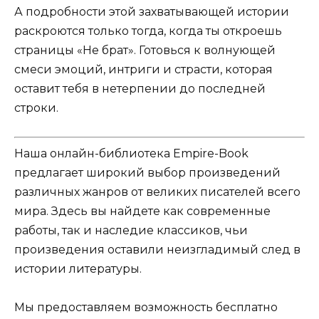
А подробности этой захватывающей истории
раскроются только тогда, когда ты откроешь
страницы «Не брат». Готовься к волнующей
смеси эмоций, интриги и страсти, которая
оставит тебя в нетерпении до последней
строки.
Наша онлайн-библиотека Empire-Book
предлагает широкий выбор произведений
различных жанров от великих писателей всего
мира. Здесь вы найдете как современные
работы, так и наследие классиков, чьи
произведения оставили неизгладимый след в
истории литературы.
Мы предоставляем возможность бесплатно