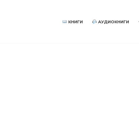
КНИГИ
АУДИОКНИГИ