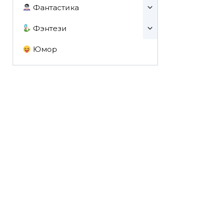
Фантастика
Фэнтези
Юмор