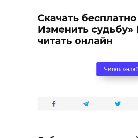
Скачать бесплатно
Изменить судьбу» 
читать онлайн
Читать онла