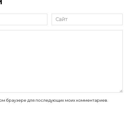
й
Сайт
 этом браузере для последующих моих комментариев.