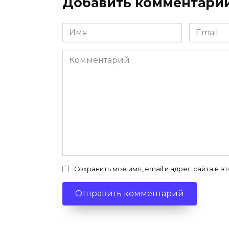
Добавить комментари
Имя
Email
*
*
Комментарий
Сохранить моё имя, email и адрес сайта в