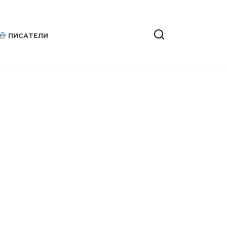
ПИСАТЕЛИ