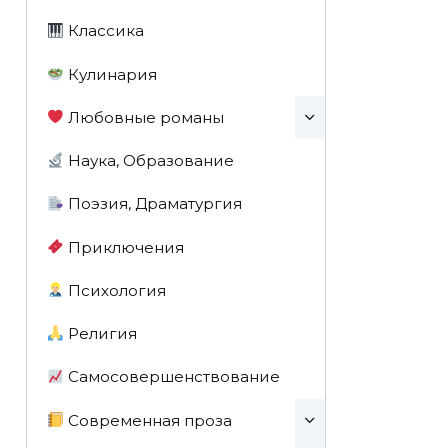
Классика
Кулинария
Любовные романы
Наука, Образование
Поэзия, Драматургия
Приключения
Психология
Религия
Самосовершенствование
Современная проза