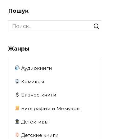
Пошук
Search
for:
Жанры
Аудиокниги
Комиксы
Бизнес-книги
Биографии и Мемуары
Детективы
Детские книги