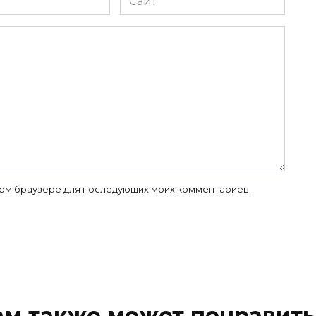
 этом браузере для последующих моих комментариев.
ам также может понравить