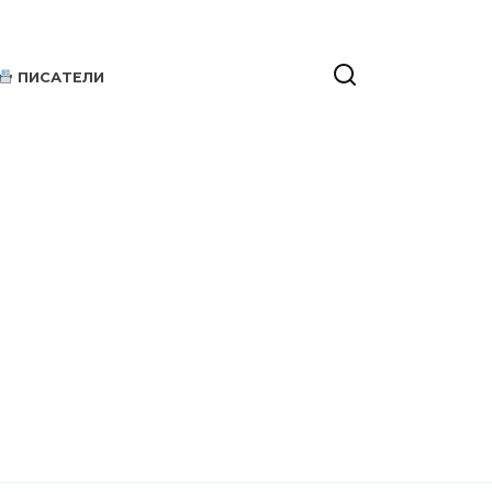
ПИСАТЕЛИ