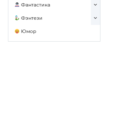
Фантастика
Фэнтези
Юмор