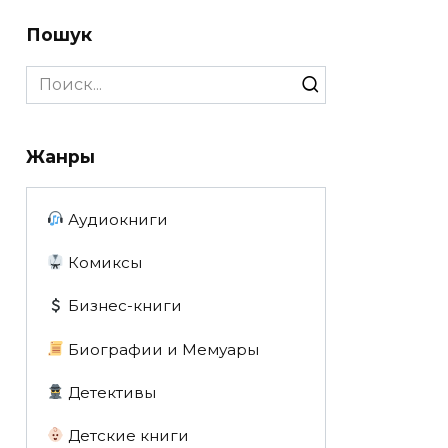
Пошук
Search
for:
Жанры
Аудиокниги
Комиксы
Бизнес-книги
Биографии и Мемуары
Детективы
Детские книги