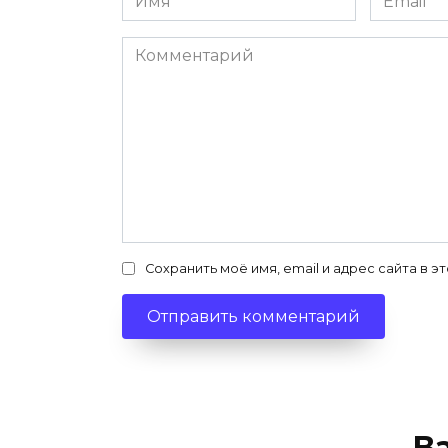
*
*
Комментарий
Сохранить моё имя, email и адрес сайта в
В