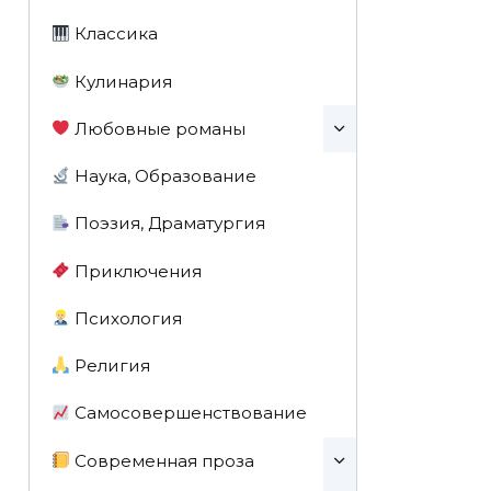
Классика
Кулинария
Любовные романы
Наука, Образование
Поэзия, Драматургия
Приключения
Психология
Религия
Самосовершенствование
Современная проза