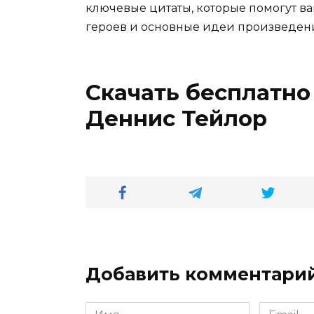
ключевые цитаты, которые помогут ва
героев и основные идеи произведен
Скачать бесплатно
Деннис Тейлор
Добавить комментари
Имя
Email