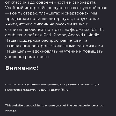
от классики до современности и самоиздата.
Удобный интерфейс доступен на всех устройствах
— компьютерах, планшетах и смартфонах. Мы
предлагаем новинки литературы, популярные
книги, чтение онлайн на русском языке и
скачивание бесплатно в разных форматах fb2, rtf,
epub, txt и pdf для iPad, iPhone, Android и Kindle.
Наша поддержка распространяется и на
начинающих авторов с полезными материалами.
Наша цель — вдохновлять на чтение и повышать
уровень грамотности.
Внимание!
Сайт может содержать материалы, не предназначенные для
просмотра лицами, не достигшими 18 лет!
This website uses cookies to ensure you get the best experience on our
website.