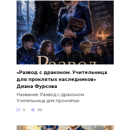
«Развод с драконом. Учительница
для проклятых наследников»
Диана Фурсова
Название: Развод с драконом.
Учительница для проклятых
0
30