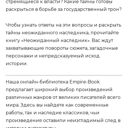
стремящиеся к власти? Какие тайны готовы
раскрыться в борьбе за государственный трон?
Чтобы узнать ответы на эти вопросы и раскрыть
тайны неожиданного наследника, прочитайте
книгу «Неожиданный наследник». Вас ждут
захватывающие повороты сюжета, загадочные
персонажи и непредсказуемый исход
истории.
Наша онлайн-библиотека Empire-Book
предлагает широкий выбор произведений
различных жанров от великих писателей всего
мира. Здесь вы найдете как современные
работы, так и наследие классиков, чьи
произведения оставили неизгладимый след в