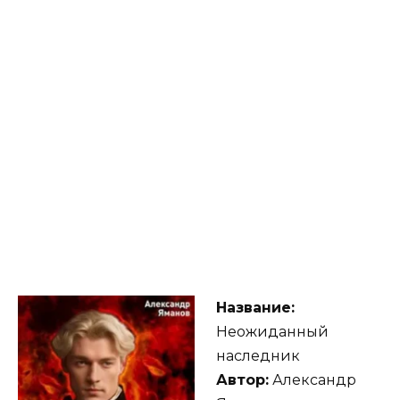
Название:
Неожиданный
наследник
Автор:
Александр