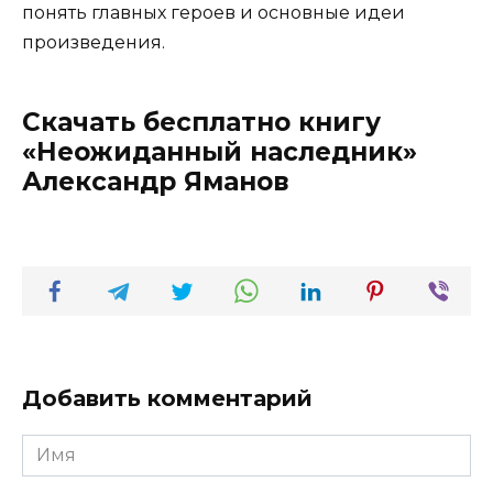
понять главных героев и основные идеи
произведения.
Скачать бесплатно книгу
«Неожиданный наследник»
Александр Яманов
Добавить комментарий
Имя
*