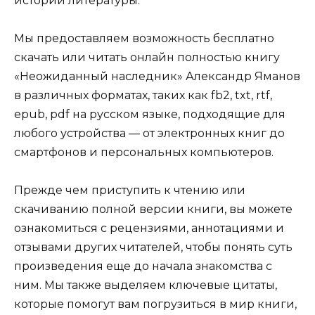
истории литературы.
Мы предоставляем возможность бесплатно
скачать или читать онлайн полностью книгу
«Неожиданный наследник» Александр Яманов
в различных форматах, таких как fb2, txt, rtf,
epub, pdf на русском языке, подходящие для
любого устройства — от электронных книг до
смартфонов и персональных компьютеров.
Прежде чем приступить к чтению или
скачиванию полной версии книги, вы можете
ознакомиться с рецензиями, аннотациями и
отзывами других читателей, чтобы понять суть
произведения еще до начала знакомства с
ним. Мы также выделяем ключевые цитаты,
которые помогут вам погрузиться в мир книги,