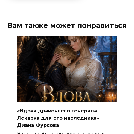
Вам также может понравиться
«Вдова драконьего генерала.
Лекарка для его наследника»
Диана Фурсова
Название: Вдова драконьего генерала.