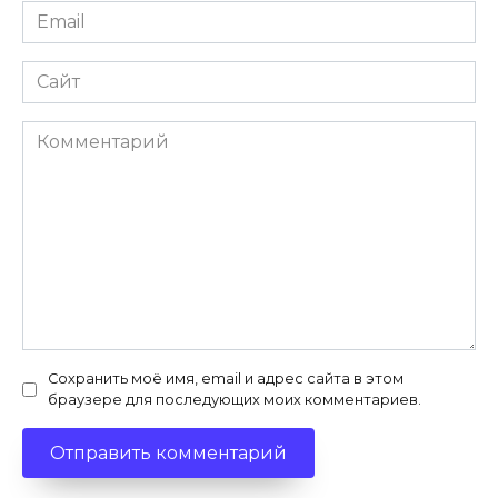
Email
*
Сайт
Комментарий
Сохранить моё имя, email и адрес сайта в этом
браузере для последующих моих комментариев.