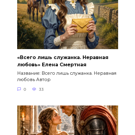
«Всего лишь служанка. Неравная
любовь» Елена Смертная
Название: Всего лишь служанка. Неравная
любовь Автор
0
33