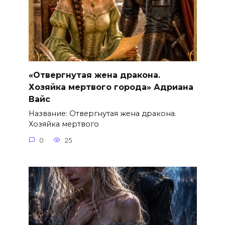
«Отвергнутая жена дракона.
Хозяйка мертвого города» Адриана
Вайс
Название: Отвергнутая жена дракона.
Хозяйка мертвого
0
25