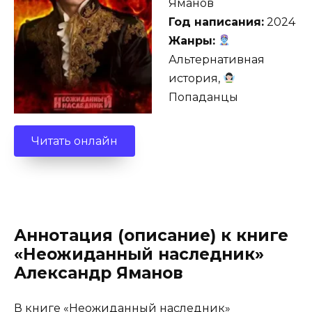
Яманов
Год написания:
2024
Жанры:
Альтернативная
история,
Попаданцы
Читать онлайн
Аннотация (описание) к книге
«Неожиданный наследник»
Александр Яманов
В книге «Неожиданный наследник»