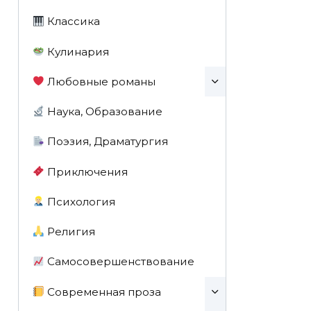
Классика
Кулинария
Любовные романы
Наука, Образование
Поэзия, Драматургия
Приключения
Психология
Религия
Самосовершенствование
Современная проза