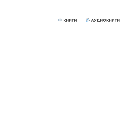
КНИГИ
АУДИОКНИГИ