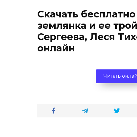
Скачать бесплатно
землянка и ее тро
Сергеева, Леся Ти
онлайн
Читать онла