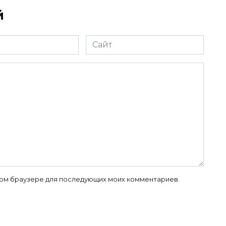
й
Сайт
 этом браузере для последующих моих комментариев.