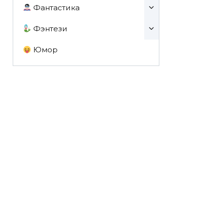
Фантастика
Фэнтези
Юмор