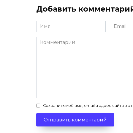
Добавить комментари
Имя
Email
*
*
Комментарий
Сохранить моё имя, email и адрес сайта в