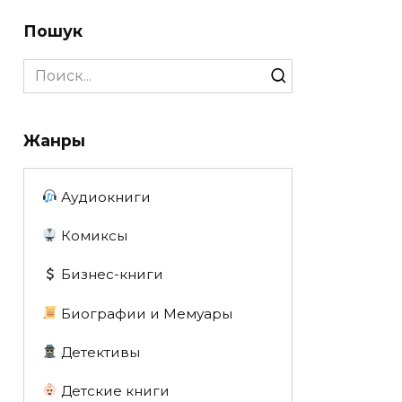
Пошук
Search
for:
Жанры
Аудиокниги
Комиксы
Бизнес-книги
Биографии и Мемуары
Детективы
Детские книги