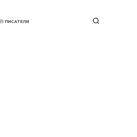
ПИСАТЕЛИ