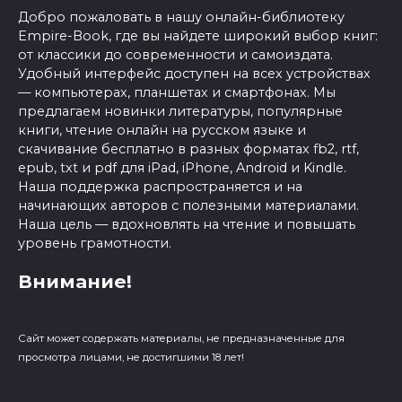
Добро пожаловать в нашу онлайн-библиотеку
Empire-Book, где вы найдете широкий выбор книг:
от классики до современности и самоиздата.
Удобный интерфейс доступен на всех устройствах
— компьютерах, планшетах и смартфонах. Мы
предлагаем новинки литературы, популярные
книги, чтение онлайн на русском языке и
скачивание бесплатно в разных форматах fb2, rtf,
epub, txt и pdf для iPad, iPhone, Android и Kindle.
Наша поддержка распространяется и на
начинающих авторов с полезными материалами.
Наша цель — вдохновлять на чтение и повышать
уровень грамотности.
Внимание!
Сайт может содержать материалы, не предназначенные для
просмотра лицами, не достигшими 18 лет!