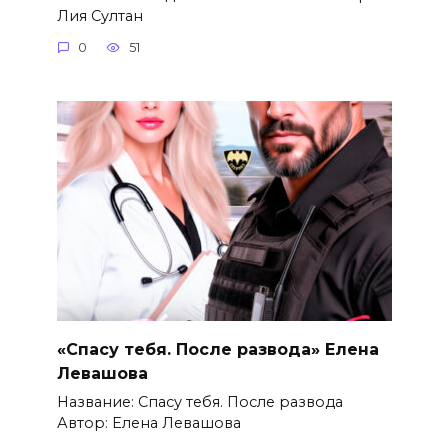
Лия Султан
0
51
«Спасу тебя. После развода» Елена
Левашова
Название: Спасу тебя. После развода
Автор: Елена Левашова