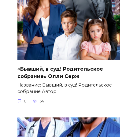
«Бывший, в суд! Родительское
собрание» Олли Серж
Название: Бывший, в суд! Родительское
собрание Автор
0
54