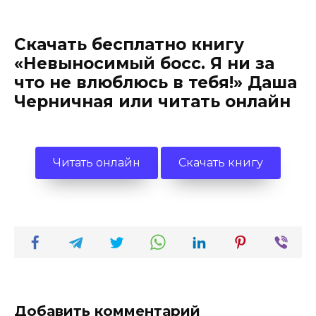
Скачать бесплатно книгу
«Невыносимый босс. Я ни за
что не влюблюсь в тебя!» Даша
Черничная или читать онлайн
Читать онлайн
Скачать книгу
Добавить комментарий