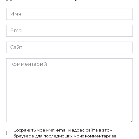
Имя
*
Email
*
Сайт
Комментарий
Сохранить моё имя, email и адрес сайта в этом
браузере для последующих моих комментариев.