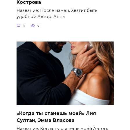
Кострова
Название: После измен. Хватит быть
удобной Автор: Анна
0
71
«Когда ты станешь моей» Лия
Султан, Эмма Власова
Название: Когда ты станешь моей Автор: