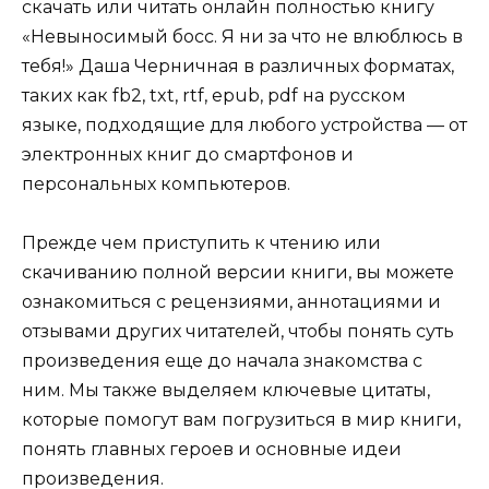
скачать или читать онлайн полностью книгу
«Невыносимый босс. Я ни за что не влюблюсь в
тебя!» Даша Черничная в различных форматах,
таких как fb2, txt, rtf, epub, pdf на русском
языке, подходящие для любого устройства — от
электронных книг до смартфонов и
персональных компьютеров.
Прежде чем приступить к чтению или
скачиванию полной версии книги, вы можете
ознакомиться с рецензиями, аннотациями и
отзывами других читателей, чтобы понять суть
произведения еще до начала знакомства с
ним. Мы также выделяем ключевые цитаты,
которые помогут вам погрузиться в мир книги,
понять главных героев и основные идеи
произведения.