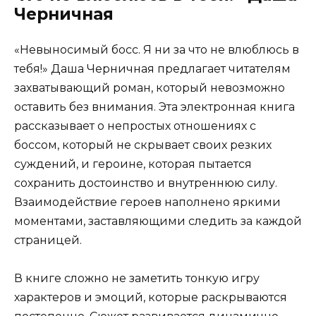
Черничная
«Невыносимый босс. Я ни за что не влюблюсь в
тебя!» Даша Черничная предлагает читателям
захватывающий роман, который невозможно
оставить без внимания. Эта электронная книга
рассказывает о непростых отношениях с
боссом, который не скрывает своих резких
суждений, и героине, которая пытается
сохранить достоинство и внутреннюю силу.
Взаимодействие героев наполнено яркими
моментами, заставляющими следить за каждой
страницей.
В книге сложно не заметить тонкую игру
характеров и эмоций, которые раскрываются