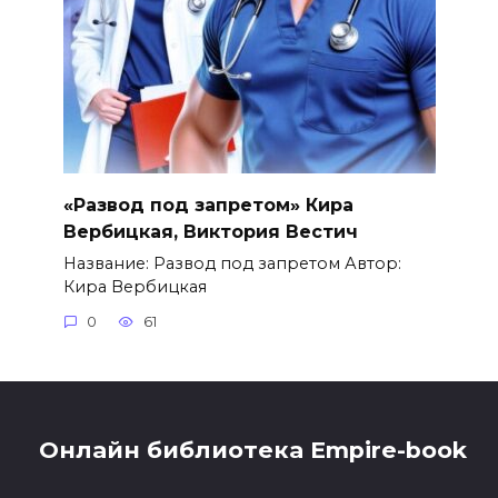
«Развод под запретом» Кира
Вербицкая, Виктория Вестич
Название: Развод под запретом Автор:
Кира Вербицкая
0
61
Онлайн библиотека Empire-book