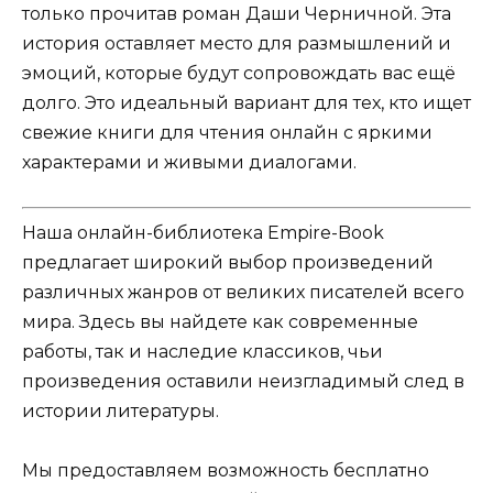
только прочитав роман Даши Черничной. Эта
история оставляет место для размышлений и
эмоций, которые будут сопровождать вас ещё
долго. Это идеальный вариант для тех, кто ищет
свежие книги для чтения онлайн с яркими
характерами и живыми диалогами.
Наша онлайн-библиотека Empire-Book
предлагает широкий выбор произведений
различных жанров от великих писателей всего
мира. Здесь вы найдете как современные
работы, так и наследие классиков, чьи
произведения оставили неизгладимый след в
истории литературы.
Мы предоставляем возможность бесплатно