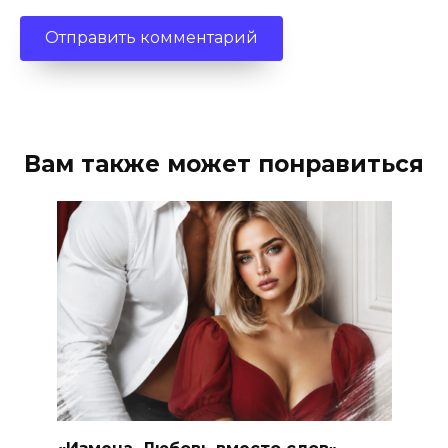
Вам также может понравиться