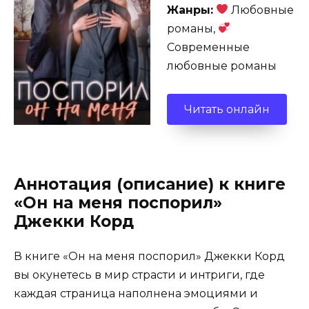
Жанры:
Любовные
романы,
Современные
любовные романы
Читать онлайн
Аннотация (описание) к книге
«Он на меня поспорил»
Джекки Корд
В книге «Он на меня поспорил» Джекки Корд
вы окунетесь в мир страсти и интриги, где
каждая страница наполнена эмоциями и