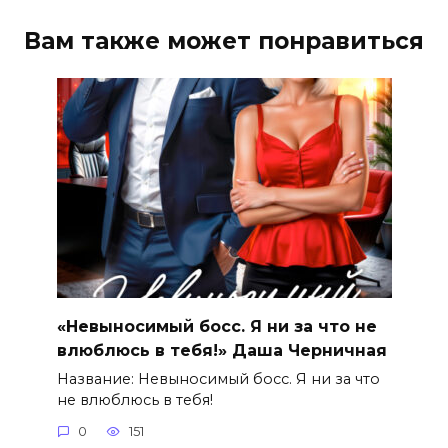
Вам также может понравиться
«Невыносимый босс. Я ни за что не
влюблюсь в тебя!» Даша Черничная
Название: Невыносимый босс. Я ни за что
не влюблюсь в тебя!
0
151