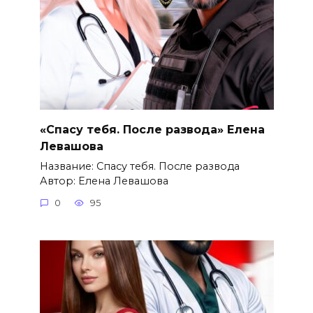
«Спасу тебя. После развода» Елена
Левашова
Название: Спасу тебя. После развода
Автор: Елена Левашова
0
95