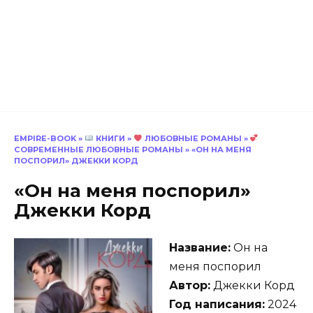
EMPIRE-BOOK
»
КНИГИ
»
ЛЮБОВНЫЕ РОМАНЫ
»
СОВРЕМЕННЫЕ ЛЮБОВНЫЕ РОМАНЫ
»
«ОН НА МЕНЯ
ПОСПОРИЛ» ДЖЕККИ КОРД
«Он на меня поспорил»
Джекки Корд
Название:
Он на
меня поспорил
Автор:
Джекки Корд
Год написания:
2024