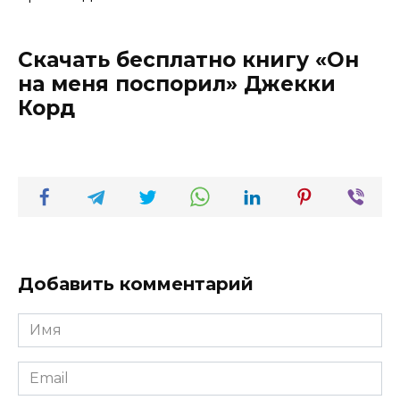
Скачать бесплатно книгу «Он
на меня поспорил» Джекки
Корд
Добавить комментарий
Имя
*
Email
*