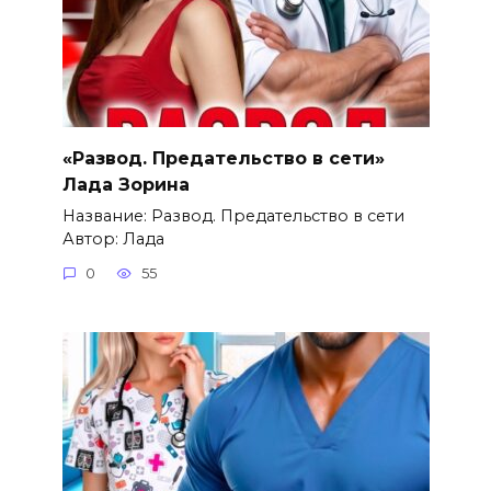
«Развод. Предательство в сети»
Лада Зорина
Название: Развод. Предательство в сети
Автор: Лада
0
55