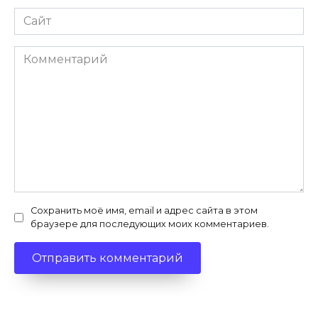
Сайт
Комментарий
Сохранить моё имя, email и адрес сайта в этом
браузере для последующих моих комментариев.