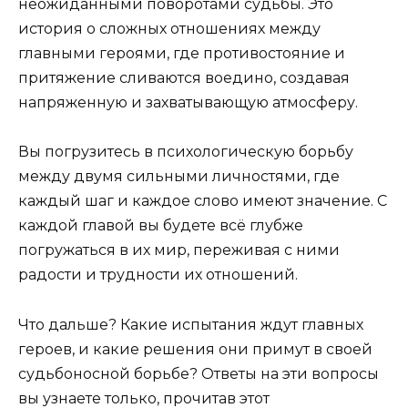
неожиданными поворотами судьбы. Это
история о сложных отношениях между
главными героями, где противостояние и
притяжение сливаются воедино, создавая
напряженную и захватывающую атмосферу.
Вы погрузитесь в психологическую борьбу
между двумя сильными личностями, где
каждый шаг и каждое слово имеют значение. С
каждой главой вы будете всё глубже
погружаться в их мир, переживая с ними
радости и трудности их отношений.
Что дальше? Какие испытания ждут главных
героев, и какие решения они примут в своей
судьбоносной борьбе? Ответы на эти вопросы
вы узнаете только, прочитав этот