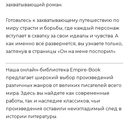
захватывающий роман.
Готовьтесь к захватывающему путешествию по
миру страсти и борьбы, где каждый персонаж
вступает в схватку за свои идеалы и чувства. А
как именно всё развернется, вы узнаете только,
заглянув в страницы «Он на меня поспорил».
Наша онлайн-библиотека Empire-Book
предлагает широкий выбор произведений
различных жанров от великих писателей всего
мира. Здесь вы найдете как современные
работы, так и наследие классиков, чьи
произведения оставили неизгладимый след в
истории литературы.