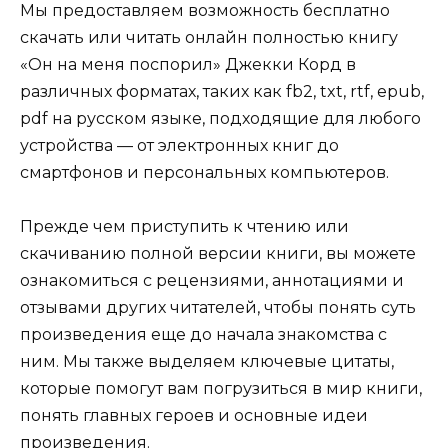
Мы предоставляем возможность бесплатно
скачать или читать онлайн полностью книгу
«Он на меня поспорил» Джекки Корд в
различных форматах, таких как fb2, txt, rtf, epub,
pdf на русском языке, подходящие для любого
устройства — от электронных книг до
смартфонов и персональных компьютеров.
Прежде чем приступить к чтению или
скачиванию полной версии книги, вы можете
ознакомиться с рецензиями, аннотациями и
отзывами других читателей, чтобы понять суть
произведения еще до начала знакомства с
ним. Мы также выделяем ключевые цитаты,
которые помогут вам погрузиться в мир книги,
понять главных героев и основные идеи
произведения.