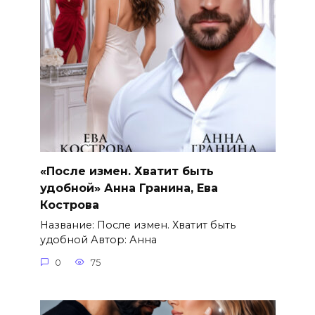
«После измен. Хватит быть
удобной» Анна Гранина, Ева
Кострова
Название: После измен. Хватит быть
удобной Автор: Анна
0
75