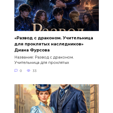
«Развод с драконом. Учительница
для проклятых наследников»
Диана Фурсова
Название: Развод с драконом.
Учительница для проклятых
0
33