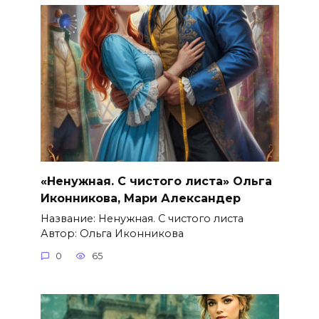
«Ненужная. С чистого листа» Ольга
Иконникова, Мари Александер
Название: Ненужная. С чистого листа
Автор: Ольга Иконникова
0
65