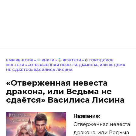
EMPIRE-BOOK
»
КНИГИ
»
ФЭНТЕЗИ
»
ГОРОДСКОЕ
ФЭНТЕЗИ
»
«ОТВЕРЖЕННАЯ НЕВЕСТА ДРАКОНА, ИЛИ ВЕДЬМА
НЕ СДАЁТСЯ» ВАСИЛИСА ЛИСИНА
«Отверженная невеста
дракона, или Ведьма не
сдаётся» Василиса Лисина
Название:
Отверженная невеста
дракона, или Ведьма