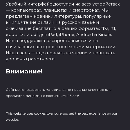
Удобный интерфейс доступен на всех устройствах
— компьютерах, планшетах и смартфонах. Мы
предлагаем новинки литературы, популярные
книги, чтение онлайн на русском языке и
скачивание бесплатно в разных форматах fb2, rtf,
epub, txt и pdf для iPad, iPhone, Android и Kindle.
Наша поддержка распространяется и на
начинающих авторов с полезными материалами.
Наша цель — вдохновлять на чтение и повышать
уровень грамотности.
Внимание!
Сайт может содержать материалы, не предназначенные для
просмотра лицами, не достигшими 18 лет!
This website uses cookies to ensure you get the best experience on our
website.