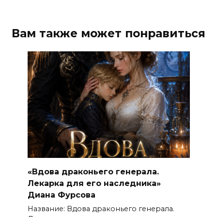
Вам также может понравиться
«Вдова драконьего генерала.
Лекарка для его наследника»
Диана Фурсова
Название: Вдова драконьего генерала.