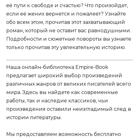
её пути к свободе и счастью? Что произойдет,
если её жених вернется и пожалеет? Узнайте
обо всем этом, прочитав этот захватывающий
роман, который не оставит вас равнодушными.
Подробности и сюжетные повороты вы узнаете
только прочитав эту увлекательную историю.
Наша онлайн-библиотека Empire-Book
предлагает широкий выбор произведений
различных жанров от великих писателей всего
мира. Здесь вы найдете как современные
работы, так и наследие классиков, чьи
произведения оставили неизгладимый след в
истории литературы.
Мы предоставляем возможность бесплатно