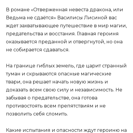
В романе «Отверженная невеста дракона, или
Ведьма не сдаётся» Василисы Лисиной вас
ждет захватывающее путешествие в мир магии,
предательства и восстания. Главная героиня
оказывается преданной и отвергнутой, но она
не собирается сдаваться.
На границе гиблых земель, где царит странный
туман и скрываются опасные магические
твари, она решает начать новую жизнь и
доказать всем свою силу и независимость. Не
забывая о предательстве, она готова
противостоять всем препятствиям и не
позволить себя сломить.
Какие испытания и опасности ждут героиню на