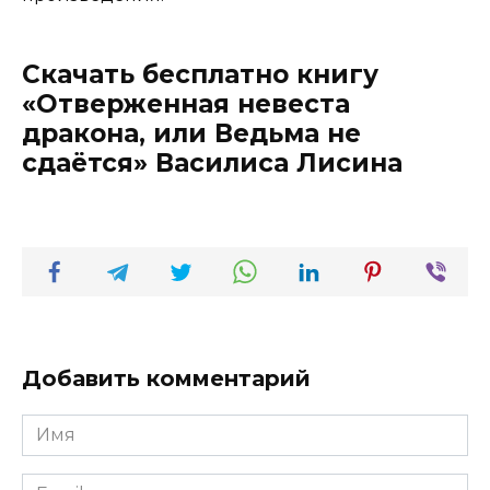
Скачать бесплатно книгу
«Отверженная невеста
дракона, или Ведьма не
сдаётся» Василиса Лисина
Добавить комментарий
Имя
*
Email