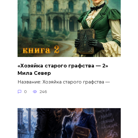
«Хозяйка старого графства — 2»
Мила Север
Название: Хозяйка старого графства —
0
246