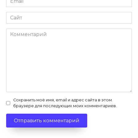
*
Сайт
Комментарий
Сохранить моё имя, email и адрес сайта в этом
браузере для последующих моих комментариев.