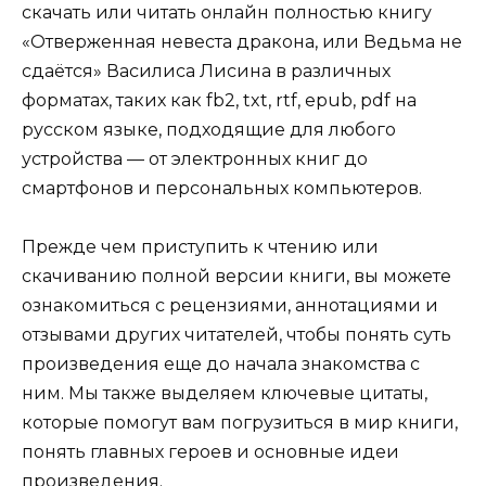
скачать или читать онлайн полностью книгу
«Отверженная невеста дракона, или Ведьма не
сдаётся» Василиса Лисина в различных
форматах, таких как fb2, txt, rtf, epub, pdf на
русском языке, подходящие для любого
устройства — от электронных книг до
смартфонов и персональных компьютеров.
Прежде чем приступить к чтению или
скачиванию полной версии книги, вы можете
ознакомиться с рецензиями, аннотациями и
отзывами других читателей, чтобы понять суть
произведения еще до начала знакомства с
ним. Мы также выделяем ключевые цитаты,
которые помогут вам погрузиться в мир книги,
понять главных героев и основные идеи
произведения.