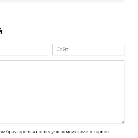
й
Сайт
 этом браузере для последующих моих комментариев.