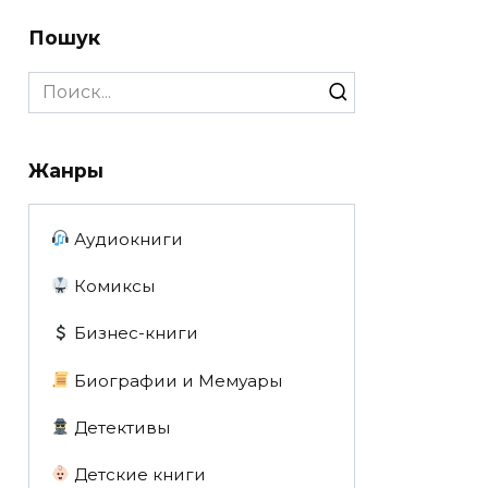
Пошук
Search
for:
Жанры
Аудиокниги
Комиксы
Бизнес-книги
Биографии и Мемуары
Детективы
Детские книги