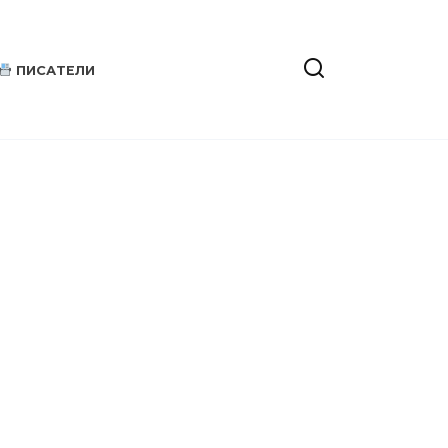
ПИСАТЕЛИ