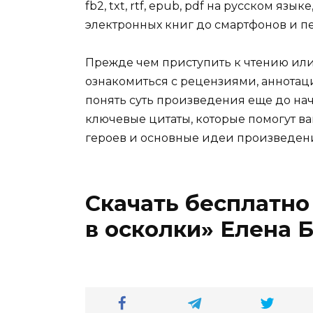
fb2, txt, rtf, epub, pdf на русском яз
электронных книг до смартфонов и п
Прежде чем приступить к чтению ил
ознакомиться с рецензиями, аннотац
понять суть произведения еще до нач
ключевые цитаты, которые помогут ва
героев и основные идеи произведен
Скачать бесплатно
в осколки» Елена 