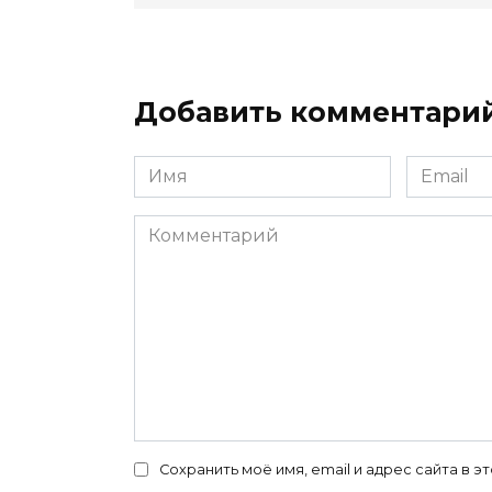
Добавить комментари
Имя
Email
*
*
Комментарий
Сохранить моё имя, email и адрес сайта в