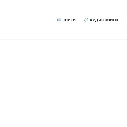
КНИГИ
АУДИОКНИГИ