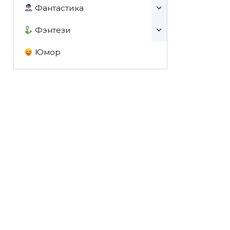
Фантастика
Фэнтези
Юмор