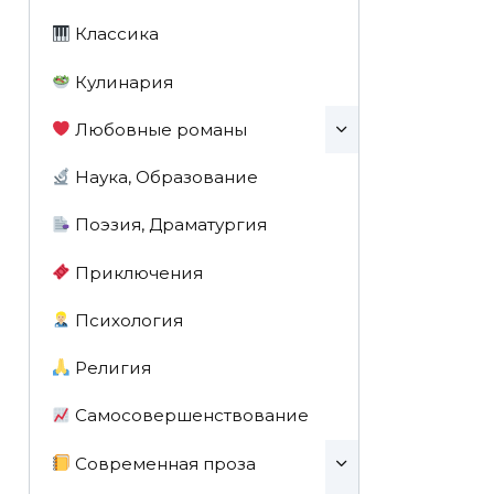
Классика
Кулинария
Любовные романы
Наука, Образование
Поэзия, Драматургия
Приключения
Психология
Религия
Самосовершенствование
Современная проза