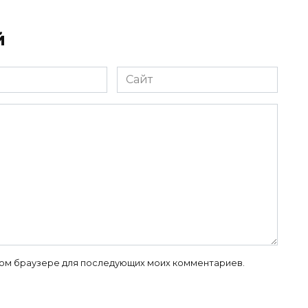
й
Сайт
 этом браузере для последующих моих комментариев.