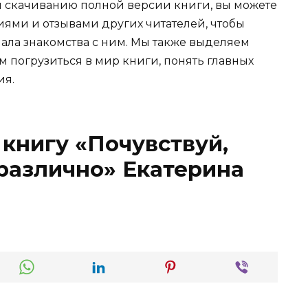
и скачиванию полной версии книги, вы можете
иями и отзывами других читателей, чтобы
ала знакомства с ним. Мы также выделяем
м погрузиться в мир книги, понять главных
ия.
 книгу «Почувствуй,
различно» Екатерина