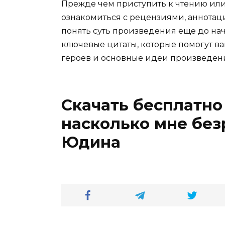
Прежде чем приступить к чтению ил
ознакомиться с рецензиями, аннотац
понять суть произведения еще до нач
ключевые цитаты, которые помогут ва
героев и основные идеи произведен
Скачать бесплатно
насколько мне без
Юдина