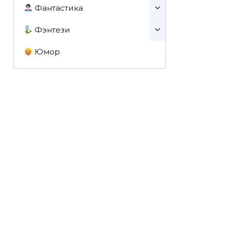
Фантастика
Фэнтези
Юмор