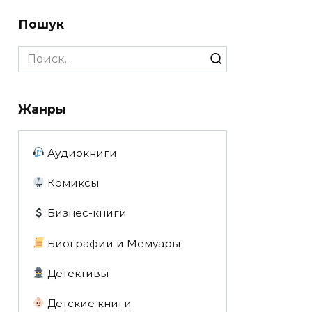
Пошук
Search
for:
Жанры
Аудиокниги
Комиксы
Бизнес-книги
Биографии и Мемуары
Детективы
Детские книги