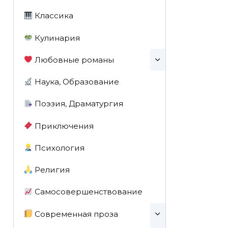
Классика
Кулинария
Любовные романы
Наука, Образование
Поэзия, Драматургия
Приключения
Психология
Религия
Самосовершенствование
Современная проза