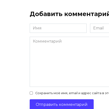
Добавить комментари
Имя
Email
*
*
Комментарий
Сохранить моё имя, email и адрес сайта в