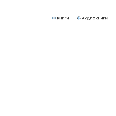
КНИГИ
АУДИОКНИГИ