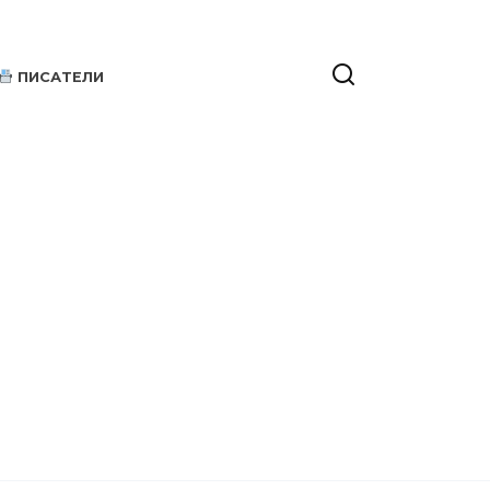
ПИСАТЕЛИ