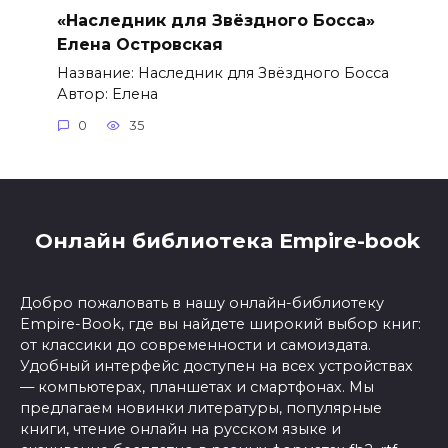
«Наследник для Звёздного Босса»
Елена Островская
Название: Наследник для Звёздного Босса
Автор: Елена
0
35
Онлайн библиотека Empire-book
Добро пожаловать в нашу онлайн-библиотеку
Empire-Book, где вы найдете широкий выбор книг:
от классики до современности и самоиздата.
Удобный интерфейс доступен на всех устройствах
— компьютерах, планшетах и смартфонах. Мы
предлагаем новинки литературы, популярные
книги, чтение онлайн на русском языке и