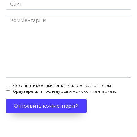
Сайт
Комментарий
Сохранить моё имя, email и адрес сайта в этом
браузере для последующих моих комментариев.