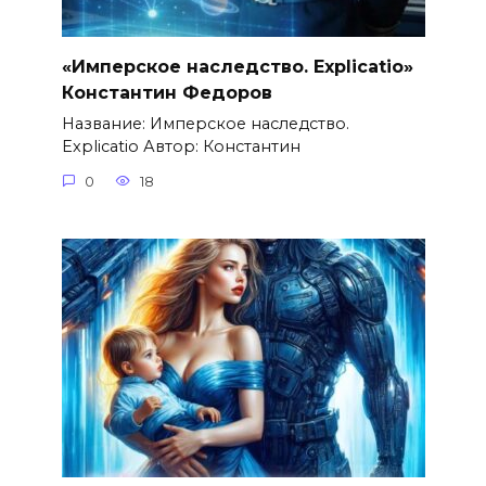
«Имперское наследство. Explicatio»
Константин Федоров
Название: Имперское наследство.
Explicatio Автор: Константин
0
18