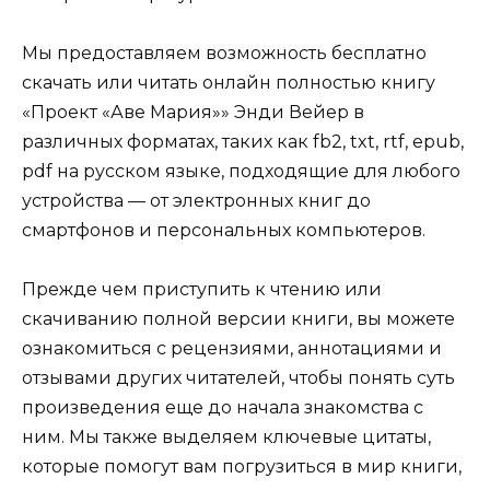
Мы предоставляем возможность бесплатно
скачать или читать онлайн полностью книгу
«Проект «Аве Мария»» Энди Вейер в
различных форматах, таких как fb2, txt, rtf, epub,
pdf на русском языке, подходящие для любого
устройства — от электронных книг до
смартфонов и персональных компьютеров.
Прежде чем приступить к чтению или
скачиванию полной версии книги, вы можете
ознакомиться с рецензиями, аннотациями и
отзывами других читателей, чтобы понять суть
произведения еще до начала знакомства с
ним. Мы также выделяем ключевые цитаты,
которые помогут вам погрузиться в мир книги,