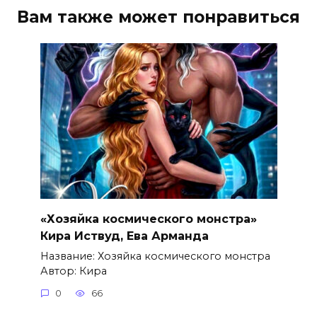
Вам также может понравиться
«Хозяйка космического монстра»
Кира Иствуд, Ева Арманда
Название: Хозяйка космического монстра
Автор: Кира
0
66