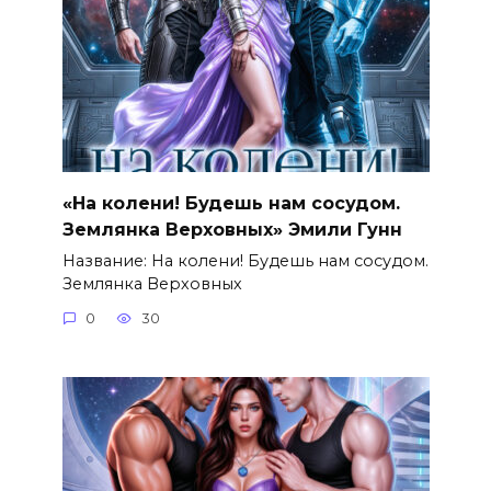
«На колени! Будешь нам сосудом.
Землянка Верховных» Эмили Гунн
Название: На колени! Будешь нам сосудом.
Землянка Верховных
0
30