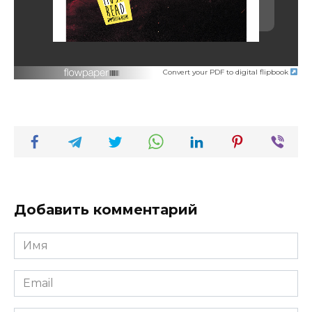
Convert your PDF to digital flipbook
Добавить комментарий
Имя
*
Email
*