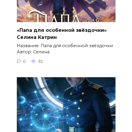
«Папа для особенной звёздочки»
Селина Катрин
Название: Папа для особенной звёздочки
Автор: Селина
0
35