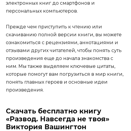
электронных книг до смартфонов и
персональных компьютеров.
Прежде чем приступить к чтению или
скачиванию полной версии книги, вы можете
ознакомиться с рецензиями, аннотациями и
отзывами других читателей, чтобы понять суть
произведения еще до начала знакомства с
ним. Мы также выделяем ключевые цитаты,
которые помогут вам погрузиться в мир книги,
понять главных героев и основные идеи
произведения.
Скачать бесплатно книгу
«Развод. Навсегда не твоя»
Виктория Вашингтон