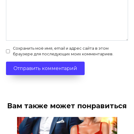
Сохранить моё имя, email и адрес сайта в этом
браузере для последующих моих комментариев.
Вам также может понравиться