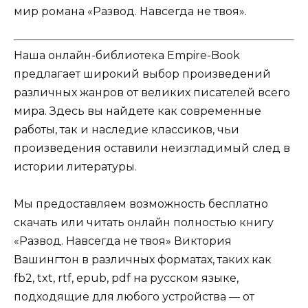
мир романа «Развод. Навсегда не твоя».
Наша онлайн-библиотека Empire-Book
предлагает широкий выбор произведений
различных жанров от великих писателей всего
мира. Здесь вы найдете как современные
работы, так и наследие классиков, чьи
произведения оставили неизгладимый след в
истории литературы.
Мы предоставляем возможность бесплатно
скачать или читать онлайн полностью книгу
«Развод. Навсегда не твоя» Виктория
Вашингтон в различных форматах, таких как
fb2, txt, rtf, epub, pdf на русском языке,
подходящие для любого устройства — от