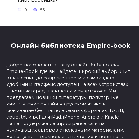
0
56
Онлайн библиотека Empire-book
Добро пожаловать в нашу онлайн-библиотеку
Empire-Book, где вы найдете широкий выбор книг:
от классики до современности и самоиздата.
Удобный интерфейс доступен на всех устройствах
— компьютерах, планшетах и смартфонах. Мы
предлагаем новинки литературы, популярные
книги, чтение онлайн на русском языке и
скачивание бесплатно в разных форматах fb2, rtf,
epub, txt и pdf для iPad, iPhone, Android и Kindle.
Наша поддержка распространяется и на
начинающих авторов с полезными материалами.
Наша цель — вдохновлять на чтение и повышать