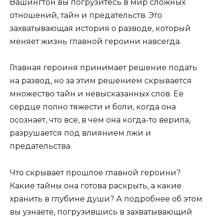
Вашингтон вы погрузитесь в мир сложных
отношений, тайн и предательств. Это
захватывающая история о разводе, который
меняет жизнь главной героини навсегда.
Главная героиня принимает решение подать
на развод, но за этим решением скрывается
множество тайн и невысказанных слов. Ее
сердце полно тяжести и боли, когда она
осознает, что все, в чем она когда-то верила,
разрушается под влиянием лжи и
предательства.
Что скрывает прошлое главной героини?
Какие тайны она готова раскрыть, а какие
хранить в глубине души? А подробнее об этом
вы узнаете, погрузившись в захватывающий