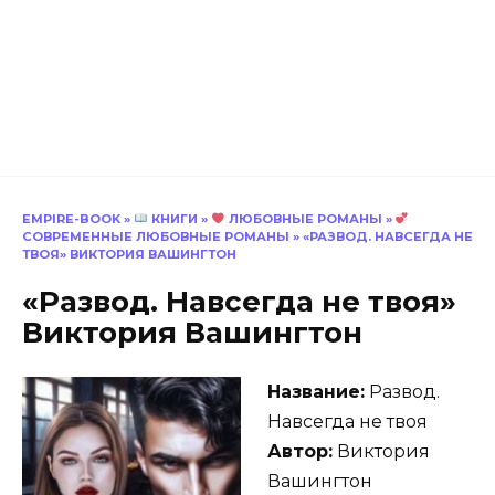
EMPIRE-BOOK
»
КНИГИ
»
ЛЮБОВНЫЕ РОМАНЫ
»
СОВРЕМЕННЫЕ ЛЮБОВНЫЕ РОМАНЫ
»
«РАЗВОД. НАВСЕГДА НЕ
ТВОЯ» ВИКТОРИЯ ВАШИНГТОН
«Развод. Навсегда не твоя»
Виктория Вашингтон
Название:
Развод.
Навсегда не твоя
Автор:
Виктория
Вашингтон