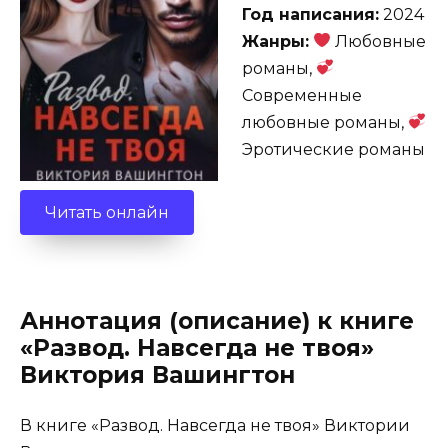
Год написания:
2024
Жанры:
Любовные
романы,
Современные
любовные романы,
Эротические романы
Читать онлайн
Аннотация (описание) к книге
«Развод. Навсегда не твоя»
Виктория Вашингтон
В книге «Развод. Навсегда не твоя» Виктории