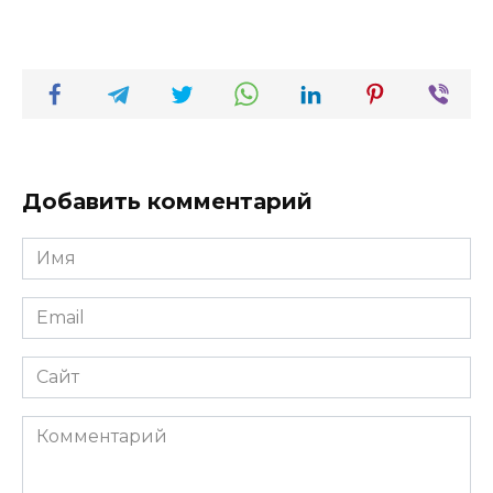
Добавить комментарий
Имя
*
Email
*
Сайт
Комментарий