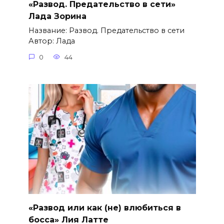
«Развод. Предательство в сети»
Лада Зорина
Название: Развод. Предательство в сети
Автор: Лада
0
44
«Развод или как (не) влюбиться в
босса» Лия Латте