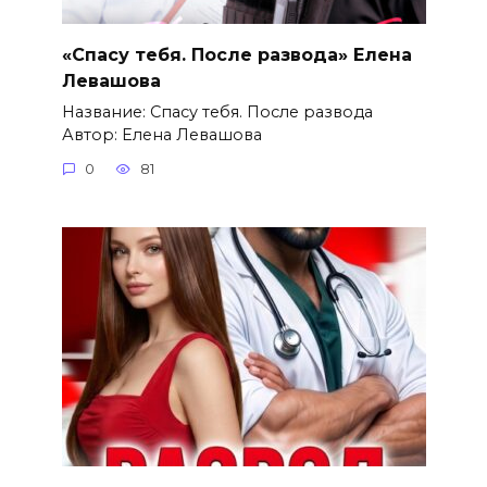
«Спасу тебя. После развода» Елена
Левашова
Название: Спасу тебя. После развода
Автор: Елена Левашова
0
81