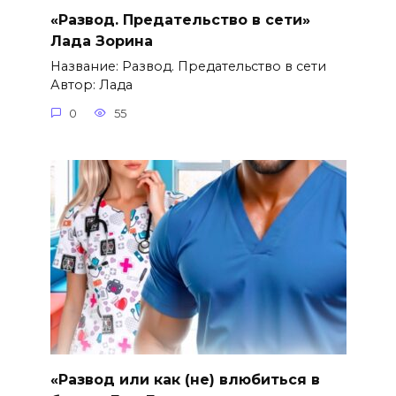
«Развод. Предательство в сети»
Лада Зорина
Название: Развод. Предательство в сети
Автор: Лада
0
55
«Развод или как (не) влюбиться в