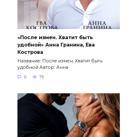
«После измен. Хватит быть
удобной» Анна Гранина, Ева
Кострова
Название: После измен. Хватит быть
удобной Автор: Анна
0
75