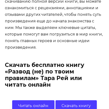
скачиванию полной версии книги, вы можете
ознакомиться с рецензиями, аннотациями и
отзывами других читателей, чтобы понять суть
произведения еще до начала знакомства с
ним. Мы также выделяем ключевые цитаты,
которые помогут вам погрузиться в мир книги,
понять главных героев и основные идеи
произведения.
Скачать бесплатно книгу
«Развод (не) по твоим
правилам» Тара Рей или
читать онлайн
Читать онлайн
Скачать книгу