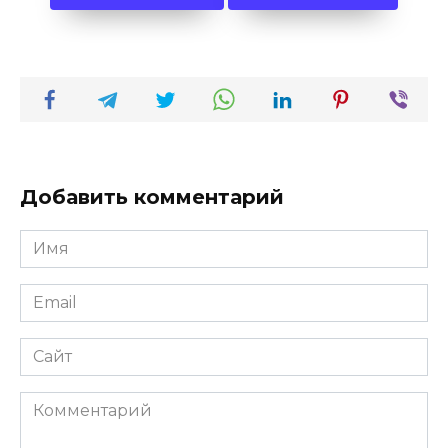
Добавить комментарий
Имя
*
Email
*
Сайт
Комментарий