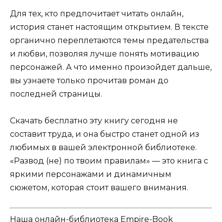
Для тех, кто предпочитает читать онлайн,
история станет настоящим открытием. В тексте
органично переплетаются темы предательства
и любви, позволяя лучше понять мотивацию
персонажей. А что именно произойдет дальше,
вы узнаете только прочитав роман до
последней страницы.
Скачать бесплатно эту книгу сегодня не
составит труда, и она быстро станет одной из
любимых в вашей электронной библиотеке.
«Развод (не) по твоим правилам» — это книга с
яркими персонажами и динамичным
сюжетом, которая стоит вашего внимания.
Наша онлайн-библиотека Empire-Book