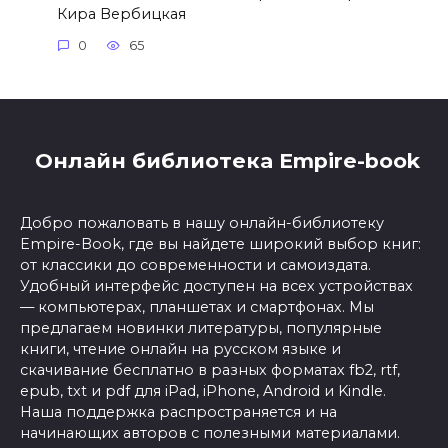
Кира Вербицкая
0
65
Онлайн библиотека Empire-book
Добро пожаловать в нашу онлайн-библиотеку
Empire-Book, где вы найдете широкий выбор книг:
от классики до современности и самоиздата.
Удобный интерфейс доступен на всех устройствах
— компьютерах, планшетах и смартфонах. Мы
предлагаем новинки литературы, популярные
книги, чтение онлайн на русском языке и
скачивание бесплатно в разных форматах fb2, rtf,
epub, txt и pdf для iPad, iPhone, Android и Kindle.
Наша поддержка распространяется и на
начинающих авторов с полезными материалами.