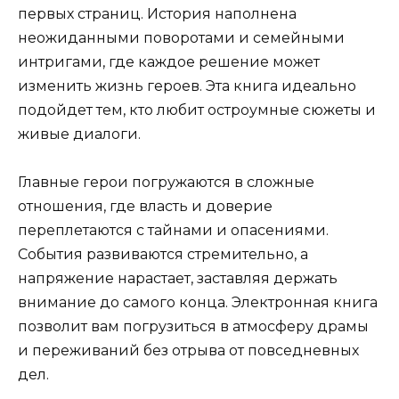
первых страниц. История наполнена
неожиданными поворотами и семейными
интригами, где каждое решение может
изменить жизнь героев. Эта книга идеально
подойдет тем, кто любит остроумные сюжеты и
живые диалоги.
Главные герои погружаются в сложные
отношения, где власть и доверие
переплетаются с тайнами и опасениями.
События развиваются стремительно, а
напряжение нарастает, заставляя держать
внимание до самого конца. Электронная книга
позволит вам погрузиться в атмосферу драмы
и переживаний без отрыва от повседневных
дел.