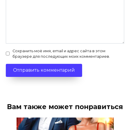
Сохранить моё имя, email и адрес сайта в этом
браузере для последующих моих комментариев.
Вам также может понравиться