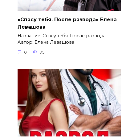
«Спасу тебя. После развода» Елена
Левашова
Название: Спасу тебя. После развода
Автор: Елена Левашова
0
95